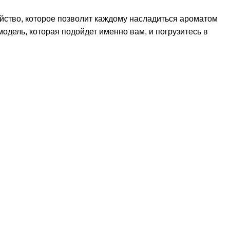
ойство, которое позволит каждому насладиться ароматом
одель, которая подойдет именно вам, и погрузитесь в