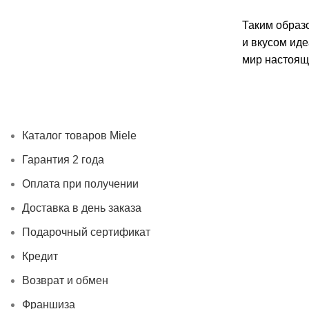
Таким образ
и вкусом иде
мир настоящ
Каталог товаров Miele
Гарантия 2 года
Оплата при получ
Каталог товаров Miele
Гарантия 2 года
Оплата при получении
Доставка в день заказа
Подарочный сертификат
Кредит
Возврат и обмен
Франшиза