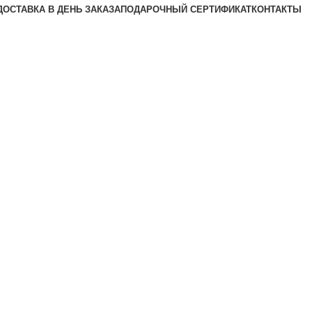
ДОСТАВКА В ДЕНЬ ЗАКАЗА
ПОДАРОЧНЫЙ СЕРТИФИКАТ
КОНТАКТЫ