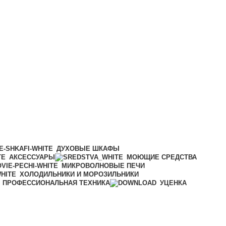
ДУХОВЫЕ ШКАФЫ
АКСЕССУАРЫ
МОЮЩИЕ СРЕДСТВА
МИКРОВОЛНОВЫЕ ПЕЧИ
ХОЛОДИЛЬНИКИ И МОРОЗИЛЬНИКИ
ПРОФЕССИОНАЛЬНАЯ ТЕХНИКА
УЦЕНКА