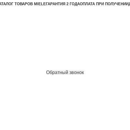
АТАЛОГ ТОВАРОВ MIELE
ГАРАНТИЯ 2 ГОДА
ОПЛАТА ПРИ ПОЛУЧЕНИИ
Обратный звонок