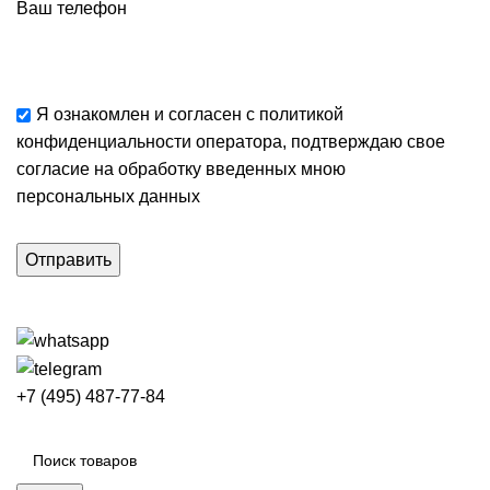
Ваш телефон
Я ознакомлен и согласен с
политикой
конфиденциальности
оператора, подтверждаю свое
согласие
на обработку введенных мною
персональных данных
+7 (495) 487-77-84
Каталог категорий