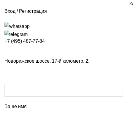
К
Вход / Регистрация
+7 (495) 487-77-84
Новорижское шоссе, 17-й километр, 2.
Ваше имя