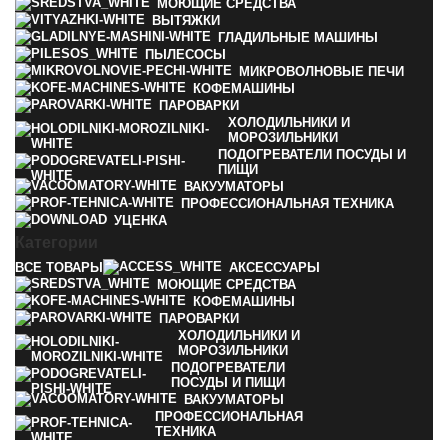
МОЮЩИЕ СРЕДСТВА
ВЫТЯЖКИ
ГЛАДИЛЬНЫЕ МАШИНЫ
ПЫЛЕСОСЫ
МИКРОВОЛНОВЫЕ ПЕЧИ
КОФЕМАШИНЫ
ПАРОВАРКИ
ХОЛОДИЛЬНИКИ И
МОРОЗИЛЬНИКИ
ПОДОГРЕВАТЕЛИ ПОСУДЫ И
ПИЩИ
ВАКУУМАТОРЫ
ПРОФЕССИОНАЛЬНАЯ ТЕХНИКА
УЦЕНКА
Категории
ВСЕ
ТОВАРЫ
АКСЕССУАРЫ
МОЮЩИЕ СРЕДСТВА
КОФЕМАШИНЫ
ПАРОВАРКИ
ХОЛОДИЛЬНИКИ И
МОРОЗИЛЬНИКИ
ПОДОГРЕВАТЕЛИ
ПОСУДЫ И ПИЩИ
ВАКУУМАТОРЫ
ПРОФЕССИОНАЛЬНАЯ
ТЕХНИКА