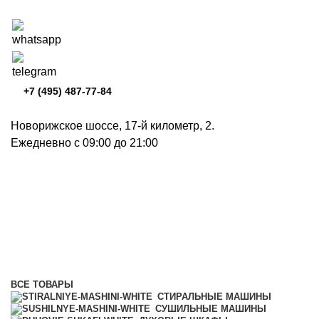
+7 (495) 487-77-84
Новорижское шоссе, 17-й километр, 2.
Ежедневно с 09:00 до 21:00
Индукционные варочные
панели
Категории
ВСЕ
ТОВАРЫ
СТИРАЛЬНЫЕ МАШИНЫ
СУШИЛЬНЫЕ МАШИНЫ