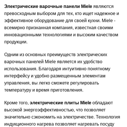
Электрические варочные панели Miele
являются
превосходным выбором для тех, кто ищет надежное и
эффективное оборудование для своей кухни. Miele -
всемирно признанная компания, известная своими
инновационными технологиями и высоким качеством
продукции.
Одним из основных преимуществ электрических
варочных панелей Miele является их удобство
использования. Благодаря интуитивно понятному
интерфейсу и удобно размещенным элементам
управления, вы легко сможете регулировать
температуру и время приготовления.
Кроме того,
электрические плиты Miele
обладают
высокой энергоэффективностью, что позволяет
значительно сэкономить на электричестве. Технология
индукционного нагрева позволяет нагревать посуду