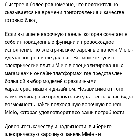
быстрее и более равномерно, что положительно
сказывается на времени приготовления и качестве
готовых блюд.
Если вы ищете варочную панель, которая сочетает в
себе инновационные функции и превосходное
исполнение, то электрические варочные панели Miele -
идеальное решение для вас. Вы можете купить
электрические плиты Miele в специализированных
магазинах и онлайн-платформах, где представлен
большой выбор моделей с различными
характеристиками и дизайном. Независимо от того,
какие кулинарные предпочтения у вас есть, у вас будет
возможность найти подходящую варочную панель
Miele, которая удовлетворит все ваши потребности.
Доверьтесь качеству и надежности, выберите
электрическую варочную панель Miele - и