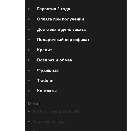
Гарантия 2 года
Оплата при получении
Доставка в день заказа
Подарочный сертификат
Кредит
Возврат и обмен
Франшиза
Trade-in
Контакты
Menu
Каталог товаров Miele
Гарантия 2 года