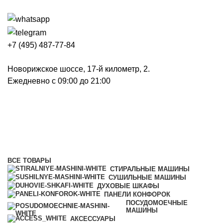
+7 (495) 487-77-84
Новорижское шоссе, 17-й километр, 2.
Ежедневно с 09:00 до 21:00
Посудомоечные машины
Категории
ВСЕ
ТОВАРЫ
СТИРАЛЬНЫЕ МАШИНЫ
СУШИЛЬНЫЕ МАШИНЫ
ДУХОВЫЕ ШКАФЫ
ПАНЕЛИ КОНФОРОК
ПОСУДОМОЕЧНЫЕ
МАШИНЫ
АКСЕССУАРЫ