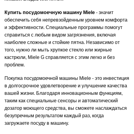
Купить посудомоечную машину Miele
- значит
обеспечить себя непревзойденным уровнем комфорта
и эффективности. Специальные программы помогут
справиться с любым видом загрязнения, включая
наиболее сложные и стойкие пятна. Независимо от
того, нужно ли мыть хрупкое стекло или жирные
кастрюли, Miele G справляется с этим легко и без
проблем.
Покупка посудомоечной машины Miele - это инвестиция
в долгосрочное удовлетворение и улучшение качества
вашей жизни. Благодаря инновационным функциям,
таким как специальные сенсоры и автоматический
дозатор моющего средства, вы сможете наслаждаться
безупречным результатом каждый раз, когда
загружаете посуду в машину.