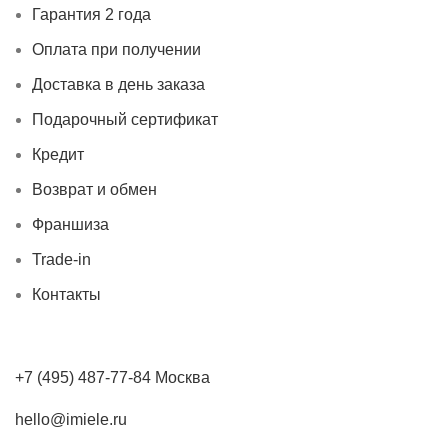
Гарантия 2 года
Оплата при получении
Доставка в день заказа
Подарочный сертификат
Кредит
Возврат и обмен
Франшиза
Trade-in
Контакты
+7 (495) 487-77-84 Москва
hello@imiele.ru