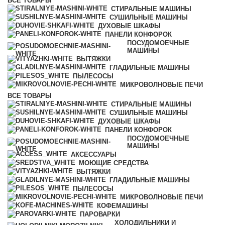
ВСЕ
ТОВАРЫ
СТИРАЛЬНЫЕ МАШИНЫ
СУШИЛЬНЫЕ МАШИНЫ
ДУХОВЫЕ ШКАФЫ
ПАНЕЛИ КОНФОРОК
ПОСУДОМОЕЧНЫЕ
МАШИНЫ
ВЫТЯЖКИ
ГЛАДИЛЬНЫЕ МАШИНЫ
ПЫЛЕСОСЫ
МИКРОВОЛНОВЫЕ ПЕЧИ
ВСЕ
ТОВАРЫ
СТИРАЛЬНЫЕ МАШИНЫ
СУШИЛЬНЫЕ МАШИНЫ
ДУХОВЫЕ ШКАФЫ
ПАНЕЛИ КОНФОРОК
ПОСУДОМОЕЧНЫЕ
МАШИНЫ
АКСЕССУАРЫ
МОЮЩИЕ СРЕДСТВА
ВЫТЯЖКИ
ГЛАДИЛЬНЫЕ МАШИНЫ
ПЫЛЕСОСЫ
МИКРОВОЛНОВЫЕ ПЕЧИ
КОФЕМАШИНЫ
ПАРОВАРКИ
ХОЛОДИЛЬНИКИ И