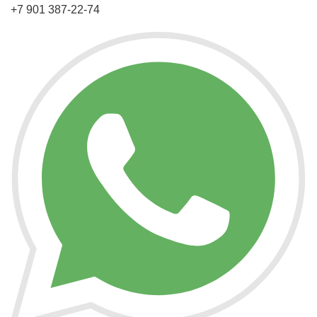
+7 901 387-22-74