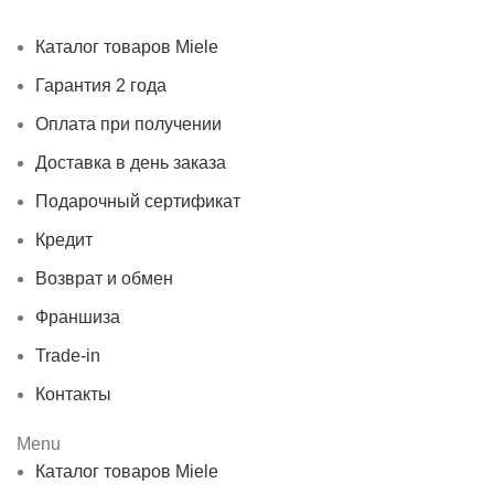
Контакты
Каталог товаров Miele
Гарантия 2 года
Оплата при получении
Доставка в день заказа
Подарочный сертификат
Кредит
Возврат и обмен
Франшиза
Trade-in
Контакты
Menu
Каталог товаров Miele