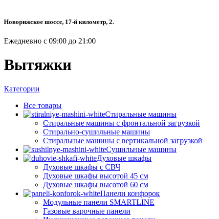
Новорижское шоссе, 17-й километр, 2.
Ежедневно с 09:00 до 21:00
Вытяжки
Категории
Все
товары
Стиральные машины
Стиральные машины с фронтальной загрузкой
Стирально-сушильные машины
Стиральные машины с вертикальной загрузкой
Сушильные машины
Духовые шкафы
Духовые шкафы с СВЧ
Духовые шкафы высотой 45 см
Духовые шкафы высотой 60 см
Панели конфорок
Модульные панели SMARTLINE
Газовые варочные панели