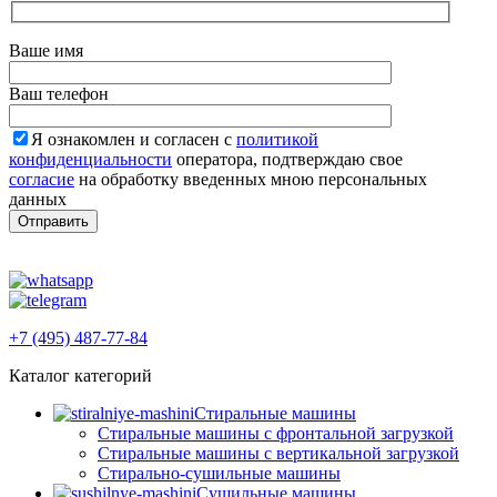
Ваше имя
Ваш телефон
Я ознакомлен и согласен с
политикой
конфиденциальности
оператора, подтверждаю свое
согласие
на обработку введенных мною персональных
данных
+7 (495) 487-77-84
Каталог категорий
Стиральные машины
Стиральные машины с фронтальной загрузкой
Стиральные машины с вертикальной загрузкой
Стирально-сушильные машины
Сушильные машины