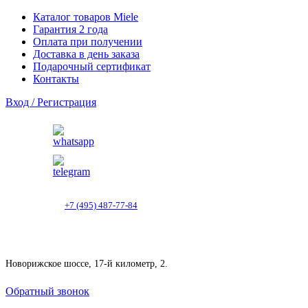
Каталог товаров Miele
Гарантия 2 года
Оплата при получении
Доставка в день заказа
Подарочный сертификат
Контакты
Вход / Регистрация
+7 (495) 487-77-84
Новорижское шоссе, 17-й километр, 2.
Обратный звонок