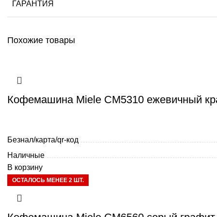
ГАРАНТИЯ
Похожие товары
Кофемашина Miele CM5310 ежевичный к
Безнал/карта/qr-код
Наличные
В корзину
ОСТАЛОСЬ МЕНЕЕ 2 ШТ.