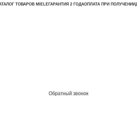
АТАЛОГ ТОВАРОВ MIELE
ГАРАНТИЯ 2 ГОДА
ОПЛАТА ПРИ ПОЛУЧЕНИИ
Обратный звонок