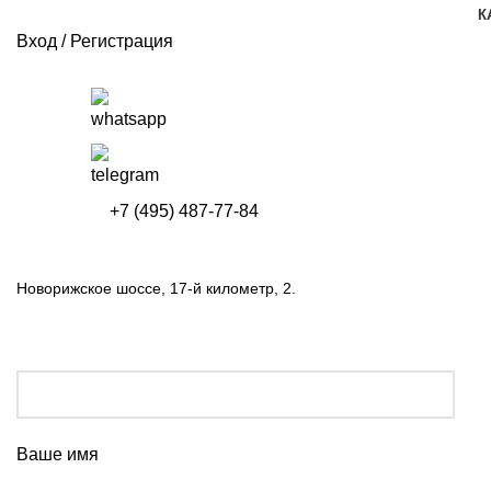
К
Вход / Регистрация
+7 (495) 487-77-84
Новорижское шоссе, 17-й километр, 2.
Ваше имя