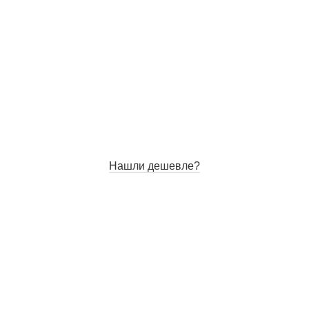
Нашли дешевле?