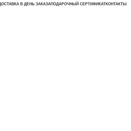
ДОСТАВКА В ДЕНЬ ЗАКАЗА
ПОДАРОЧНЫЙ СЕРТИФИКАТ
КОНТАКТЫ