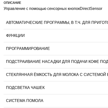
ОПИСАНИЕ
Управление с помощью сенсорных кнопокDirectSensor
АВТОМАТИЧЕСКИЕ ПРОГРАММЫ, В Т.Ч. ДЛЯ ПРИГО
ФУНКЦИИ
ПРОГРАММИРОВАНИЕ
ПОДСТРАИВАНИЕ НАСАДКИ ДЛЯ ПОДАЧИ КОФЕ ПО
СТЕКЛЯННАЯ ЁМКОСТЬ ДЛЯ МОЛОКА С СИСТЕМОЙ 
ПОДСВЕТКА ЧАШЕК
СИСТЕМА ПОМОЛА