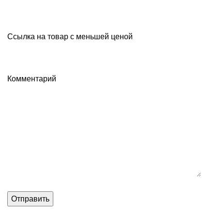
Ссылка на товар с меньшей ценой
Комментарий