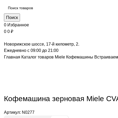
Поиск
0
Избранное
0
0
₽
Новорижское шоссе, 17-й километр, 2.
Ежедневно с 09:00 до 21:00
Главная
Каталог товаров Miele
Кофемашины
Встраивае
Нажмите, чт
Кофемашина зерновая Miele C
Артикул:
N0277