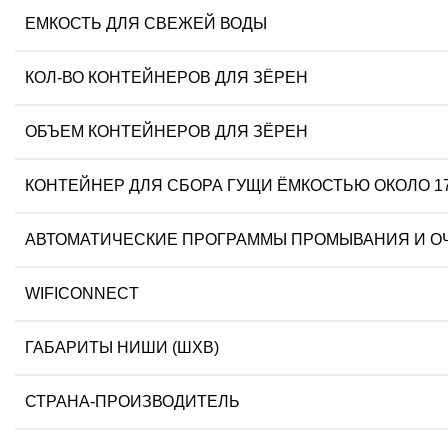
ЕМКОСТЬ ДЛЯ СВЕЖЕЙ ВОДЫ
КОЛ-ВО КОНТЕЙНЕРОВ ДЛЯ ЗЁРЕН
ОБЪЕМ КОНТЕЙНЕРОВ ДЛЯ ЗЁРЕН
КОНТЕЙНЕР ДЛЯ CБОРА ГУЩИ ЁМКОСТЬЮ ОКОЛО 1
АВТОМАТИЧЕСКИЕ ПРОГРАММЫ ПРОМЫВАНИЯ И О
WIFICONNECT
ГАБАРИТЫ НИШИ (ШХВ)
СТРАНА-ПРОИЗВОДИТЕЛЬ