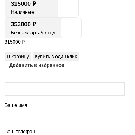
315000
₽
Наличные
353000 ₽
Безнал/карта/qr-код
315000
₽
В корзину
Купить в один клик
Добавить в избранное
Ваше имя
Ваш телефон