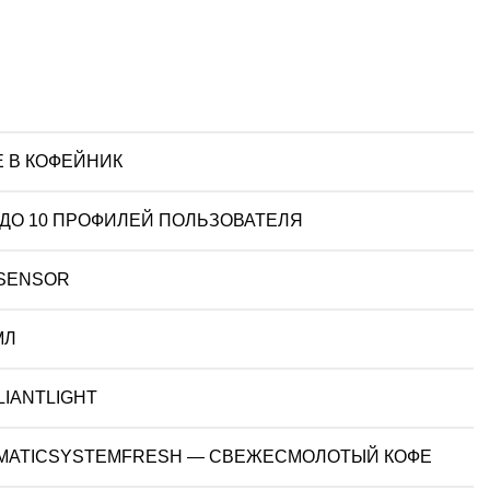
Е В КОФЕЙНИК
 ДО 10 ПРОФИЛЕЙ ПОЛЬЗОВАТЕЛЯ
SENSOR
МЛ
LIANTLIGHT
MATICSYSTEMFRESH — СВЕЖЕСМОЛОТЫЙ КОФЕ