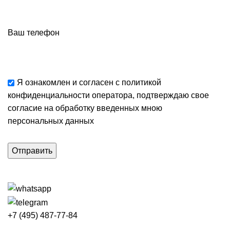
Ваш телефон
Я ознакомлен и согласен с
политикой
конфиденциальности
оператора, подтверждаю свое
согласие
на обработку введенных мною
персональных данных
+7 (495) 487-77-84
Каталог категорий