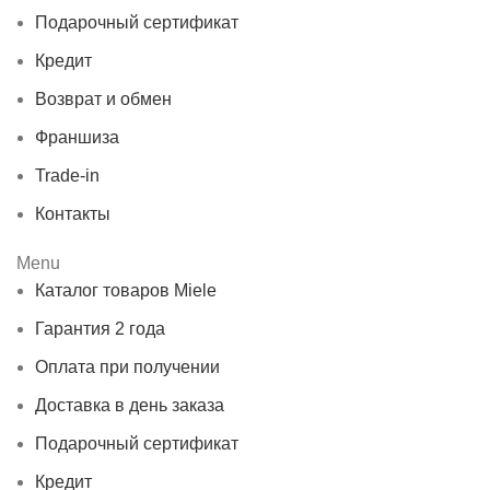
Подарочный сертификат
Кредит
Возврат и обмен
Франшиза
Trade-in
Контакты
Menu
Каталог товаров Miele
Гарантия 2 года
Оплата при получении
Доставка в день заказа
Подарочный сертификат
Кредит