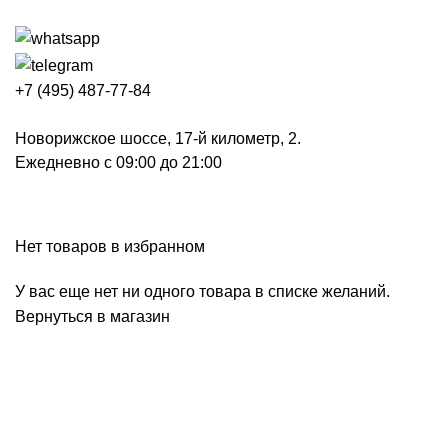
+7 (495) 487-77-84
Новорижское шоссе, 17-й километр, 2.
Ежедневно с 09:00 до 21:00
Избранное
Нет товаров в избранном
У вас еще нет ни одного товара в списке желаний.
Вернуться в магазин