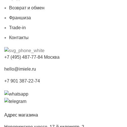
Возврат и обмен
Франшиза
Trade-in
Контакты
+7 (495) 487-77-84 Москва
hello@imiele.ru
+7 901 387-22-74
Адрес магазина
Новорижское шоссе, 17-й километр, 2.