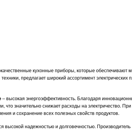
качественные кухонные приборы, которые обеспечивают м
й техники, предлагает широкий ассортимент электрических 
e
– высокая энергоэффективность. Благодаря инновационны
и, что значительно снижает расходы на электричество. Пр
ения и сохранение всех полезных свойств продуктов.
тся высокой надежностью и долговечностью. Производитель