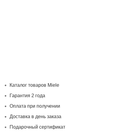
Каталог товаров Miele
Гарантия 2 года
Оплата при получ
Каталог товаров Miele
Гарантия 2 года
Оплата при получении
Доставка в день заказа
Подарочный сертификат