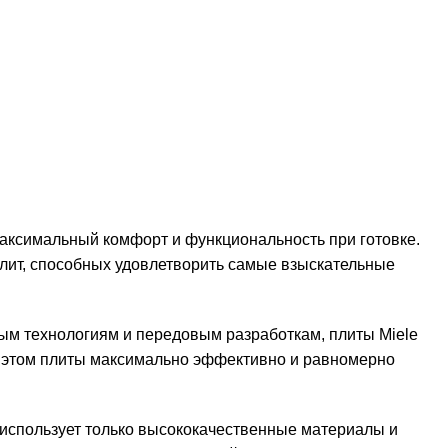
аксимальный комфорт и функциональность при готовке.
плит, способных удовлетворить самые взыскательные
м технологиям и передовым разработкам, плиты Miele
и этом плиты максимально эффективно и равномерно
 использует только высококачественные материалы и