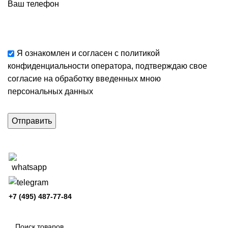
Ваш телефон
Я ознакомлен и согласен с
политикой
конфиденциальности
оператора, подтверждаю свое
согласие
на обработку введенных мною
персональных данных
+7 (495) 487-77-84
Каталог категорий