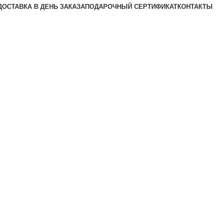
ДОСТАВКА В ДЕНЬ ЗАКАЗА
ПОДАРОЧНЫЙ СЕРТИФИКАТ
КОНТАКТЫ