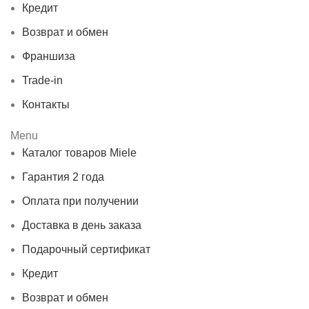
Кредит
Возврат и обмен
Франшиза
Trade-in
Контакты
Menu
Каталог товаров Miele
Гарантия 2 года
Оплата при получении
Доставка в день заказа
Подарочный сертификат
Кредит
Возврат и обмен