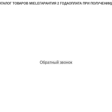
АТАЛОГ ТОВАРОВ MIELE
ГАРАНТИЯ 2 ГОДА
ОПЛАТА ПРИ ПОЛУЧЕНИИ
Обратный звонок