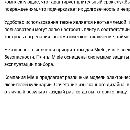
комплектующие, что гарантирует длительный срок служб
повреждениям, что подчеркивает их долговечность и неп
Удобство использования также является неотъемлемой ч
пользователи могут легко настроить плиту в соответств
контроль нагревания, автоматическое отключение, тайме
Безопасность является приоритетом для Miele, и все эл
безопасности. Плиты Miele оснащены системами защиты 
эксплуатации прибора.
Компания Miele предлагает различные модели электричес
любителей кулинарии. Сочетание изысканного дизайна, 
отличный результат каждый раз, когда вы готовите пищу.