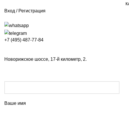
К
Вход / Регистрация
+7 (495) 487-77-84
Новорижское шоссе, 17-й километр, 2.
Ваше имя