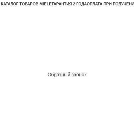
КАТАЛОГ ТОВАРОВ MIELE
ГАРАНТИЯ 2 ГОДА
ОПЛАТА ПРИ ПОЛУЧЕН
Обратный звонок