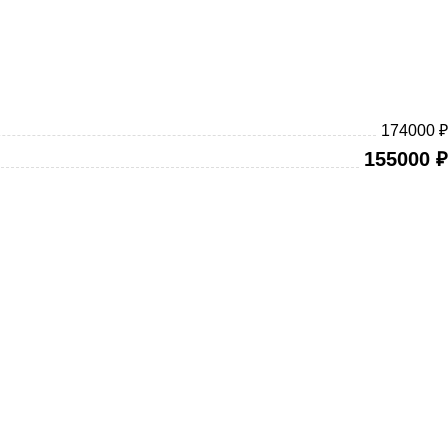
174000 ₽
155000
₽