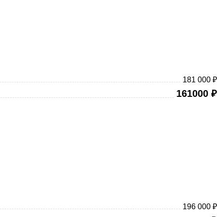
181 000 ₽
161000
₽
196 000 ₽