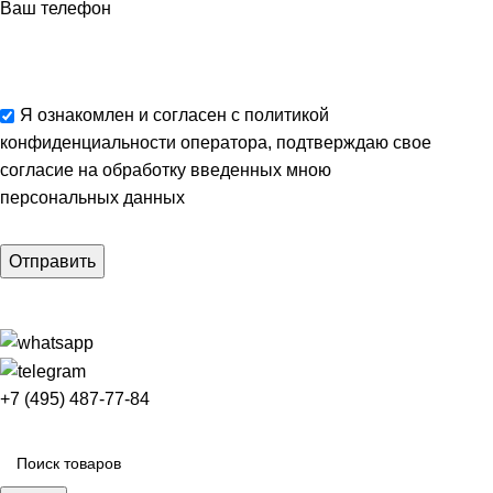
Ваш телефон
Я ознакомлен и согласен с
политикой
конфиденциальности
оператора, подтверждаю свое
согласие
на обработку введенных мною
персональных данных
+7 (495) 487-77-84
Каталог категорий