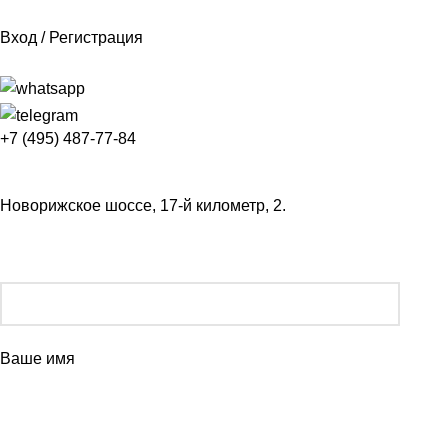
Вход / Регистрация
+7 (495) 487-77-84
Новорижское шоссе, 17-й километр, 2.
Ваше имя