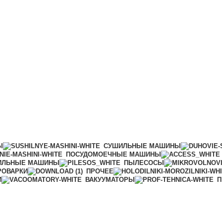
Ы
СУШИЛЬНЫЕ МАШИНЫ
ПОСУДОМОЕЧНЫЕ МАШИНЫ
ИЛЬНЫЕ МАШИНЫ
ПЫЛЕСОСЫ
РОВАРКИ
ПРОЧЕЕ
И
ВАКУУМАТОРЫ
П