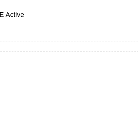
 Active