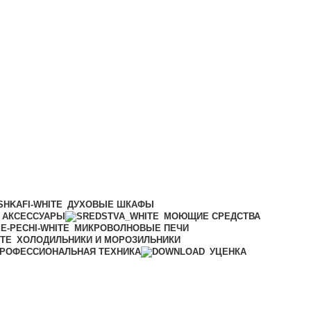
ДУХОВЫЕ ШКАФЫ
АКСЕССУАРЫ
МОЮЩИЕ СРЕДСТВА
МИКРОВОЛНОВЫЕ ПЕЧИ
ХОЛОДИЛЬНИКИ И МОРОЗИЛЬНИКИ
РОФЕССИОНАЛЬНАЯ ТЕХНИКА
УЦЕНКА