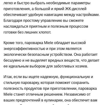
легко и быстро выбрать необходимые параметры
приготовления, а большой и яркий ЖК-дисплей
обеспечивает удобную навигацию между настройками.
Благодаря простому управлению вы сможете
наслаждаться приятным и полезным процессом
готовки без лишних хлопот.
Кроме того, пароварка Miele обладает высокой
энергоэффективностью и при этом является
экологически безопасным устройством. Она работает
бесшумно и не выделяет вредных веществ, что делает
ее идеальным выбором для заботливых хозяев.
Итак, если вы ищете надежную, функциональную и
стильную пароварку, которая поможет сохранить
полезность продуктов при приготовлении, пароварка
Miele станет отличным решением. Независимо от
ваших предпочтений в кулинарии, она обеспечит вам