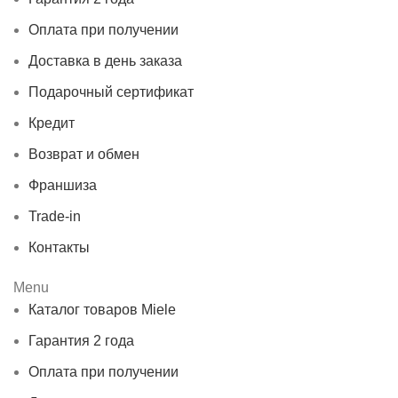
Оплата при получении
Доставка в день заказа
Подарочный сертификат
Кредит
Возврат и обмен
Франшиза
Trade-in
Контакты
Menu
Каталог товаров Miele
Гарантия 2 года
Оплата при получении