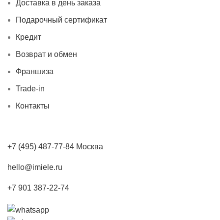
Доставка в день заказа
Подарочный сертификат
Кредит
Возврат и обмен
Франшиза
Trade-in
Контакты
+7 (495) 487-77-84 Москва
hello@imiele.ru
+7 901 387-22-74