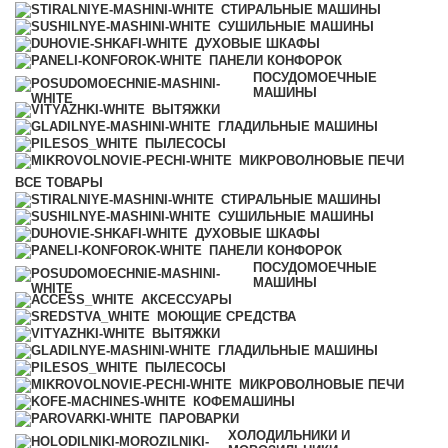
СТИРАЛЬНЫЕ МАШИНЫ
СУШИЛЬНЫЕ МАШИНЫ
ДУХОВЫЕ ШКАФЫ
ПАНЕЛИ КОНФОРОК
ПОСУДОМОЕЧНЫЕ
МАШИНЫ
ВЫТЯЖКИ
ГЛАДИЛЬНЫЕ МАШИНЫ
ПЫЛЕСОСЫ
МИКРОВОЛНОВЫЕ ПЕЧИ
ВСЕ
ТОВАРЫ
СТИРАЛЬНЫЕ МАШИНЫ
СУШИЛЬНЫЕ МАШИНЫ
ДУХОВЫЕ ШКАФЫ
ПАНЕЛИ КОНФОРОК
ПОСУДОМОЕЧНЫЕ
МАШИНЫ
АКСЕССУАРЫ
МОЮЩИЕ СРЕДСТВА
ВЫТЯЖКИ
ГЛАДИЛЬНЫЕ МАШИНЫ
ПЫЛЕСОСЫ
МИКРОВОЛНОВЫЕ ПЕЧИ
КОФЕМАШИНЫ
ПАРОВАРКИ
ХОЛОДИЛЬНИКИ И