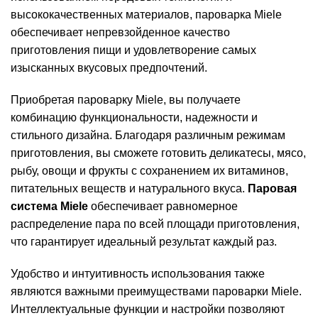
высококачественных материалов, пароварка Miele
обеспечивает непревзойденное качество
приготовления пищи и удовлетворение самых
изысканных вкусовых предпочтений.
Приобретая пароварку Miele, вы получаете
комбинацию функциональности, надежности и
стильного дизайна. Благодаря различным режимам
приготовления, вы сможете готовить деликатесы, мясо,
рыбу, овощи и фрукты с сохранением их витаминов,
питательных веществ и натурального вкуса.
Паровая
система Miele
обеспечивает равномерное
распределение пара по всей площади приготовления,
что гарантирует идеальный результат каждый раз.
Удобство и интуитивность использования также
являются важными преимуществами пароварки Miele.
Интеллектуальные функции и настройки позволяют