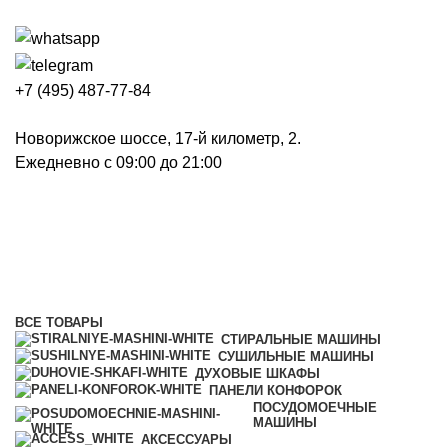
+7 (495) 487-77-84
Новорижское шоссе, 17-й километр, 2.
Ежедневно с 09:00 до 21:00
Пароварки
Категории
ВСЕ
ТОВАРЫ
СТИРАЛЬНЫЕ МАШИНЫ
СУШИЛЬНЫЕ МАШИНЫ
ДУХОВЫЕ ШКАФЫ
ПАНЕЛИ КОНФОРОК
ПОСУДОМОЕЧНЫЕ
МАШИНЫ
АКСЕССУАРЫ