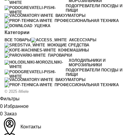
МОРОЗИЛЬНИКИ
ПОДОГРЕВАТЕЛИ ПОСУДЫ И
ПИЩИ
ВАКУУМАТОРЫ
ПРОФЕССИОНАЛЬНАЯ ТЕХНИКА
УЦЕНКА
Категории
ВСЕ
ТОВАРЫ
АКСЕССУАРЫ
МОЮЩИЕ СРЕДСТВА
КОФЕМАШИНЫ
ПАРОВАРКИ
ХОЛОДИЛЬНИКИ И
МОРОЗИЛЬНИКИ
ПОДОГРЕВАТЕЛИ ПОСУДЫ И
ПИЩИ
ВАКУУМАТОРЫ
ПРОФЕССИОНАЛЬНАЯ ТЕХНИКА
© 2025 iMiele
Фильтры
0
Избранное
0
Заказ
Контакты