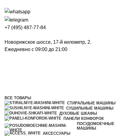
+7 (495) 487-77-84
Новорижское шоссе, 17-й километр, 2.
Ежедневно с 09:00 до 21:00
Гладильные машины
Категории
ВСЕ
ТОВАРЫ
СТИРАЛЬНЫЕ МАШИНЫ
СУШИЛЬНЫЕ МАШИНЫ
ДУХОВЫЕ ШКАФЫ
ПАНЕЛИ КОНФОРОК
ПОСУДОМОЕЧНЫЕ
МАШИНЫ
АКСЕССУАРЫ