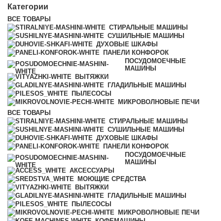
Категории
ВСЕ
ТОВАРЫ
СТИРАЛЬНЫЕ МАШИНЫ
СУШИЛЬНЫЕ МАШИНЫ
ДУХОВЫЕ ШКАФЫ
ПАНЕЛИ КОНФОРОК
ПОСУДОМОЕЧНЫЕ
МАШИНЫ
ВЫТЯЖКИ
ГЛАДИЛЬНЫЕ МАШИНЫ
ПЫЛЕСОСЫ
МИКРОВОЛНОВЫЕ ПЕЧИ
ВСЕ
ТОВАРЫ
СТИРАЛЬНЫЕ МАШИНЫ
СУШИЛЬНЫЕ МАШИНЫ
ДУХОВЫЕ ШКАФЫ
ПАНЕЛИ КОНФОРОК
ПОСУДОМОЕЧНЫЕ
МАШИНЫ
АКСЕССУАРЫ
МОЮЩИЕ СРЕДСТВА
ВЫТЯЖКИ
ГЛАДИЛЬНЫЕ МАШИНЫ
ПЫЛЕСОСЫ
МИКРОВОЛНОВЫЕ ПЕЧИ
КОФЕМАШИНЫ