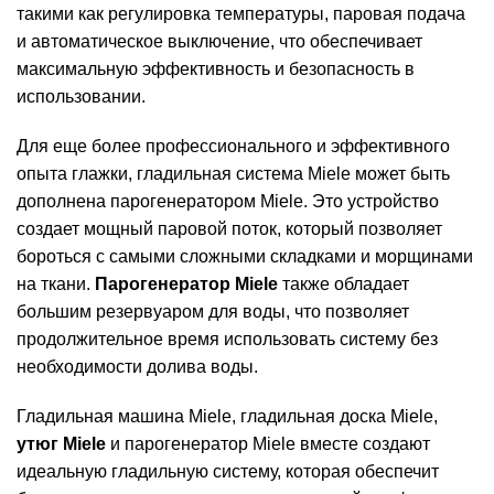
такими как регулировка температуры, паровая подача
и автоматическое выключение, что обеспечивает
максимальную эффективность и безопасность в
использовании.
Для еще более профессионального и эффективного
опыта глажки, гладильная система Miele может быть
дополнена парогенератором Miele. Это устройство
создает мощный паровой поток, который позволяет
бороться с самыми сложными складками и морщинами
на ткани.
Парогенератор Miele
также обладает
большим резервуаром для воды, что позволяет
продолжительное время использовать систему без
необходимости долива воды.
Гладильная машина Miele, гладильная доска Miele,
утюг Miele
и парогенератор Miele вместе создают
идеальную гладильную систему, которая обеспечит