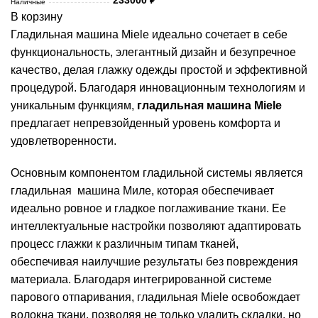
Наличные
В корзину
Гладильная машина Miele идеально сочетает в себе
функциональность, элегантный дизайн и безупречное
качество, делая глажку одежды простой и эффективной
процедурой. Благодаря инновационным технологиям и
уникальным функциям,
гладильная машина Miele
предлагает непревзойденный уровень комфорта и
удовлетворенности.
Основным компонентом гладильной системы является
гладильная машина Миле, которая обеспечивает
идеально ровное и гладкое поглаживание ткани. Ее
интеллектуальные настройки позволяют адаптировать
процесс глажки к различным типам тканей,
обеспечивая наилучшие результаты без повреждения
материала. Благодаря интегрированной системе
парового отпаривания, гладильная Miele освобождает
волокна ткани, позволяя не только удалить складки, но