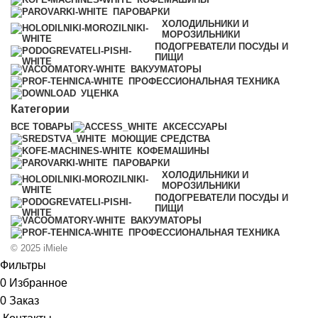
ПАРОВАРКИ
ХОЛОДИЛЬНИКИ И
МОРОЗИЛЬНИКИ
ПОДОГРЕВАТЕЛИ ПОСУДЫ И
ПИЩИ
ВАКУУМАТОРЫ
ПРОФЕССИОНАЛЬНАЯ ТЕХНИКА
УЦЕНКА
Категории
ВСЕ
ТОВАРЫ
АКСЕССУАРЫ
МОЮЩИЕ СРЕДСТВА
КОФЕМАШИНЫ
ПАРОВАРКИ
ХОЛОДИЛЬНИКИ И
МОРОЗИЛЬНИКИ
ПОДОГРЕВАТЕЛИ ПОСУДЫ И
ПИЩИ
ВАКУУМАТОРЫ
ПРОФЕССИОНАЛЬНАЯ ТЕХНИКА
© 2025 iMiele
Фильтры
0
Избранное
0
Заказ