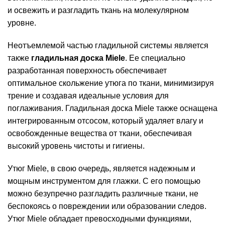
и освежить и разгладить ткань на молекулярном
уровне.
Неотъемлемой частью гладильной системы является
также
гладильная доска Miele
. Ее специально
разработанная поверхность обеспечивает
оптимальное скольжение утюга по ткани, минимизируя
трение и создавая идеальные условия для
поглаживания. Гладильная доска Miele также оснащена
интегрированным отсосом, который удаляет влагу и
освобожденные вещества от ткани, обеспечивая
высокий уровень чистоты и гигиены.
Утюг Miele, в свою очередь, является надежным и
мощным инструментом для глажки. С его помощью
можно безупречно разгладить различные ткани, не
беспокоясь о повреждении или образовании следов.
Утюг Miele обладает превосходными функциями,