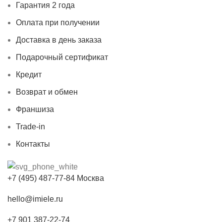
Гарантия 2 года
Оплата при получении
Доставка в день заказа
Подарочный сертификат
Кредит
Возврат и обмен
Франшиза
Trade-in
Контакты
+7 (495) 487-77-84 Москва
hello@imiele.ru
+7 901 387-22-74