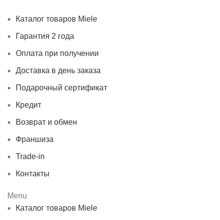
Контакты
Каталог товаров Miele
Гарантия 2 года
Оплата при получении
Доставка в день заказа
Подарочный сертификат
Кредит
Возврат и обмен
Франшиза
Trade-in
Контакты
Menu
Каталог товаров Miele