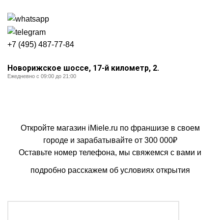
+7 (495) 487-77-84
Новорижское шоссе, 17-й километр, 2.
Ежедневно с 09:00 до 21:00
Франшиза
Откройте магазин iMiele.ru по франшизе в своем
городе и зарабатывайте от 300 000₽
Оставьте номер телефона, мы свяжемся с вами и
подробно расскажем об условиях открытия
Получить предложение