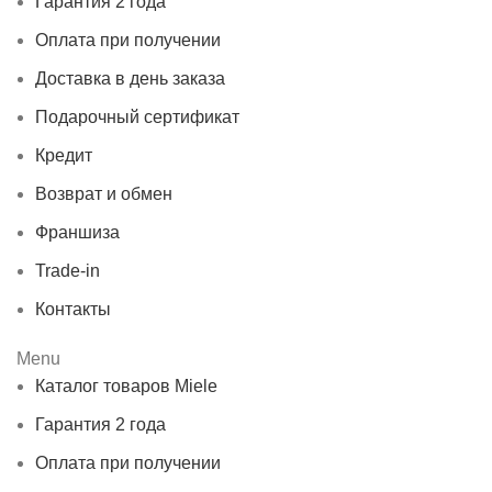
Гарантия 2 года
Оплата при получении
Доставка в день заказа
Подарочный сертификат
Кредит
Возврат и обмен
Франшиза
Trade-in
Контакты
Menu
Каталог товаров Miele
Гарантия 2 года
Оплата при получении