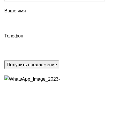
Ваше имя
Телефон