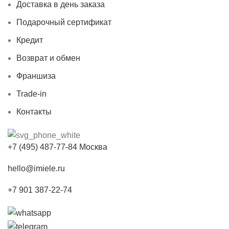
Доставка в день заказа
Подарочный сертификат
Кредит
Возврат и обмен
Франшиза
Trade-in
Контакты
+7 (495) 487-77-84 Москва
hello@imiele.ru
+7 901 387-22-74