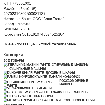
КПП 773601001
Расчётный счёт (₽)
40702810802500081137
Название банка ООО "Банк Точка"
Город г. Москва
БИК 044525104
Корр. счёт 30101810745374525104
iMiele - поставщик бытовой техники Miele
Категории
ВСЕ
ТОВАРЫ
СТИРАЛЬНЫЕ МАШИНЫ
СУШИЛЬНЫЕ МАШИНЫ
ДУХОВЫЕ ШКАФЫ
ПАНЕЛИ КОНФОРОК
ПОСУДОМОЕЧНЫЕ
МАШИНЫ
ВЫТЯЖКИ
ГЛАДИЛЬНЫЕ МАШИНЫ
ПЫЛЕСОСЫ
МИКРОВОЛНОВЫЕ ПЕЧИ