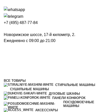
+7 (495) 487-77-84
Новорижское шоссе, 17-й километр, 2.
Ежедневно с 09:00 до 21:00
Настенные вытяжки
Категории
ВСЕ
ТОВАРЫ
СТИРАЛЬНЫЕ МАШИНЫ
СУШИЛЬНЫЕ МАШИНЫ
ДУХОВЫЕ ШКАФЫ
ПАНЕЛИ КОНФОРОК
ПОСУДОМОЕЧНЫЕ
МАШИНЫ
АКСЕССУАРЫ