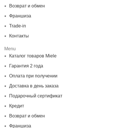
Возврат и обмен
Франшиза
Trade-in
Контакты
Menu
Каталог товаров Miele
Гарантия 2 года
Оплата при получении
Доставка в день заказа
Подарочный сертификат
Кредит
Возврат и обмен
Франшиза