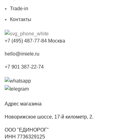
Trade-in
Контакты
+7 (495) 487-77-84 Москва
hello@imiele.ru
+7 901 387-22-74
Адрес магазина
Новорижское шоссе, 17-й километр, 2.
ООО "ЕДИНОРОГ"
ИНН 7736329125