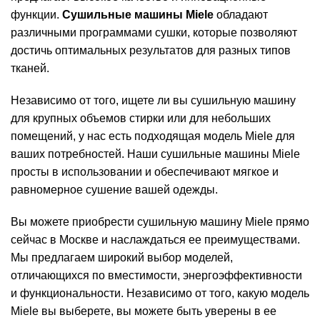
функции.
Сушильные машины Miele
обладают
различными программами сушки, которые позволяют
достичь оптимальных результатов для разных типов
тканей.
Независимо от того, ищете ли вы сушильную машину
для крупных объемов стирки или для небольших
помещений, у нас есть подходящая модель Miele для
ваших потребностей. Наши сушильные машины Miele
просты в использовании и обеспечивают мягкое и
равномерное сушение вашей одежды.
Вы можете приобрести сушильную машину Miele прямо
сейчас в Москве и наслаждаться ее преимуществами.
Мы предлагаем широкий выбор моделей,
отличающихся по вместимости, энергоэффективности
и функциональности. Независимо от того, какую модель
Miele вы выберете, вы можете быть уверены в ее