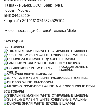
40702810802500081137
Название банка ООО "Банк Точка"
Город г. Москва
БИК 044525104
Корр. счёт 30101810745374525104
iMiele - поставщик бытовой техники Miele
Категории
ВСЕ
ТОВАРЫ
СТИРАЛЬНЫЕ МАШИНЫ
СУШИЛЬНЫЕ МАШИНЫ
ДУХОВЫЕ ШКАФЫ
ПАНЕЛИ КОНФОРОК
ПОСУДОМОЕЧНЫЕ
МАШИНЫ
ВЫТЯЖКИ
ГЛАДИЛЬНЫЕ МАШИНЫ
ПЫЛЕСОСЫ
МИКРОВОЛНОВЫЕ ПЕЧИ
ВСЕ
ТОВАРЫ
СТИРАЛЬНЫЕ МАШИНЫ
СУШИЛЬНЫЕ МАШИНЫ
ДУХОВЫЕ ШКАФЫ