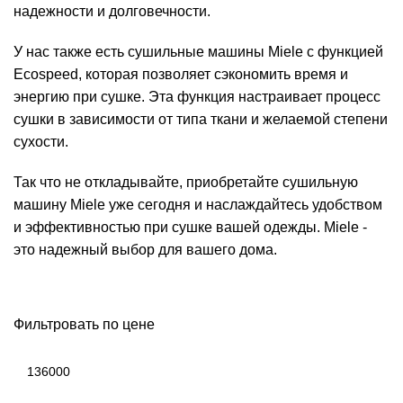
надежности и долговечности.
У нас также есть сушильные машины Miele с функцией
Ecospeed, которая позволяет сэкономить время и
энергию при сушке. Эта функция настраивает процесс
сушки в зависимости от типа ткани и желаемой степени
сухости.
Так что не откладывайте, приобретайте сушильную
машину Miele уже сегодня и наслаждайтесь удобством
и эффективностью при сушке вашей одежды. Miele -
это надежный выбор для вашего дома.
Фильтровать по цене
Минимальная
цена
Максимальная