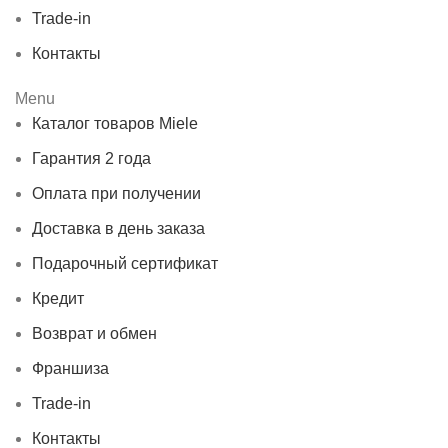
Trade-in
Контакты
Menu
Каталог товаров Miele
Гарантия 2 года
Оплата при получении
Доставка в день заказа
Подарочный сертификат
Кредит
Возврат и обмен
Франшиза
Trade-in
Контакты