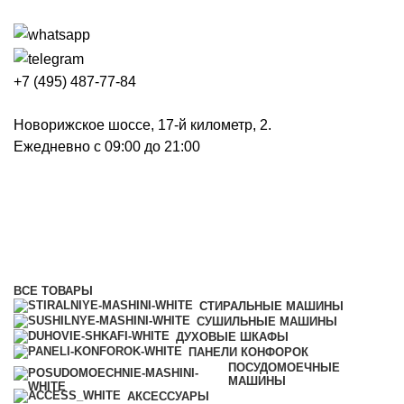
+7 (495) 487-77-84
Новорижское шоссе, 17-й километр, 2.
Ежедневно с 09:00 до 21:00
Сушильные машины
Категории
ВСЕ
ТОВАРЫ
СТИРАЛЬНЫЕ МАШИНЫ
СУШИЛЬНЫЕ МАШИНЫ
ДУХОВЫЕ ШКАФЫ
ПАНЕЛИ КОНФОРОК
ПОСУДОМОЕЧНЫЕ
МАШИНЫ
АКСЕССУАРЫ