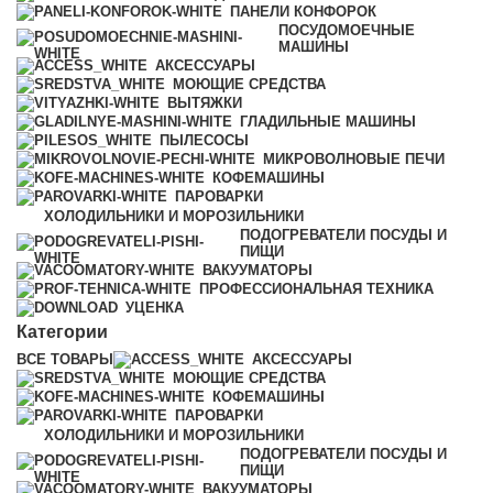
ПАНЕЛИ КОНФОРОК
ПОСУДОМОЕЧНЫЕ
МАШИНЫ
АКСЕССУАРЫ
МОЮЩИЕ СРЕДСТВА
ВЫТЯЖКИ
ГЛАДИЛЬНЫЕ МАШИНЫ
ПЫЛЕСОСЫ
МИКРОВОЛНОВЫЕ ПЕЧИ
КОФЕМАШИНЫ
ПАРОВАРКИ
ХОЛОДИЛЬНИКИ И МОРОЗИЛЬНИКИ
ПОДОГРЕВАТЕЛИ ПОСУДЫ И
ПИЩИ
ВАКУУМАТОРЫ
ПРОФЕССИОНАЛЬНАЯ ТЕХНИКА
УЦЕНКА
Категории
ВСЕ
ТОВАРЫ
АКСЕССУАРЫ
МОЮЩИЕ СРЕДСТВА
КОФЕМАШИНЫ
ПАРОВАРКИ
ХОЛОДИЛЬНИКИ И МОРОЗИЛЬНИКИ
ПОДОГРЕВАТЕЛИ ПОСУДЫ И
ПИЩИ
ВАКУУМАТОРЫ