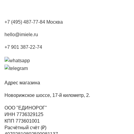
+7 (495) 487-77-84 Москва
hello@imiele.ru
+7 901 387-22-74
Адрес магазина
Новорижское шоссе, 17-й километр, 2.
ООО "ЕДИНОРОГ"
ИНН 7736329125
КПП 773601001
Расчётный счёт (₽)