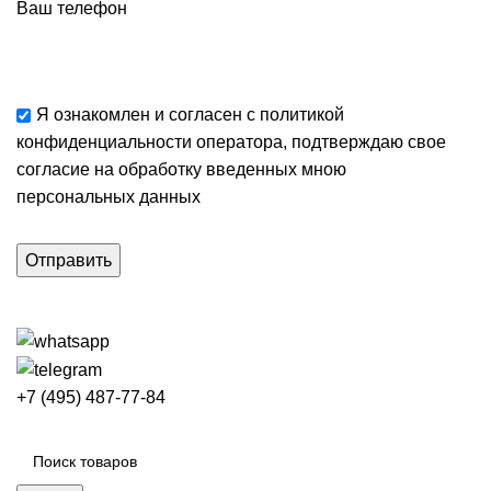
Ваш телефон
Я ознакомлен и согласен с
политикой
конфиденциальности
оператора, подтверждаю свое
согласие
на обработку введенных мною
персональных данных
+7 (495) 487-77-84
Каталог категорий