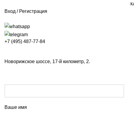
К
Вход / Регистрация
+7 (495) 487-77-84
Новорижское шоссе, 17-й километр, 2.
Ваше имя