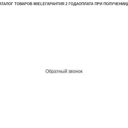
АТАЛОГ ТОВАРОВ MIELE
ГАРАНТИЯ 2 ГОДА
ОПЛАТА ПРИ ПОЛУЧЕНИИ
Обратный звонок