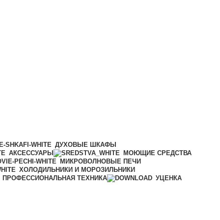
ДУХОВЫЕ ШКАФЫ
АКСЕССУАРЫ
МОЮЩИЕ СРЕДСТВА
МИКРОВОЛНОВЫЕ ПЕЧИ
ХОЛОДИЛЬНИКИ И МОРОЗИЛЬНИКИ
ПРОФЕССИОНАЛЬНАЯ ТЕХНИКА
УЦЕНКА