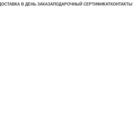
ДОСТАВКА В ДЕНЬ ЗАКАЗА
ПОДАРОЧНЫЙ СЕРТИФИКАТ
КОНТАКТЫ