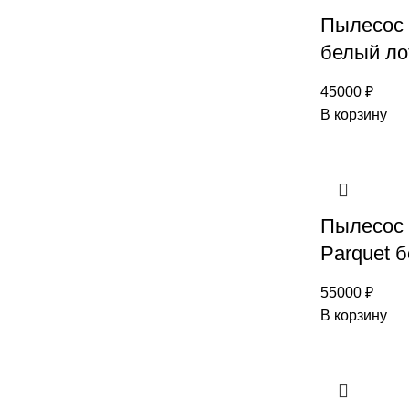
Пылесос
белый ло
45000
₽
В корзину
Пылесос
Parquet 
55000
₽
В корзину