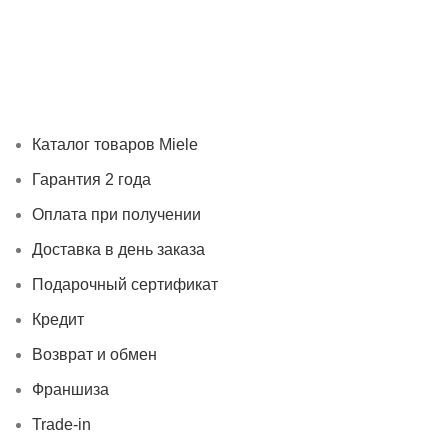
Каталог товаров Miele
Гарантия 2 года
Оплата при получ
Каталог товаров Miele
Гарантия 2 года
Оплата при получении
Доставка в день заказа
Подарочный сертификат
Кредит
Возврат и обмен
Франшиза
Trade-in