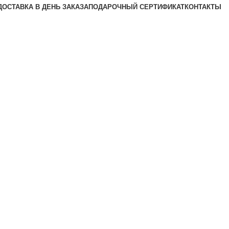
ДОСТАВКА В ДЕНЬ ЗАКАЗА
ПОДАРОЧНЫЙ СЕРТИФИКАТ
КОНТАКТЫ