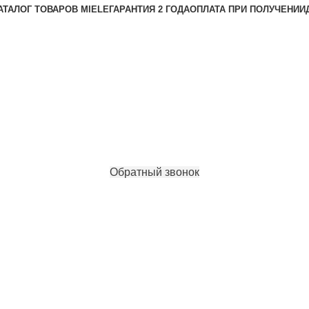
АТАЛОГ ТОВАРОВ MIELE
ГАРАНТИЯ 2 ГОДА
ОПЛАТА ПРИ ПОЛУЧЕНИИ
Обратный звонок