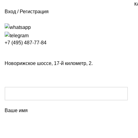
К
Вход / Регистрация
+7 (495) 487-77-84
Новорижское шоссе, 17-й километр, 2.
Ваше имя