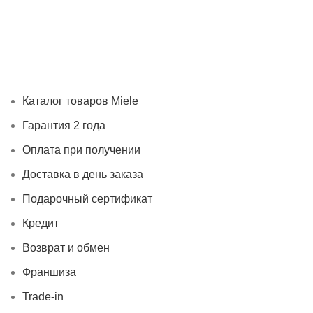
Каталог товаров Miele
Гарантия 2 года
Оплата при получ
Каталог товаров Miele
Гарантия 2 года
Оплата при получении
Доставка в день заказа
Подарочный сертификат
Кредит
Возврат и обмен
Франшиза
Trade-in