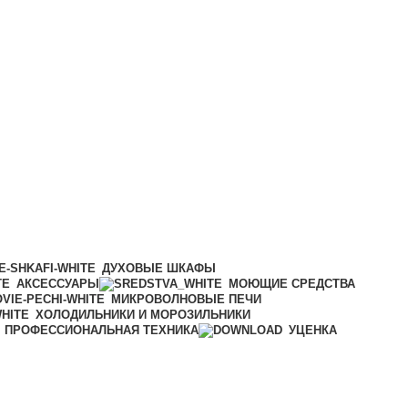
ДУХОВЫЕ ШКАФЫ
АКСЕССУАРЫ
МОЮЩИЕ СРЕДСТВА
МИКРОВОЛНОВЫЕ ПЕЧИ
ХОЛОДИЛЬНИКИ И МОРОЗИЛЬНИКИ
ПРОФЕССИОНАЛЬНАЯ ТЕХНИКА
УЦЕНКА