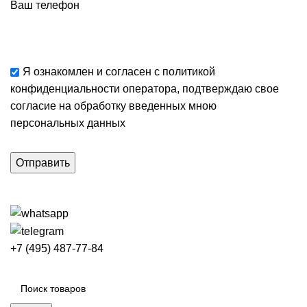
Ваш телефон
Я ознакомлен и согласен с
политикой
конфиденциальности
оператора, подтверждаю свое
согласие
на обработку введенных мною
персональных данных
+7 (495) 487-77-84
Каталог категорий