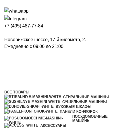
+7 (495) 487-77-84
Новорижское шоссе, 17-й километр, 2.
Ежедневно с 09:00 до 21:00
Робот-пылесосы
Категории
ВСЕ
ТОВАРЫ
СТИРАЛЬНЫЕ МАШИНЫ
СУШИЛЬНЫЕ МАШИНЫ
ДУХОВЫЕ ШКАФЫ
ПАНЕЛИ КОНФОРОК
ПОСУДОМОЕЧНЫЕ
МАШИНЫ
АКСЕССУАРЫ