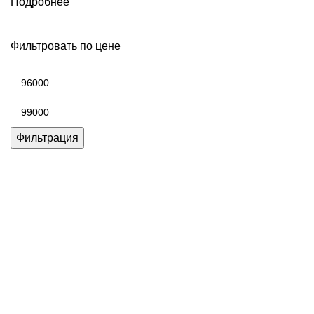
Подробнее
Фильтровать по цене
Минимальная
цена
Максимальная
цена
Фильтрация