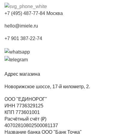
+7 (495) 487-77-84 Москва
hello@imiele.ru
+7 901 387-22-74
Адрес магазина
Новорижское шоссе, 17-й километр, 2.
ООО "ЕДИНОРОГ"
ИНН 7736329125
КПП 773601001
Расчётный счёт (₽)
40702810802500081137
Название банка ООО "Банк Точка"