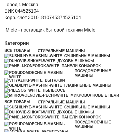
Город г. Москва
БИК 044525104
Корр. счёт 30101810745374525104
iMiele - поставщик бытовой техники Miele
Категории
ВСЕ
ТОВАРЫ
СТИРАЛЬНЫЕ МАШИНЫ
СУШИЛЬНЫЕ МАШИНЫ
ДУХОВЫЕ ШКАФЫ
ПАНЕЛИ КОНФОРОК
ПОСУДОМОЕЧНЫЕ
МАШИНЫ
ВЫТЯЖКИ
ГЛАДИЛЬНЫЕ МАШИНЫ
ПЫЛЕСОСЫ
МИКРОВОЛНОВЫЕ ПЕЧИ
ВСЕ
ТОВАРЫ
СТИРАЛЬНЫЕ МАШИНЫ
СУШИЛЬНЫЕ МАШИНЫ
ДУХОВЫЕ ШКАФЫ
ПАНЕЛИ КОНФОРОК
ПОСУДОМОЕЧНЫЕ
МАШИНЫ
АКСЕССУАРЫ