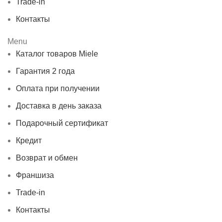
Trade-in
Контакты
Menu
Каталог товаров Miele
Гарантия 2 года
Оплата при получении
Доставка в день заказа
Подарочный сертификат
Кредит
Возврат и обмен
Франшиза
Trade-in
Контакты