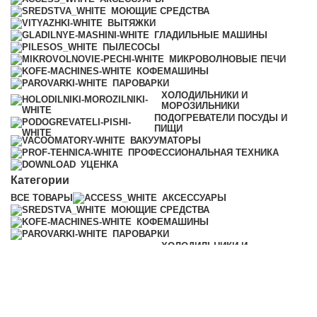
МОЮЩИЕ СРЕДСТВА
ВЫТЯЖКИ
ГЛАДИЛЬНЫЕ МАШИНЫ
ПЫЛЕСОСЫ
МИКРОВОЛНОВЫЕ ПЕЧИ
КОФЕМАШИНЫ
ПАРОВАРКИ
ХОЛОДИЛЬНИКИ И
МОРОЗИЛЬНИКИ
ПОДОГРЕВАТЕЛИ ПОСУДЫ И
ПИЩИ
ВАКУУМАТОРЫ
ПРОФЕССИОНАЛЬНАЯ ТЕХНИКА
УЦЕНКА
Категории
ВСЕ
ТОВАРЫ
АКСЕССУАРЫ
МОЮЩИЕ СРЕДСТВА
КОФЕМАШИНЫ
ПАРОВАРКИ
ХОЛОДИЛЬНИКИ И
МОРОЗИЛЬНИКИ
ПОДОГРЕВАТЕЛИ ПОСУДЫ И
ПИЩИ
ВАКУУМАТОРЫ
ПРОФЕССИОНАЛЬНАЯ ТЕХНИКА