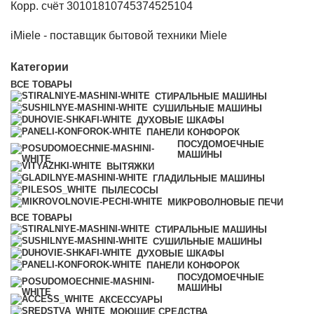
Корр. счёт 30101810745374525104
iMiele - поставщик бытовой техники Miele
Категории
ВСЕ
ТОВАРЫ
СТИРАЛЬНЫЕ МАШИНЫ
СУШИЛЬНЫЕ МАШИНЫ
ДУХОВЫЕ ШКАФЫ
ПАНЕЛИ КОНФОРОК
ПОСУДОМОЕЧНЫЕ
МАШИНЫ
ВЫТЯЖКИ
ГЛАДИЛЬНЫЕ МАШИНЫ
ПЫЛЕСОСЫ
МИКРОВОЛНОВЫЕ ПЕЧИ
ВСЕ
ТОВАРЫ
СТИРАЛЬНЫЕ МАШИНЫ
СУШИЛЬНЫЕ МАШИНЫ
ДУХОВЫЕ ШКАФЫ
ПАНЕЛИ КОНФОРОК
ПОСУДОМОЕЧНЫЕ
МАШИНЫ
АКСЕССУАРЫ
МОЮЩИЕ СРЕДСТВА