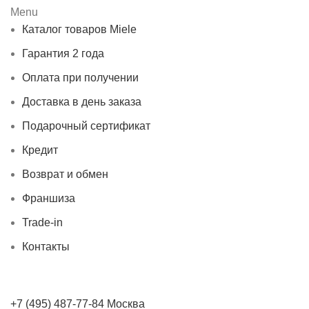
Menu
Каталог товаров Miele
Гарантия 2 года
Оплата при получении
Доставка в день заказа
Подарочный сертификат
Кредит
Возврат и обмен
Франшиза
Trade-in
Контакты
+7 (495) 487-77-84 Москва