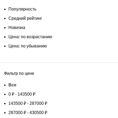
Популярность
Средний рейтинг
Новизна
Цена: по возрастанию
Цена: по убыванию
Фильтр по цене
Все
0
₽
-
143500
₽
143500
₽
-
287000
₽
287000
₽
-
430500
₽