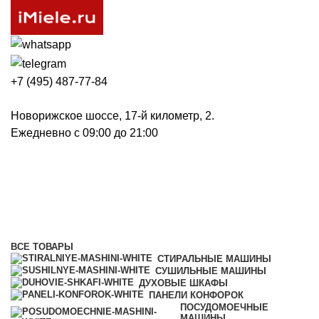
+7 (495) 487-77-84
Новорижское шоссе, 17-й километр, 2.
Ежедневно с 09:00 до 21:00
Посудомоечные машины
Категории
ВСЕ
ТОВАРЫ
СТИРАЛЬНЫЕ МАШИНЫ
СУШИЛЬНЫЕ МАШИНЫ
ДУХОВЫЕ ШКАФЫ
ПАНЕЛИ КОНФОРОК
ПОСУДОМОЕЧНЫЕ
МАШИНЫ