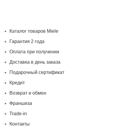
Каталог товаров Miele
Гарантия 2 года
Оплата при
получении
Доставка в день заказа
Кредит
Франшиза
Контакты
Каталог товаров Miele
Гарантия 2 года
Оплата при получении
Доставка в день заказа
Подарочный сертификат
Кредит
Возврат и обмен
Франшиза
Trade-in
Контакты