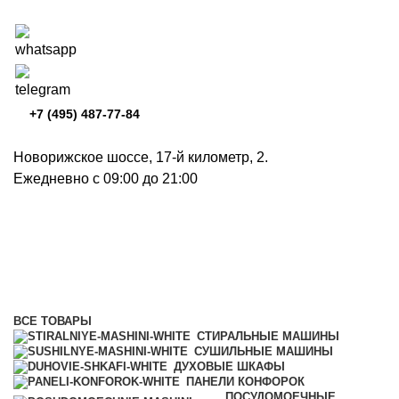
+7 (495) 487-77-84
Новорижское шоссе, 17-й километр, 2.
Ежедневно с 09:00 до 21:00
Серия Compact C2 (S6)
Категории
ВСЕ
ТОВАРЫ
СТИРАЛЬНЫЕ МАШИНЫ
СУШИЛЬНЫЕ МАШИНЫ
ДУХОВЫЕ ШКАФЫ
ПАНЕЛИ КОНФОРОК
ПОСУДОМОЕЧНЫЕ