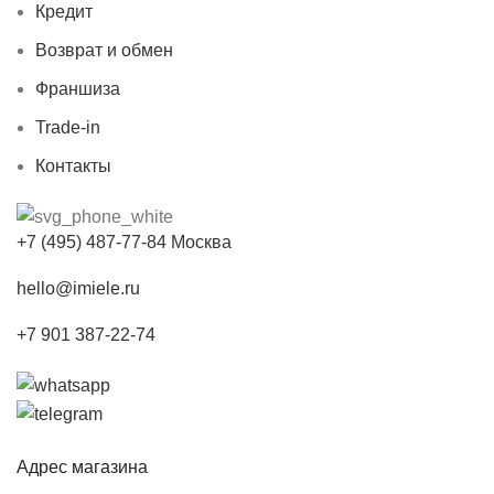
Кредит
Возврат и обмен
Франшиза
Trade-in
Контакты
+7 (495) 487-77-84 Москва
hello@imiele.ru
+7 901 387-22-74
Адрес магазина