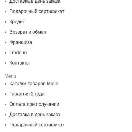
Доставка в день заказа
Подарочный сертификат
Кредит
Возврат и обмен
Франшиза
Trade-in
Контакты
Menu
Каталог товаров Miele
Гарантия 2 года
Оплата при получении
Доставка в день заказа
Подарочный сертификат