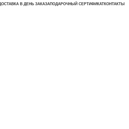
ДОСТАВКА В ДЕНЬ ЗАКАЗА
ПОДАРОЧНЫЙ СЕРТИФИКАТ
КОНТАКТЫ