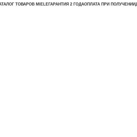
АТАЛОГ ТОВАРОВ MIELE
ГАРАНТИЯ 2 ГОДА
ОПЛАТА ПРИ ПОЛУЧЕНИИ