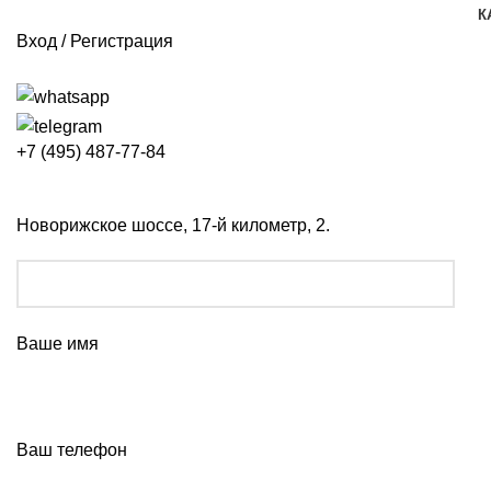
0
0
К
Вход / Регистрация
+7 (495) 487-77-84
Новорижское шоссе, 17-й километр, 2.
Ваше имя
Ваш телефон