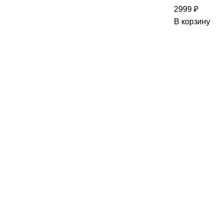
2999
₽
В корзину