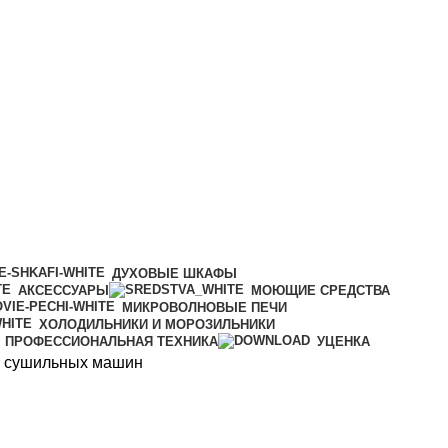
ДУХОВЫЕ ШКАФЫ
АКСЕССУАРЫ
МОЮЩИЕ СРЕДСТВА
МИКРОВОЛНОВЫЕ ПЕЧИ
ХОЛОДИЛЬНИКИ И МОРОЗИЛЬНИКИ
ПРОФЕССИОНАЛЬНАЯ ТЕХНИКА
УЦЕНКА
я сушильных машин