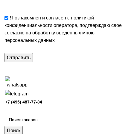
Я ознакомлен и согласен с
политикой
конфиденциальности
оператора, подтверждаю свое
согласие
на обработку введенных мною
персональных данных
+7 (495) 487-77-84
Каталог категорий
Поиск