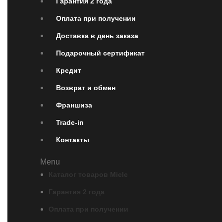
Гарантия 2 года
Оплата при получении
Доставка в день заказа
Подарочный сертификат
Кредит
Возврат и обмен
Франшиза
Trade-in
Контакты
Menu
Каталог товаров Miele
Гарантия 2 года
Оплата при получении