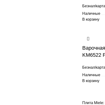
Безнал/карта
Наличные
В корзину
Варочная
KM6522 
Безнал/карта
Наличные
В корзину
Плита Miele: