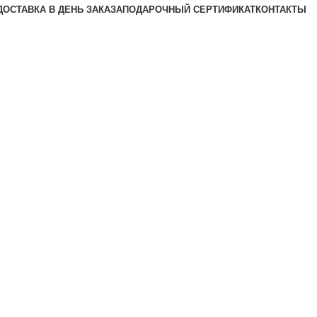
ДОСТАВКА В ДЕНЬ ЗАКАЗА
ПОДАРОЧНЫЙ СЕРТИФИКАТ
КОНТАКТЫ