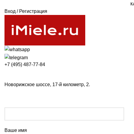
К
Вход / Регистрация
+7 (495) 487-77-84
Новорижское шоссе, 17-й километр, 2.
Ваше имя