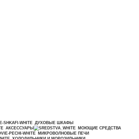
ДУХОВЫЕ ШКАФЫ
АКСЕССУАРЫ
МОЮЩИЕ СРЕДСТВА
МИКРОВОЛНОВЫЕ ПЕЧИ
ХОЛОДИЛЬНИКИ И МОРОЗИЛЬНИКИ