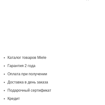
Каталог товаров Miele
Гарантия 2 года
Оплата при получ
Каталог товаров Miele
Гарантия 2 года
Оплата при получении
Доставка в день заказа
Подарочный сертификат
Кредит