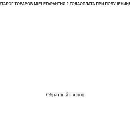
АТАЛОГ ТОВАРОВ MIELE
ГАРАНТИЯ 2 ГОДА
ОПЛАТА ПРИ ПОЛУЧЕНИИ
Обратный звонок