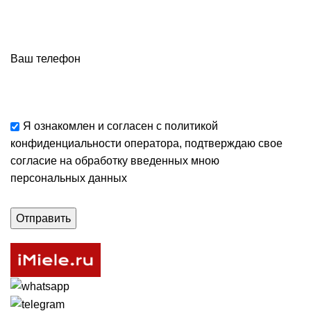
Ваш телефон
Я ознакомлен и согласен с
политикой
конфиденциальности
оператора, подтверждаю свое
согласие
на обработку введенных мною
персональных данных