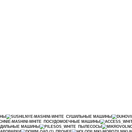
ИНЫ
СУШИЛЬНЫЕ МАШИНЫ
ПОСУДОМОЕЧНЫЕ МАШИНЫ
АДИЛЬНЫЕ МАШИНЫ
ПЫЛЕСОСЫ
АРОВАРКИ
ПРОЧЕЕ