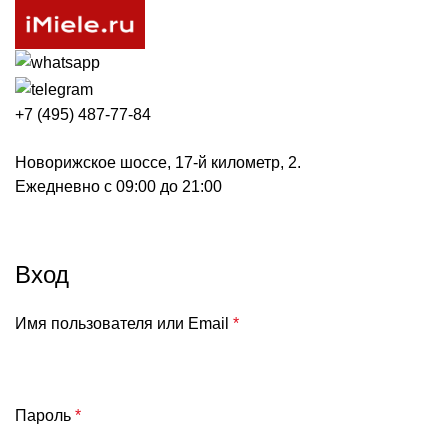
+7 (495) 487-77-84
Новорижское шоссе, 17-й километр, 2.
Ежедневно с 09:00 до 21:00
Мой аккаунт
Вход
Имя пользователя или Email
*
Пароль
*