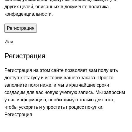
других целей, описанных в документе
политика
конфиденциальности
.
Регистрация
Или
Регистрация
Регистрация на этом сайте позволяет вам получить
доступ к статусу и истории вашего заказа. Просто
заполните поля ниже, и мы в кратчайшие сроки
создадим для вас новую учетную запись. Мы запросим
у вас информацию, необходимую только для того,
чтобы ускорить и упростить процесс покупки.
Регистрация