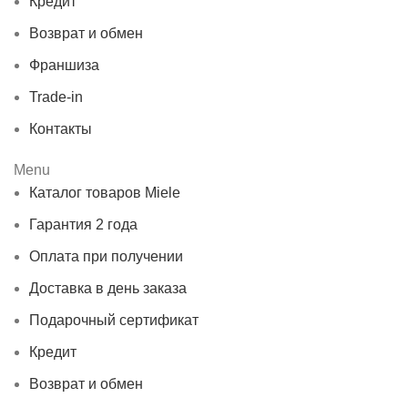
Кредит
Возврат и обмен
Франшиза
Trade-in
Контакты
Menu
Каталог товаров Miele
Гарантия 2 года
Оплата при получении
Доставка в день заказа
Подарочный сертификат
Кредит
Возврат и обмен