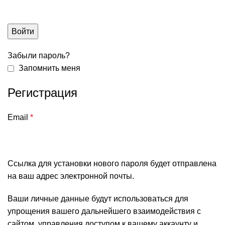
Войти
Забыли пароль?
Запомнить меня
Регистрация
Email
*
Ссылка для установки нового пароля будет отправлена
​​на ваш адрес электронной почты.
Ваши личные данные будут использоваться для
упрощения вашего дальнейшего взаимодействия с
сайтом, управления доступом к вашему аккаунту и