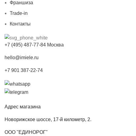
Франшиза
Trade-in
Контакты
+7 (495) 487-77-84 Москва
hello@imiele.ru
+7 901 387-22-74
Адрес магазина
Новорижское шоссе, 17-й километр, 2.
ООО "ЕДИНОРОГ"