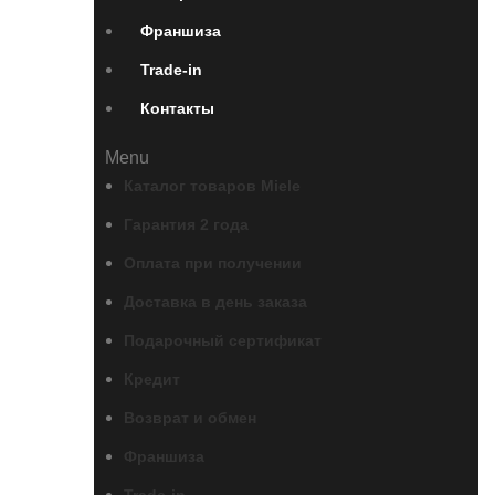
Франшиза
Trade-in
Контакты
Menu
Каталог товаров Miele
Гарантия 2 года
Оплата при получении
Доставка в день заказа
Подарочный сертификат
Кредит
Возврат и обмен
Франшиза