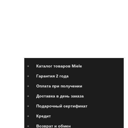
Каталог товаров Miele
Гарантия 2 года
Оплата
при получении
Доставка в день заказа
Кредит
Франшиза
Контакты
Каталог товаров Miele
Гарантия 2 года
Оплата при получении
Доставка в день заказа
Подарочный сертификат
Кредит
Возврат и обмен