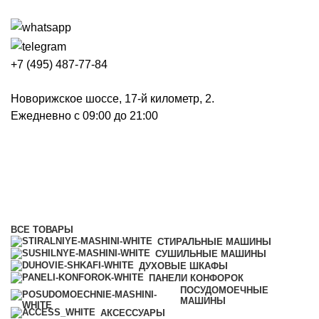
+7 (495) 487-77-84
Новорижское шоссе, 17-й километр, 2.
Ежедневно с 09:00 до 21:00
Сушильные машины
Категории
ВСЕ
ТОВАРЫ
СТИРАЛЬНЫЕ МАШИНЫ
СУШИЛЬНЫЕ МАШИНЫ
ДУХОВЫЕ ШКАФЫ
ПАНЕЛИ КОНФОРОК
ПОСУДОМОЕЧНЫЕ
МАШИНЫ
АКСЕССУАРЫ