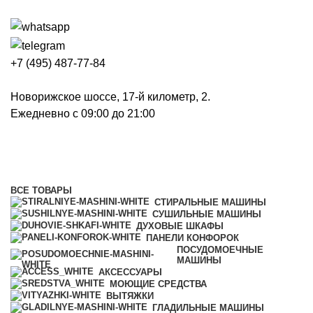
+7 (495) 487-77-84
Новорижское шоссе, 17-й километр, 2.
Ежедневно с 09:00 до 21:00
Каталог товаров Miele
Категории
ВСЕ
ТОВАРЫ
СТИРАЛЬНЫЕ МАШИНЫ
СУШИЛЬНЫЕ МАШИНЫ
ДУХОВЫЕ ШКАФЫ
ПАНЕЛИ КОНФОРОК
ПОСУДОМОЕЧНЫЕ
МАШИНЫ
АКСЕССУАРЫ
МОЮЩИЕ СРЕДСТВА
ВЫТЯЖКИ
ГЛАДИЛЬНЫЕ МАШИНЫ