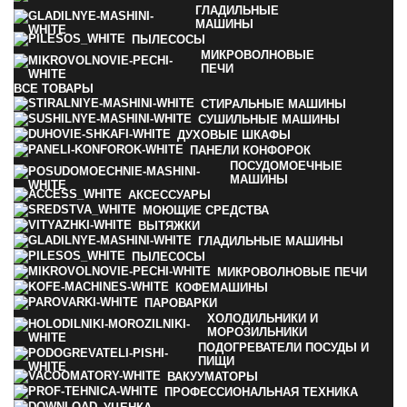
ГЛАДИЛЬНЫЕ
МАШИНЫ
ПЫЛЕСОСЫ
МИКРОВОЛНОВЫЕ
ПЕЧИ
ВСЕ
ТОВАРЫ
СТИРАЛЬНЫЕ МАШИНЫ
СУШИЛЬНЫЕ МАШИНЫ
ДУХОВЫЕ ШКАФЫ
ПАНЕЛИ КОНФОРОК
ПОСУДОМОЕЧНЫЕ
МАШИНЫ
АКСЕССУАРЫ
МОЮЩИЕ СРЕДСТВА
ВЫТЯЖКИ
ГЛАДИЛЬНЫЕ МАШИНЫ
ПЫЛЕСОСЫ
МИКРОВОЛНОВЫЕ ПЕЧИ
КОФЕМАШИНЫ
ПАРОВАРКИ
ХОЛОДИЛЬНИКИ И
МОРОЗИЛЬНИКИ
ПОДОГРЕВАТЕЛИ ПОСУДЫ И
ПИЩИ
ВАКУУМАТОРЫ
ПРОФЕССИОНАЛЬНАЯ ТЕХНИКА