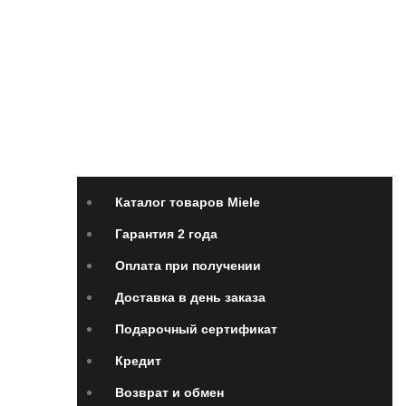
Каталог товаров Miele
Гарантия 2 года
Оплата
при получении
Доставка в день заказа
Кредит
Франшиза
Контакты
Каталог товаров Miele
Гарантия 2 года
Оплата при получении
Доставка в день заказа
Подарочный сертификат
Кредит
Возврат и обмен