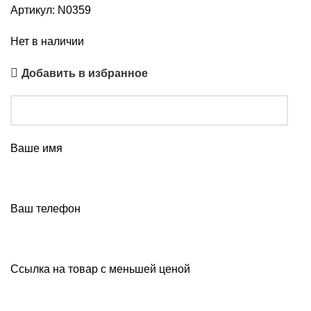
Артикул:
N0359
Нет в наличии
Добавить в избранное
Ваше имя
Ваш телефон
Ссылка на товар с меньшей ценой