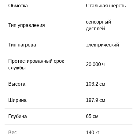
Обмотка
Стальная шерсть
сенсорный
Тип управления
дисплей
Тип нагрева
электрический
Протестированный срок
20.000 ч
службы
Высота
103.2 см
Ширина
197.9 см
Глубина
65 см
Вес
140 кг