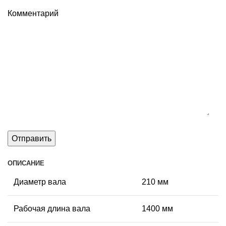
Комментарий
ОПИСАНИЕ
Диаметр вала
210 мм
Рабочая длина вала
1400 мм