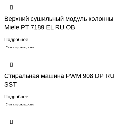
Верхний сушильный модуль колонны
Miele PT 7189 EL RU OB
Подробнее
Снят с производства
Стиральная машина PWM 908 DP RU
SST
Подробнее
Снят с производства