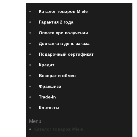
Каталог товаров Miele
Гарантия 2 года
Оплата при получении
Доставка в день заказа
Подарочный сертификат
Кредит
Возврат и обмен
Франшиза
Trade-in
Контакты
Menu
Каталог товаров Miele