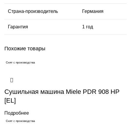
Страна-производитель
Германия
Гарантия
1 год
Похожие товары
Снят с производства
Сушильная машина Miele PDR 908 HP
[EL]
Подробнее
Снят с производства