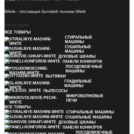
iMiele - поставщик бытовой техники Miele
Категории
ВСЕ
ТОВАРЫ
СТИРАЛЬНЫЕ
МАШИНЫ
СУШИЛЬНЫЕ
МАШИНЫ
ДУХОВЫЕ ШКАФЫ
ПАНЕЛИ КОНФОРОК
ПОСУДОМОЕЧНЫЕ
МАШИНЫ
ВЫТЯЖКИ
ГЛАДИЛЬНЫЕ
МАШИНЫ
ПЫЛЕСОСЫ
МИКРОВОЛНОВЫЕ
ПЕЧИ
ВСЕ
ТОВАРЫ
СТИРАЛЬНЫЕ МАШИНЫ
СУШИЛЬНЫЕ МАШИНЫ
ДУХОВЫЕ ШКАФЫ
ПАНЕЛИ КОНФОРОК
ПОСУДОМОЕЧНЫЕ