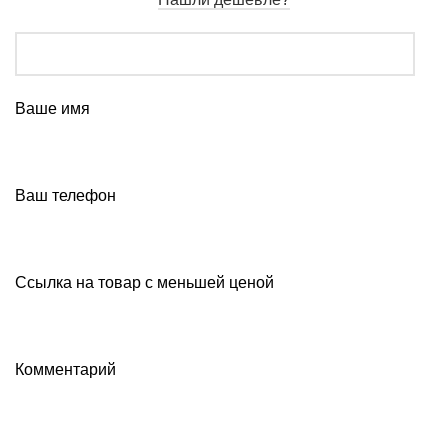
Ваше имя
Ваш телефон
Ссылка на товар с меньшей ценой
Комментарий