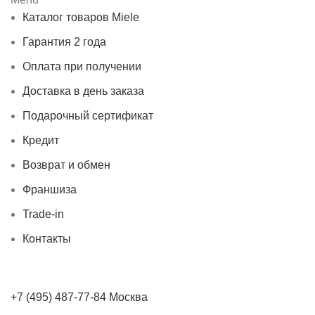
Каталог товаров Miele
Гарантия 2 года
Оплата при получении
Доставка в день заказа
Подарочный сертификат
Кредит
Возврат и обмен
Франшиза
Trade-in
Контакты
+7 (495) 487-77-84 Москва