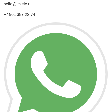
hello@imiele.ru
+7 901 387-22-74