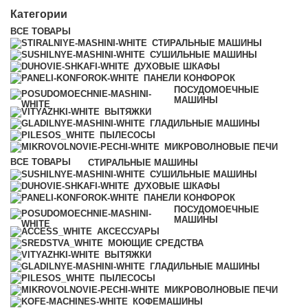
Категории
ВСЕ
ТОВАРЫ
СТИРАЛЬНЫЕ МАШИНЫ
СУШИЛЬНЫЕ МАШИНЫ
ДУХОВЫЕ ШКАФЫ
ПАНЕЛИ КОНФОРОК
ПОСУДОМОЕЧНЫЕ
МАШИНЫ
ВЫТЯЖКИ
ГЛАДИЛЬНЫЕ МАШИНЫ
ПЫЛЕСОСЫ
МИКРОВОЛНОВЫЕ ПЕЧИ
ВСЕ
ТОВАРЫ
СТИРАЛЬНЫЕ МАШИНЫ
СУШИЛЬНЫЕ МАШИНЫ
ДУХОВЫЕ ШКАФЫ
ПАНЕЛИ КОНФОРОК
ПОСУДОМОЕЧНЫЕ
МАШИНЫ
АКСЕССУАРЫ
МОЮЩИЕ СРЕДСТВА
ВЫТЯЖКИ
ГЛАДИЛЬНЫЕ МАШИНЫ
ПЫЛЕСОСЫ
МИКРОВОЛНОВЫЕ ПЕЧИ
КОФЕМАШИНЫ