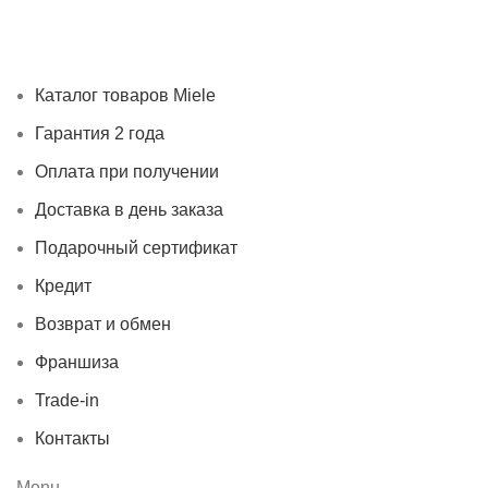
Каталог товаров Miele
Гарантия 2 года
Оплата при
получении
Доставка в день заказа
Кредит
Франшиза
Контакты
Каталог товаров Miele
Гарантия 2 года
Оплата при получении
Доставка в день заказа
Подарочный сертификат
Кредит
Возврат и обмен
Франшиза
Trade-in
Контакты
Menu