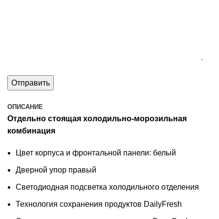
ОПИСАНИЕ
Отдельно стоящая холодильно-морозильная
комбинация
Цвет корпуса и фронтальной панели: белый
Дверной упор правый
Светодиодная подсветка холодильного отделения
Технология сохранения продуктов DailyFresh