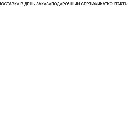
ДОСТАВКА В ДЕНЬ ЗАКАЗА
ПОДАРОЧНЫЙ СЕРТИФИКАТ
КОНТАКТЫ