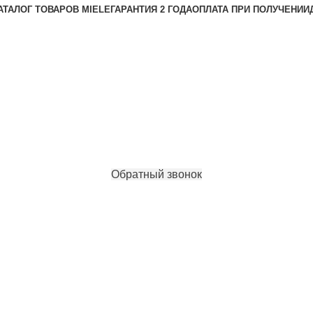
АТАЛОГ ТОВАРОВ MIELE
ГАРАНТИЯ 2 ГОДА
ОПЛАТА ПРИ ПОЛУЧЕНИИ
Обратный звонок