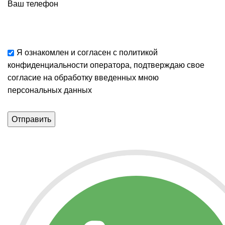
Ваш телефон
Я ознакомлен и согласен с
политикой
конфиденциальности
оператора, подтверждаю свое
согласие
на обработку введенных мною
персональных данных