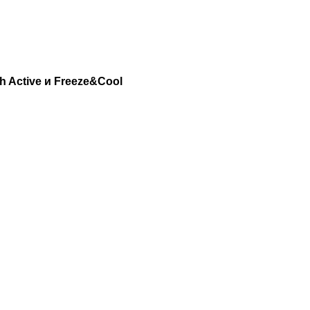
 Active и Freeze&Cool