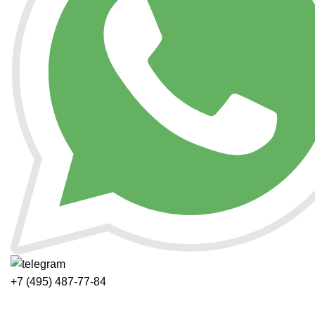
+7 (495) 487-77-84
Каталог категорий