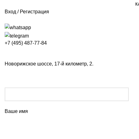
К
Вход / Регистрация
+7 (495) 487-77-84
Новорижское шоссе, 17-й километр, 2.
Ваше имя