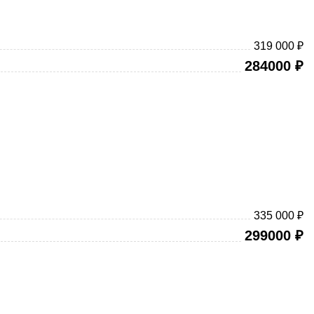
319 000 ₽
284000
₽
335 000 ₽
299000
₽