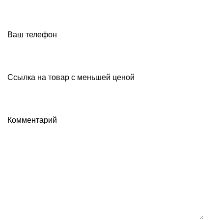
Ваш телефон
Ссылка на товар с меньшей ценой
Комментарий