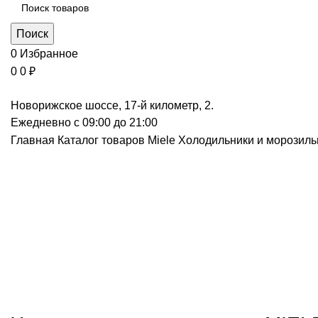
Поиск
0
Избранное
0
0
₽
Новорижское шоссе, 17-й километр, 2.
Ежедневно с 09:00 до 21:00
Главная
Каталог товаров Miele
Холодильники и морозил
Нажмите, чт