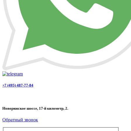
+7 (495) 487-77-84
Новорижское шоссе, 17-й километр, 2.
Обратный звонок