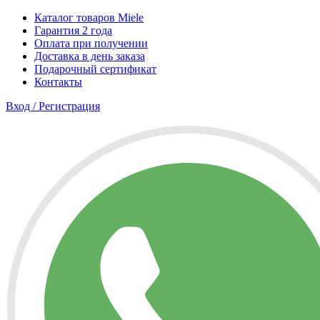
Каталог товаров Miele
Гарантия 2 года
Оплата при получении
Доставка в день заказа
Подарочный сертификат
Контакты
Вход / Регистрация