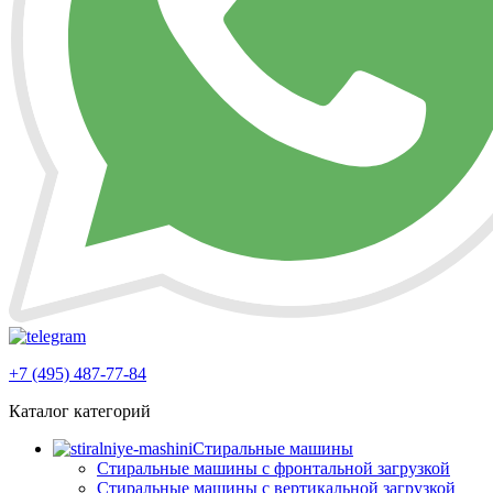
+7 (495) 487-77-84
Каталог категорий
Стиральные машины
Стиральные машины с фронтальной загрузкой
Стиральные машины с вертикальной загрузкой