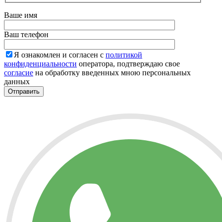
Ваше имя
Ваш телефон
Я ознакомлен и согласен с
политикой
конфиденциальности
оператора, подтверждаю свое
согласие
на обработку введенных мною персональных
данных