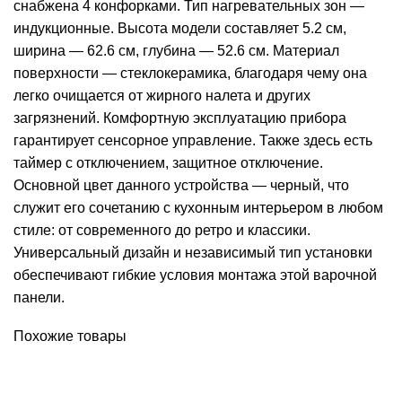
снабжена 4 конфорками. Тип нагревательных зон —
индукционные. Высота модели составляет 5.2 см,
ширина — 62.6 см, глубина — 52.6 см. Материал
поверхности — стеклокерамика, благодаря чему она
легко очищается от жирного налета и других
загрязнений. Комфортную эксплуатацию прибора
гарантирует сенсорное управление. Также здесь есть
таймер с отключением, защитное отключение.
Основной цвет данного устройства — черный, что
служит его сочетанию с кухонным интерьером в любом
стиле: от современного до ретро и классики.
Универсальный дизайн и независимый тип установки
обеспечивают гибкие условия монтажа этой варочной
панели.
Похожие товары