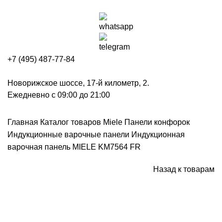
+7 (495) 487-77-84
Новорижское шоссе, 17-й километр, 2.
Ежедневно с 09:00 до 21:00
Главная
Каталог товаров Miele
Панели конфорок
Индукционные варочные панели
Индукционная
варочная панель MIELE KM7564 FR
Назад к товарам
Нажмите, чтобы увеличить