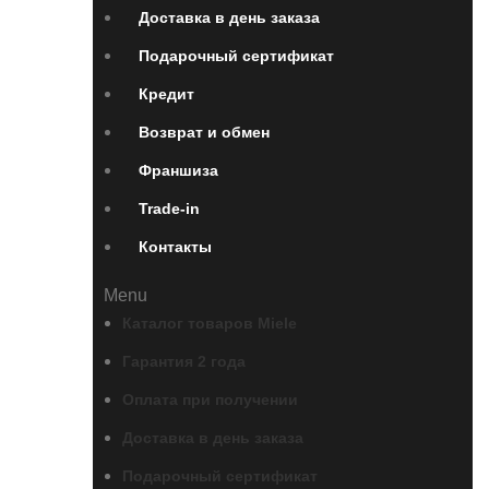
Доставка в день заказа
Подарочный сертификат
Кредит
Возврат и обмен
Франшиза
Trade-in
Контакты
Menu
Каталог товаров Miele
Гарантия 2 года
Оплата при получении
Доставка в день заказа
Подарочный сертификат