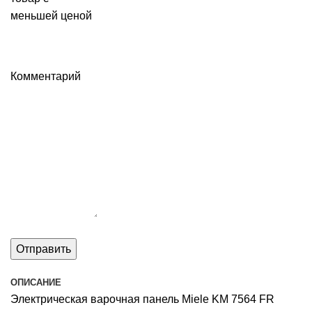
меньшей ценой
Комментарий
ОПИСАНИЕ
Электрическая варочная панель Miele KM 7564 FR