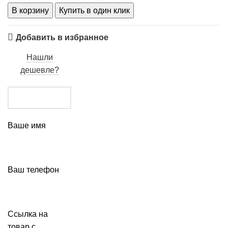
В корзину
Купить в один клик
Добавить в избранное
Нашли
дешевле?
Ваше имя
Ваш телефон
Ссылка на
товар с