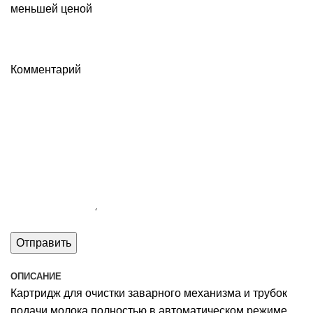
меньшей ценой
Комментарий
ОПИСАНИЕ
Картридж для очистки заварного механизма и трубок
подачи молока полностью в автоматическом режиме.