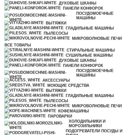
ДУХОВЫЕ ШКАФЫ
ПАНЕЛИ КОНФОРОК
ПОСУДОМОЕЧНЫЕ
МАШИНЫ
ВЫТЯЖКИ
ГЛАДИЛЬНЫЕ МАШИНЫ
ПЫЛЕСОСЫ
МИКРОВОЛНОВЫЕ ПЕЧИ
ВСЕ
ТОВАРЫ
СТИРАЛЬНЫЕ МАШИНЫ
СУШИЛЬНЫЕ МАШИНЫ
ДУХОВЫЕ ШКАФЫ
ПАНЕЛИ КОНФОРОК
ПОСУДОМОЕЧНЫЕ
МАШИНЫ
АКСЕССУАРЫ
МОЮЩИЕ СРЕДСТВА
ВЫТЯЖКИ
ГЛАДИЛЬНЫЕ МАШИНЫ
ПЫЛЕСОСЫ
МИКРОВОЛНОВЫЕ ПЕЧИ
КОФЕМАШИНЫ
ПАРОВАРКИ
ХОЛОДИЛЬНИКИ И
МОРОЗИЛЬНИКИ
ПОДОГРЕВАТЕЛИ ПОСУДЫ И