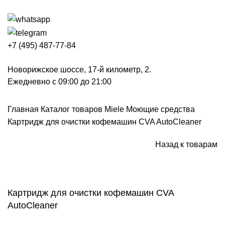
+7 (495) 487-77-84
Новорижское шоссе, 17-й километр, 2.
Ежедневно с 09:00 до 21:00
Главная
Каталог товаров Miele
Моющие средства
Картридж для очистки кофемашин CVA AutoCleaner
Назад к товарам
Нажмите, чтобы увеличить
Картридж для очистки кофемашин CVA
AutoCleaner