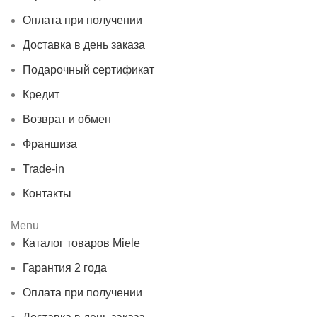
Оплата при получении
Доставка в день заказа
Подарочный сертификат
Кредит
Возврат и обмен
Франшиза
Trade-in
Контакты
Menu
Каталог товаров Miele
Гарантия 2 года
Оплата при получении