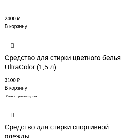
2400
₽
В корзину
Средство для стирки цветного белья
UltraColor (1,5 л)
3100
₽
В корзину
Снят с производства
Средство для стирки спортивной
одежды