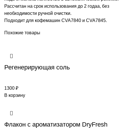
Рассчитан на срок использования до 2 годаа, без
необходимости ручной очистки.
Подходит для кофемашин CVA7840 и CVA7845.
Похожие товары
Регенерирующая соль
1300
₽
В корзину
Флакон с ароматизатором DryFresh