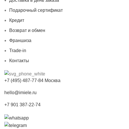
Доставка в день заказа
Подарочный сертификат
Кредит
Возврат и обмен
Франшиза
Trade-in
Контакты
+7 (495) 487-77-84 Москва
hello@imiele.ru
+7 901 387-22-74