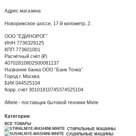
Адрес магазина
Новорижское шоссе, 17-й километр, 2.
ООО "ЕДИНОРОГ"
ИНН 7736329125
КПП 773601001
Расчётный счёт (₽)
40702810802500081137
Название банка ООО "Банк Точка"
Город г. Москва
БИК 044525104
Корр. счёт 30101810745374525104
iMiele - поставщик бытовой техники Miele
Категории
ВСЕ
ТОВАРЫ
СТИРАЛЬНЫЕ МАШИНЫ
СУШИЛЬНЫЕ МАШИНЫ