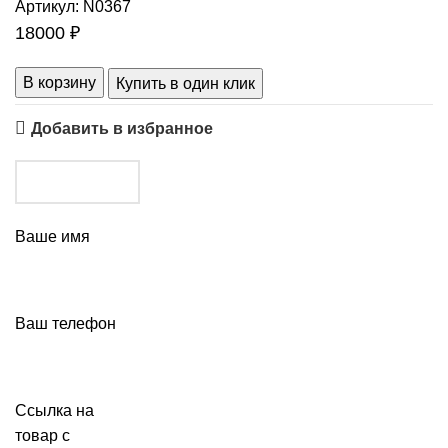
Артикул:
N0367
18000
₽
В корзину
Купить в один клик
Добавить в избранное
Ваше имя
Ваш телефон
Ссылка на
товар с