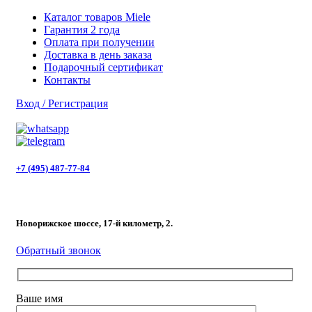
Каталог товаров Miele
Гарантия 2 года
Оплата при получении
Доставка в день заказа
Подарочный сертификат
Контакты
Вход / Регистрация
+7 (495) 487-77-84
Новорижское шоссе, 17-й километр, 2.
Обратный звонок
Ваше имя