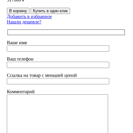
В корзину
Купить в один клик
Добавить в избранное
Нашли дешевле?
Ваше имя
Ваш телефон
Ссылка на товар с меньшей ценой
Комментарий