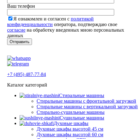
Ваш телефон
Я ознакомлен и согласен с
политикой
конфиденциальности
оператора, подтверждаю свое
согласие
на обработку введенных мною персональных
данных
+7 (495) 487-77-84
Каталог категорий
Стиральные машины
Стиральные машины с фронтальной загрузкой
Стиральные машины с вертикальной загрузкой
Стирально-сушильные машины
Сушильные машины
Духовые шкафы
Духовые шкафы высотой 45 см
Духовые шкафы высотой 60 см