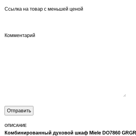
Ссылка на товар с меньшей ценой
Комментарий
ОПИСАНИЕ
Комбинированный духовой шкаф Miele DO7860 GRG