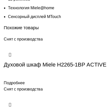
Технология Miele@home
Сенсорный дисплей MTouch
Похожие товары
Снят с производства
Духовой шкаф Miele H2265-1BP ACTIVE
Подробнее
Снят с производства