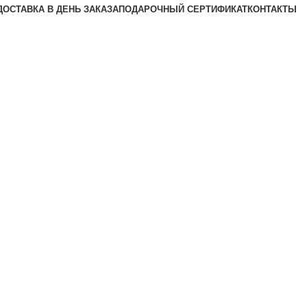
ДОСТАВКА В ДЕНЬ ЗАКАЗА
ПОДАРОЧНЫЙ СЕРТИФИКАТ
КОНТАКТЫ