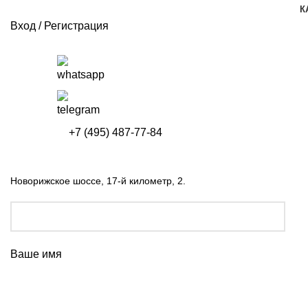
К
Вход / Регистрация
+7 (495) 487-77-84
Новорижское шоссе, 17-й километр, 2.
Ваше имя