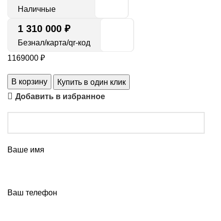
Наличные
1 310 000 ₽
Безнал/карта/qr-код
1169000
₽
В корзину
Купить в один клик
Добавить в избранное
Ваше имя
Ваш телефон