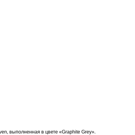
en, выполненная в цвете «Graphite Grey».