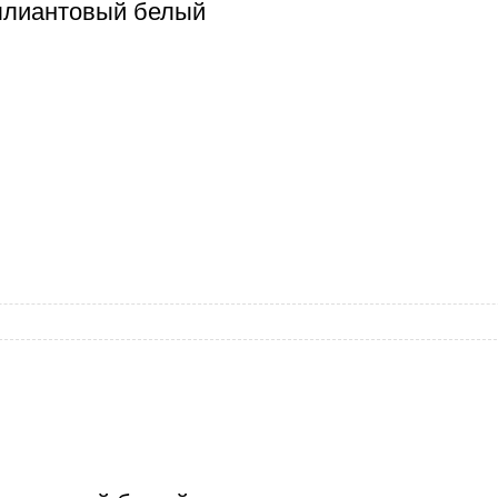
ллиантовый белый