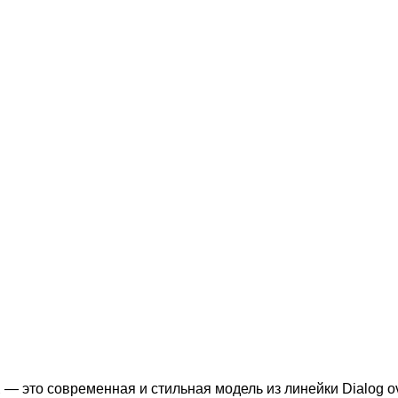
R
— это современная и стильная модель из линейки Dialog ov