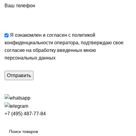
Ваш телефон
Я ознакомлен и согласен с
политикой
конфиденциальности
оператора, подтверждаю свое
согласие
на обработку введенных мною
персональных данных
+7 (495) 487-77-84
Каталог категорий