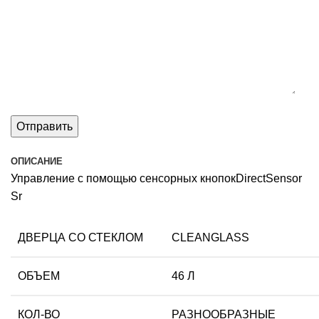
ОПИСАНИЕ
Управление с помощью сенсорных кнопокDirectSensor
Sr
ДВЕРЦА СО СТЕКЛОМ
CLEANGLASS
ОБЪЕМ
46 Л
КОЛ-ВО
РАЗНООБРАЗНЫЕ