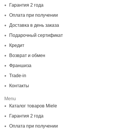
Гарантия 2 года
Оплата при получении
Доставка в день заказа
Подарочный сертификат
Кредит
Возврат и обмен
Франшиза
Trade-in
Контакты
Menu
Каталог товаров Miele
Гарантия 2 года
Оплата при получении