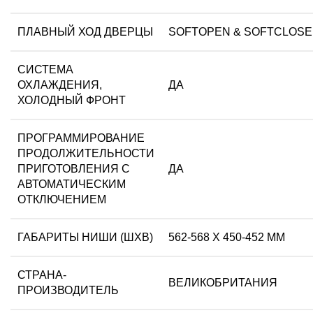
ПЛАВНЫЙ ХОД ДВЕРЦЫ
SOFTOPEN & SOFTCLOSE
СИСТЕМА
ОХЛАЖДЕНИЯ,
ДА
ХОЛОДНЫЙ ФРОНТ
ПРОГРАММИРОВАНИЕ
ПРОДОЛЖИТЕЛЬНОСТИ
ПРИГОТОВЛЕНИЯ С
ДА
АВТОМАТИЧЕСКИМ
ОТКЛЮЧЕНИЕМ
ГАБАРИТЫ НИШИ (ШХВ)
562-568 Х 450-452 ММ
СТРАНА-
ВЕЛИКОБРИТАНИЯ
ПРОИЗВОДИТЕЛЬ