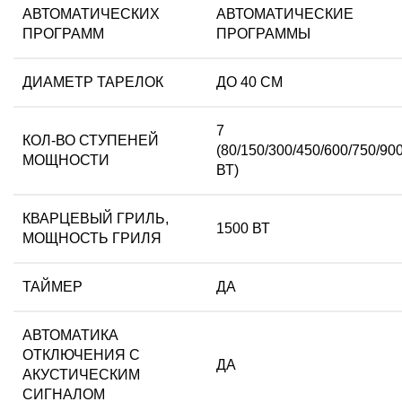
АВТОМАТИЧЕСКИХ
АВТОМАТИЧЕСКИЕ
ПРОГРАММ
ПРОГРАММЫ
ДИАМЕТР ТАРЕЛОК
ДО 40 СМ
7
КОЛ-ВО СТУПЕНЕЙ
(80/150/300/450/600/750/90
МОЩНОСТИ
ВТ)
КВАРЦЕВЫЙ ГРИЛЬ,
1500 ВТ
МОЩНОСТЬ ГРИЛЯ
ТАЙМЕР
ДА
АВТОМАТИКА
ОТКЛЮЧЕНИЯ С
ДА
АКУСТИЧЕСКИМ
СИГНАЛОМ