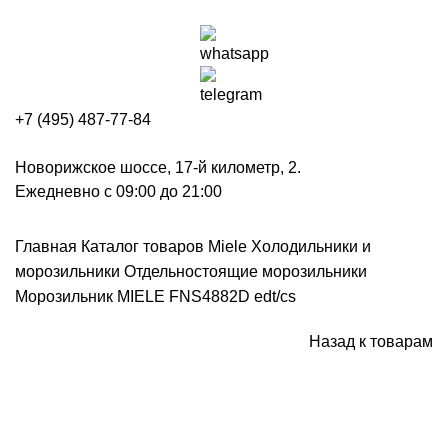
+7 (495) 487-77-84
Новорижское шоссе, 17-й километр, 2.
Ежедневно с 09:00 до 21:00
Главная
Каталог товаров Miele
Холодильники и
морозильники
Отдельностоящие морозильники
Морозильник MIELE FNS4882D edt/cs
Назад к товарам
Снят с производства