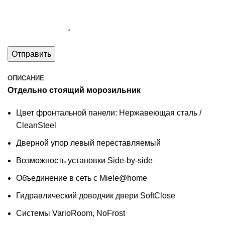
ОПИСАНИЕ
Отдельно стоящий морозильник
Цвет фронтальной панели: Нержавеющая сталь /
CleanSteel
Дверной упор левый переставляемый
Возможность установки Side-by-side
Объединение в сеть с Miele@home
Гидравлический доводчик двери SoftClose
Системы VarioRoom, NoFrost