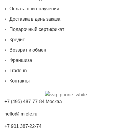
Оплата при получении
Доставка в день заказа
Подарочный сертификат
Кредит
Возврат и обмен
Франшиза
Trade-in
Контакты
+7 (495) 487-77-84 Москва
hello@imiele.ru
+7 901 387-22-74