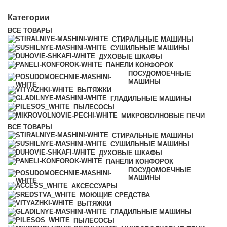
Категории
ВСЕ
ТОВАРЫ
СТИРАЛЬНЫЕ МАШИНЫ
СУШИЛЬНЫЕ МАШИНЫ
ДУХОВЫЕ ШКАФЫ
ПАНЕЛИ КОНФОРОК
ПОСУДОМОЕЧНЫЕ
МАШИНЫ
ВЫТЯЖКИ
ГЛАДИЛЬНЫЕ МАШИНЫ
ПЫЛЕСОСЫ
МИКРОВОЛНОВЫЕ ПЕЧИ
ВСЕ
ТОВАРЫ
СТИРАЛЬНЫЕ МАШИНЫ
СУШИЛЬНЫЕ МАШИНЫ
ДУХОВЫЕ ШКАФЫ
ПАНЕЛИ КОНФОРОК
ПОСУДОМОЕЧНЫЕ
МАШИНЫ
АКСЕССУАРЫ
МОЮЩИЕ СРЕДСТВА
ВЫТЯЖКИ
ГЛАДИЛЬНЫЕ МАШИНЫ
ПЫЛЕСОСЫ