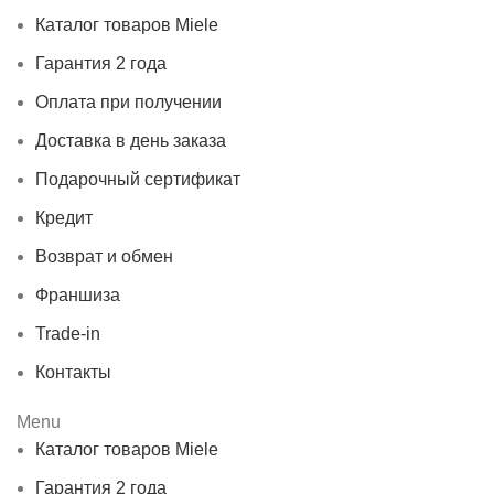
Каталог товаров Miele
Гарантия 2 года
Оплата при получении
Доставка в день заказа
Подарочный сертификат
Кредит
Возврат и обмен
Франшиза
Trade-in
Контакты
Menu
Каталог товаров Miele
Гарантия 2 года