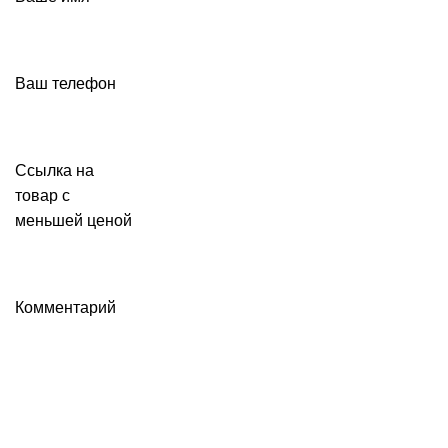
Ваш телефон
Ссылка на
товар с
меньшей ценой
Комментарий