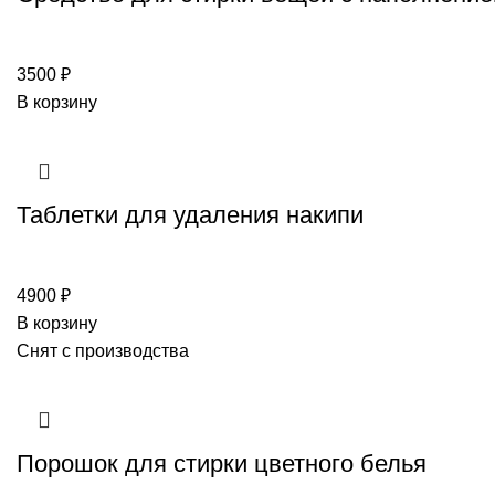
3500
₽
В корзину
Таблетки для удаления накипи
4900
₽
В корзину
Снят с производства
Порошок для стирки цветного белья