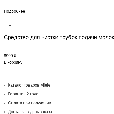
Подробнее
Средство для чистки трубок подачи молока
8900
₽
В корзину
Каталог товаров Miele
Гарантия 2 года
Оплата при получ
Каталог товаров Miele
Гарантия 2 года
Оплата при получении
Доставка в день заказа