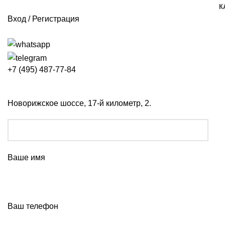
К
Вход / Регистрация
+7 (495) 487-77-84
Новорижское шоссе, 17-й километр, 2.
Ваше имя
Ваш телефон