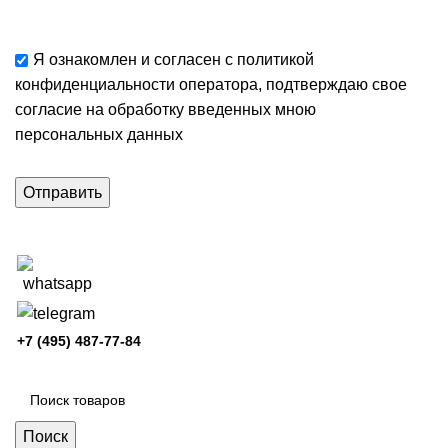
Я ознакомлен и согласен с
политикой
конфиденциальности
оператора, подтверждаю свое
согласие
на обработку введенных мною
персональных данных
+7 (495) 487-77-84
Каталог категорий
Поиск