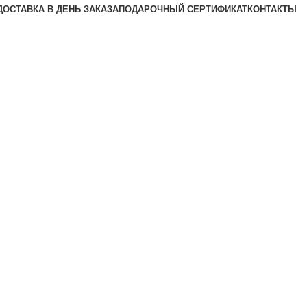
ДОСТАВКА В ДЕНЬ ЗАКАЗА
ПОДАРОЧНЫЙ СЕРТИФИКАТ
КОНТАКТЫ