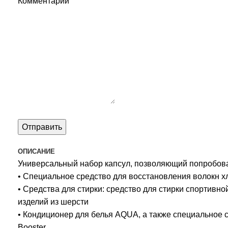
Комментарий
ОПИСАНИЕ
Универсальный набор капсул, позволяющий попробова
• Специальное средство для восстановления волокн х
• Средства для стирки: средство для стирки спортивно
изделий из шерсти
• Кондиционер для белья AQUA, а также специальное 
Booster