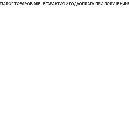
АТАЛОГ ТОВАРОВ MIELE
ГАРАНТИЯ 2 ГОДА
ОПЛАТА ПРИ ПОЛУЧЕНИИ