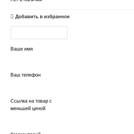
Добавить в избранное
Ваше имя
Ваш телефон
Ссылка на товар с
меньшей ценой