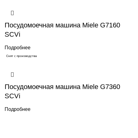
Посудомоечная машина Miele G7160
SCVi
Подробнее
Снят с производства
Посудомоечная машина Miele G7360
SCVi
Подробнее
Каталог товаров Miele
Гарантия 2 года
Оплата