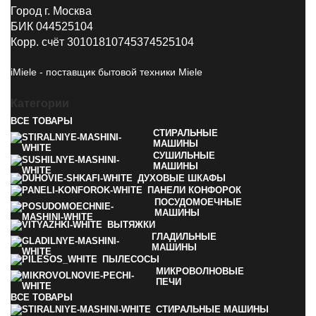
Город г. Москва
БИК 044525104
Корр. счёт 30101810745374525104
iMiele - поставщик бытовой техники Miele
Категории
ВСЕ
ТОВАРЫ
СТИРАЛЬНЫЕ
МАШИНЫ
СУШИЛЬНЫЕ
МАШИНЫ
ДУХОВЫЕ ШКАФЫ
ПАНЕЛИ КОНФОРОК
ПОСУДОМОЕЧНЫЕ
МАШИНЫ
ВЫТЯЖКИ
ГЛАДИЛЬНЫЕ
МАШИНЫ
ПЫЛЕСОСЫ
МИКРОВОЛНОВЫЕ
ПЕЧИ
ВСЕ
ТОВАРЫ
СТИРАЛЬНЫЕ МАШИНЫ