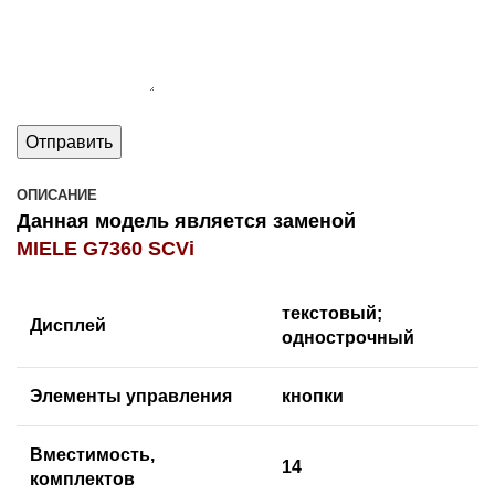
ОПИСАНИЕ
Данная модель является заменой
MIELE G7360 SCVi
текстовый;
Дисплей
однострочный
Элементы управления
кнопки
Вместимость,
14
комплектов