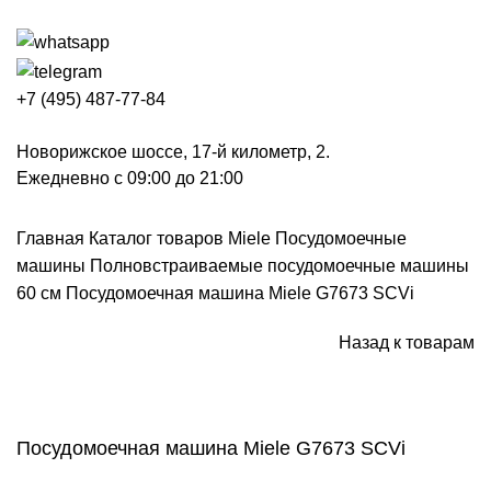
+7 (495) 487-77-84
Новорижское шоссе, 17-й километр, 2.
Ежедневно с 09:00 до 21:00
Главная
Каталог товаров Miele
Посудомоечные
машины
Полновстраиваемые посудомоечные машины
60 см
Посудомоечная машина Miele G7673 SCVi
Назад к товарам
Нажмите, чтобы увеличить
Посудомоечная машина Miele G7673 SCVi