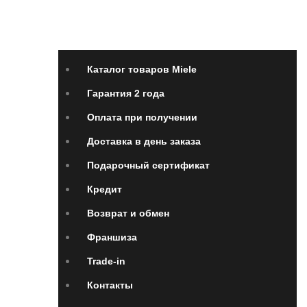
при получении
Доставка в день заказа
Кредит
Франшиза
Контакты
Каталог товаров Miele
Гарантия 2 года
Оплата при получении
Доставка в день заказа
Подарочный сертификат
Кредит
Возврат и обмен
Франшиза
Trade-in
Контакты