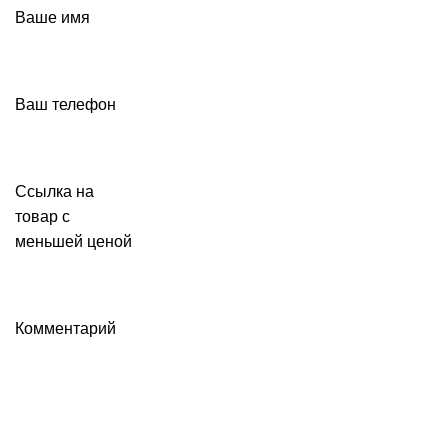
Ваше имя
Ваш телефон
Ссылка на
товар с
меньшей ценой
Комментарий