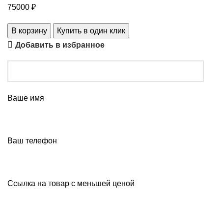
75000
₽
В корзину
Купить в один клик
Добавить в избранное
Ваше имя
Ваш телефон
Ссылка на товар с меньшей ценой