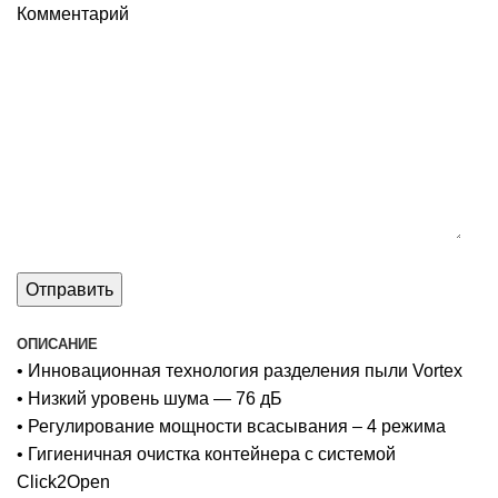
Комментарий
ОПИСАНИЕ
• Инновационная технология разделения пыли Vortex
• Низкий уровень шума — 76 дБ
• Регулирование мощности всасывания – 4 режима
• Гигиеничная очистка контейнера с системой
Click2Open