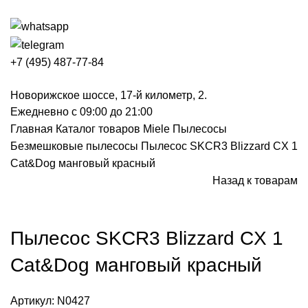
+7 (495) 487-77-84
Новорижское шоссе, 17-й километр, 2.
Ежедневно с 09:00 до 21:00
Главная
Каталог товаров Miele
Пылесосы
Безмешковые пылесосы
Пылесос SKCR3 Blizzard CX 1
Cat&Dog манговый красный
Назад к товарам
Нажмите, чтобы увеличить
Пылесос SKCR3 Blizzard CX 1
Cat&Dog манговый красный
Артикул:
N0427