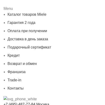
Menu
Каталог товаров Miele
Гарантия 2 года
Оплата при получении
Доставка в день заказа
Подарочный сертификат
Кредит
Возврат и обмен
Франшиза
Trade-in
Контакты
+7 (495) 487-77-84 Москва