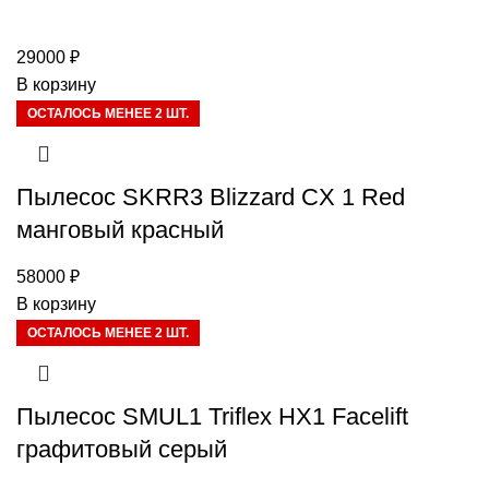
29000
₽
В корзину
ОСТАЛОСЬ МЕНЕЕ 2 ШТ.
Пылесос SKRR3 Blizzard CX 1 Red
манговый красный
58000
₽
В корзину
ОСТАЛОСЬ МЕНЕЕ 2 ШТ.
Пылесос SMUL1 Triflex HX1 Facelift
графитовый серый