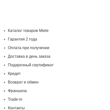
Каталог товаров Miele
Гарантия 2 года
Оплата при
получении
Доставка в день заказа
Кредит
Франшиза
Контакты
Каталог товаров Miele
Гарантия 2 года
Оплата при получении
Доставка в день заказа
Подарочный сертификат
Кредит
Возврат и обмен
Франшиза
Trade-in
Контакты