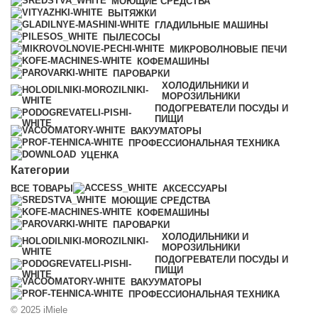
МОЮЩИЕ СРЕДСТВА
ВЫТЯЖКИ
ГЛАДИЛЬНЫЕ МАШИНЫ
ПЫЛЕСОСЫ
МИКРОВОЛНОВЫЕ ПЕЧИ
КОФЕМАШИНЫ
ПАРОВАРКИ
ХОЛОДИЛЬНИКИ И
МОРОЗИЛЬНИКИ
ПОДОГРЕВАТЕЛИ ПОСУДЫ И
ПИЩИ
ВАКУУМАТОРЫ
ПРОФЕССИОНАЛЬНАЯ ТЕХНИКА
УЦЕНКА
Категории
ВСЕ
ТОВАРЫ
АКСЕССУАРЫ
МОЮЩИЕ СРЕДСТВА
КОФЕМАШИНЫ
ПАРОВАРКИ
ХОЛОДИЛЬНИКИ И
МОРОЗИЛЬНИКИ
ПОДОГРЕВАТЕЛИ ПОСУДЫ И
ПИЩИ
ВАКУУМАТОРЫ
ПРОФЕССИОНАЛЬНАЯ ТЕХНИКА
© 2025 iMiele