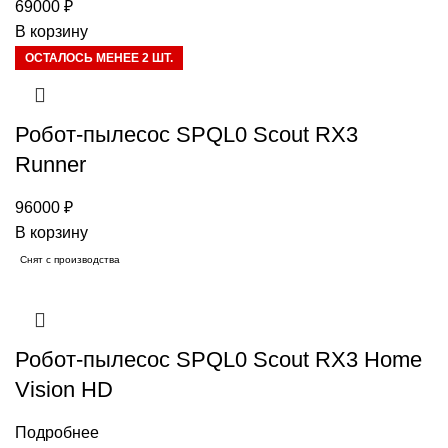
69000
₽
В корзину
ОСТАЛОСЬ МЕНЕЕ 2 ШТ.
Робот-пылесос SPQL0 Scout RX3
Runner
96000
₽
В корзину
Снят с производства
Робот-пылесос SPQL0 Scout RX3 Home
Vision HD
Подробнее