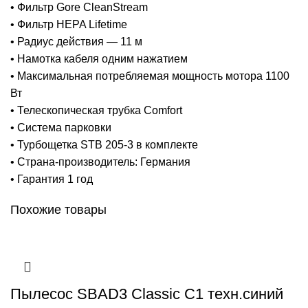
• Фильтр Gore CleanStream
• Фильтр HEPA Lifetime
• Радиус действия — 11 м
• Намотка кабеля одним нажатием
• Максимальная потребляемая мощность мотора 1100
Вт
• Телескопическая трубка Comfort
• Система парковки
• Турбощетка STB 205-3 в комплекте
• Страна-производитель: Германия
• Гарантия 1 год
Похожие товары
Пылесос SBAD3 Classic C1 техн.синий