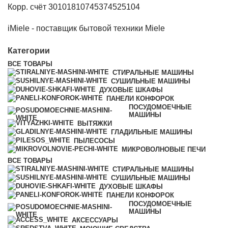
Корр. счёт 30101810745374525104
iMiele - поставщик бытовой техники Miele
Категории
ВСЕ
ТОВАРЫ
СТИРАЛЬНЫЕ МАШИНЫ
СУШИЛЬНЫЕ МАШИНЫ
ДУХОВЫЕ ШКАФЫ
ПАНЕЛИ КОНФОРОК
ПОСУДОМОЕЧНЫЕ
МАШИНЫ
ВЫТЯЖКИ
ГЛАДИЛЬНЫЕ МАШИНЫ
ПЫЛЕСОСЫ
МИКРОВОЛНОВЫЕ ПЕЧИ
ВСЕ
ТОВАРЫ
СТИРАЛЬНЫЕ МАШИНЫ
СУШИЛЬНЫЕ МАШИНЫ
ДУХОВЫЕ ШКАФЫ
ПАНЕЛИ КОНФОРОК
ПОСУДОМОЕЧНЫЕ
МАШИНЫ
АКСЕССУАРЫ