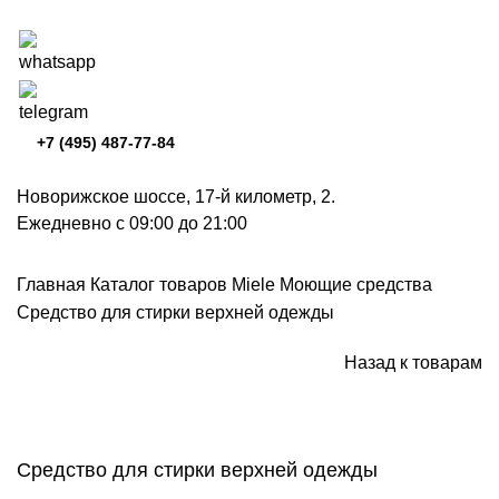
+7 (495) 487-77-84
Новорижское шоссе, 17-й километр, 2.
Ежедневно с 09:00 до 21:00
Главная
Каталог товаров Miele
Моющие средства
Средство для стирки верхней одежды
Назад к товарам
Нажмите, чтобы увеличить
Средство для стирки верхней одежды