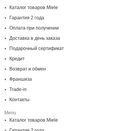
Контакты
Каталог товаров Miele
Гарантия 2 года
Оплата при получении
Доставка в день заказа
Подарочный сертификат
Кредит
Возврат и обмен
Франшиза
Trade-in
Контакты
Menu
Каталог товаров Miele
Гарантия 2 года