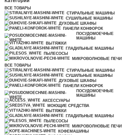
Категории
ВСЕ
ТОВАРЫ
СТИРАЛЬНЫЕ МАШИНЫ
СУШИЛЬНЫЕ МАШИНЫ
ДУХОВЫЕ ШКАФЫ
ПАНЕЛИ КОНФОРОК
ПОСУДОМОЕЧНЫЕ
МАШИНЫ
ВЫТЯЖКИ
ГЛАДИЛЬНЫЕ МАШИНЫ
ПЫЛЕСОСЫ
МИКРОВОЛНОВЫЕ ПЕЧИ
ВСЕ
ТОВАРЫ
СТИРАЛЬНЫЕ МАШИНЫ
СУШИЛЬНЫЕ МАШИНЫ
ДУХОВЫЕ ШКАФЫ
ПАНЕЛИ КОНФОРОК
ПОСУДОМОЕЧНЫЕ
МАШИНЫ
АКСЕССУАРЫ
МОЮЩИЕ СРЕДСТВА
ВЫТЯЖКИ
ГЛАДИЛЬНЫЕ МАШИНЫ
ПЫЛЕСОСЫ
МИКРОВОЛНОВЫЕ ПЕЧИ
КОФЕМАШИНЫ