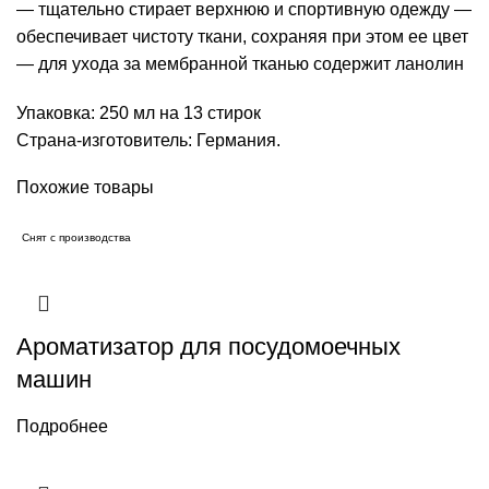
— тщательно стирает верхнюю и спортивную одежду —
обеспечивает чистоту ткани, сохраняя при этом ее цвет
— для ухода за мембранной тканью содержит ланолин
Упаковка: 250 мл на 13 стирок
Страна-изготовитель: Германия.
Похожие товары
Снят с производства
Ароматизатор для посудомоечных
машин
Подробнее