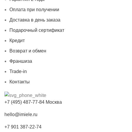
Оплата при получении
Доставка в день заказа
Подарочный сертификат
Кредит
Возврат и обмен
Франшиза
Trade-in
Контакты
+7 (495) 487-77-84 Москва
hello@imiele.ru
+7 901 387-22-74