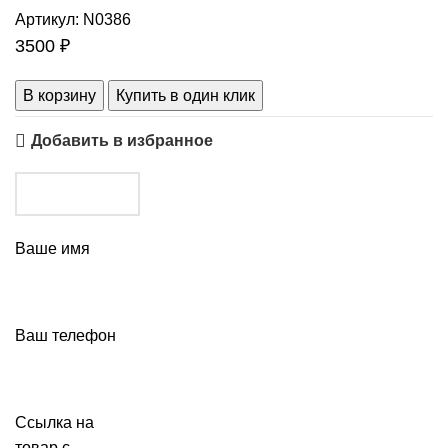
Артикул:
N0386
3500
₽
В корзину
Купить в один клик
Добавить в избранное
Ваше имя
Ваш телефон
Ссылка на
товар с