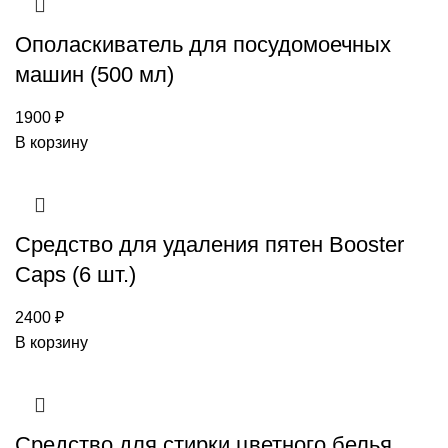
Ополаскиватель для посудомоечных
машин (500 мл)
1900
₽
В корзину
Средство для удаления пятен Booster
Caps (6 шт.)
2400
₽
В корзину
Средство для стирки цветного белья