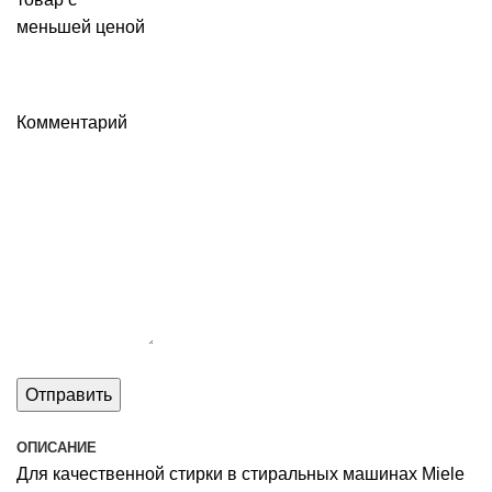
меньшей ценой
Комментарий
ОПИСАНИЕ
Для качественной стирки в стиральных машинах Miele