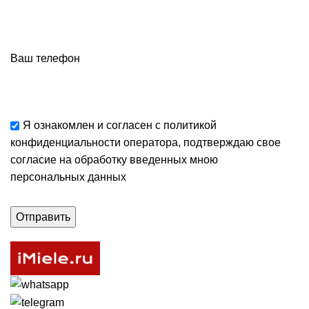
Ваш телефон
Я ознакомлен и согласен с
политикой
конфиденциальности
оператора, подтверждаю свое
согласие
на обработку введенных мною
персональных данных