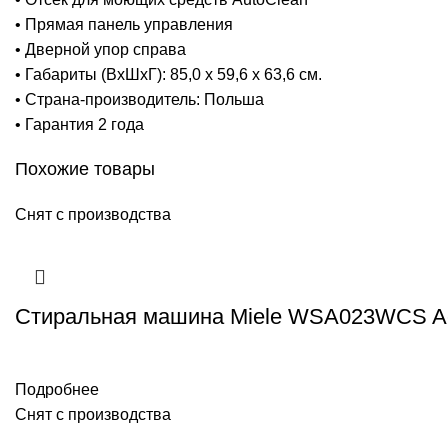
• Прямая панель управления
• Дверной упор справа
• Габариты (ВхШхГ): 85,0 x 59,6 x 63,6 см.
• Страна-производитель: Польша
• Гарантия 2 года
Похожие товары
Снят с производства
Стиральная машина Miele WSA023WCS Ac
Подробнее
Снят с производства