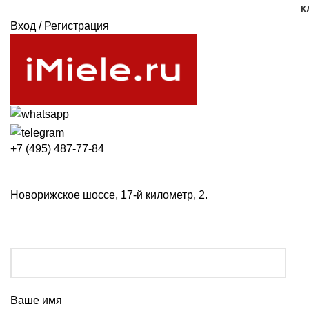
К
Вход / Регистрация
+7 (495) 487-77-84
Новорижское шоссе, 17-й километр, 2.
Ваше имя