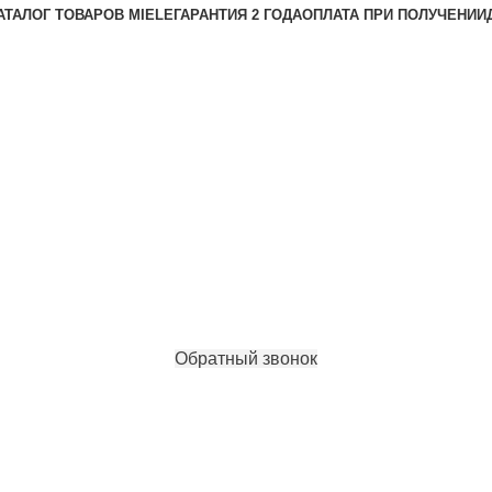
АТАЛОГ ТОВАРОВ MIELE
ГАРАНТИЯ 2 ГОДА
ОПЛАТА ПРИ ПОЛУЧЕНИИ
Обратный звонок