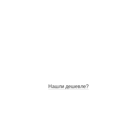
Нашли дешевле?