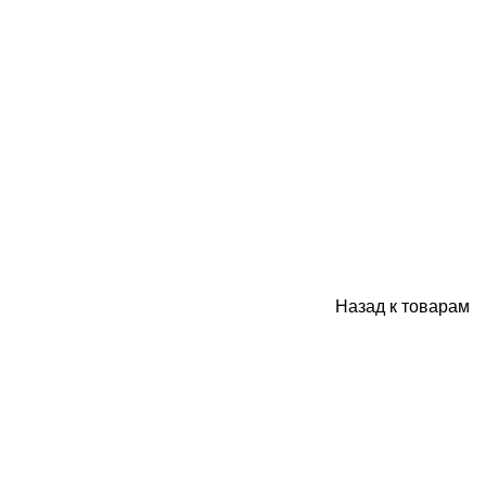
Назад к товарам