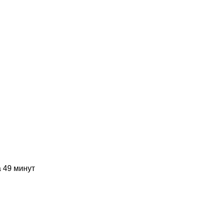
 49 минут