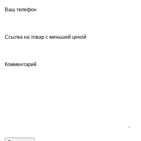
Ваш телефон
Ссылка на товар с меньшей ценой
Комментарий