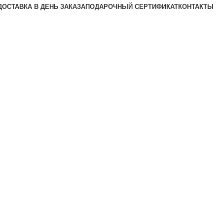
ДОСТАВКА В ДЕНЬ ЗАКАЗА
ПОДАРОЧНЫЙ СЕРТИФИКАТ
КОНТАКТЫ