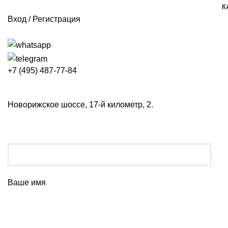
К
Вход / Регистрация
+7 (495) 487-77-84
Новорижское шоссе, 17-й километр, 2.
Ваше имя