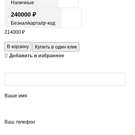
Наличные
240000 ₽
Безнал/карта/qr-код
214000
₽
В корзину
Купить в один клик
Добавить в избранное
Ваше имя
Ваш телефон