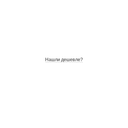
Нашли дешевле?