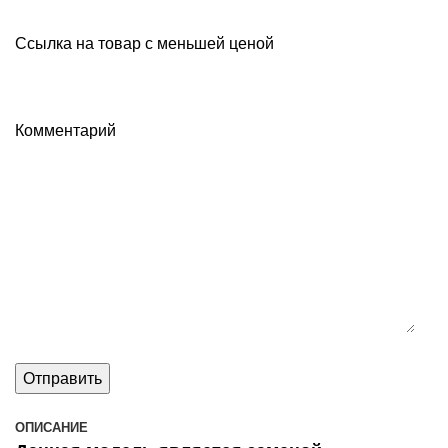
Ссылка на товар с меньшей ценой
Комментарий
ОПИСАНИЕ