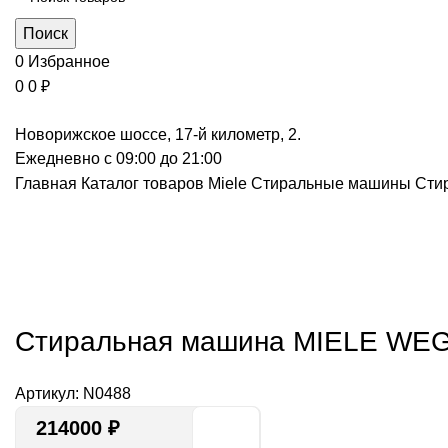
Поиск
0
Избранное
0
0
₽
Новорижское шоссе, 17-й километр, 2.
Ежедневно с 09:00 до 21:00
Главная
Каталог товаров Miele
Стиральные машины
Сти
Нажмите, чт
Стиральная машина MIELE WEG
Артикул:
N0488
214000
₽