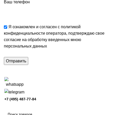
Ваш телефон
Я ознакомлен и согласен с
политикой
конфиденциальности
оператора, подтверждаю свое
согласие
на обработку введенных мною
персональных данных
+7 (495) 487-77-84
Каталог категорий