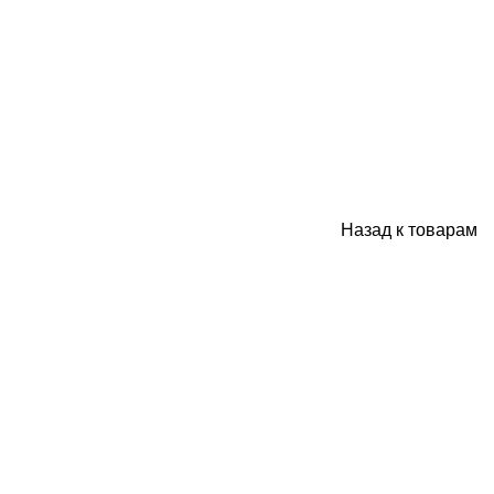
Назад к товарам