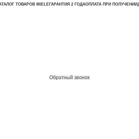
АТАЛОГ ТОВАРОВ MIELE
ГАРАНТИЯ 2 ГОДА
ОПЛАТА ПРИ ПОЛУЧЕНИИ
Обратный звонок