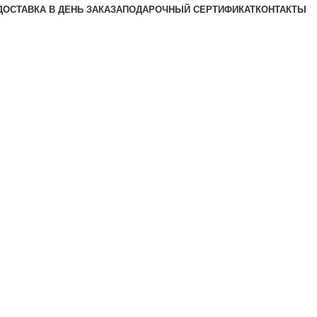
ДОСТАВКА В ДЕНЬ ЗАКАЗА
ПОДАРОЧНЫЙ СЕРТИФИКАТ
КОНТАКТЫ