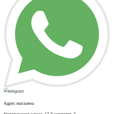
Адрес магазина