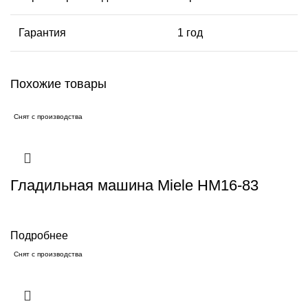
Гарантия
1 год
Похожие товары
Снят с производства
Гладильная машина Miele HM16-83
Подробнее
Снят с производства