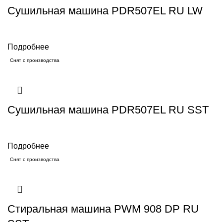
Cушильная машина PDR507EL RU LW
Подробнее
Снят с производства
Cушильная машина PDR507EL RU SST
Подробнее
Снят с производства
Стиральная машина PWM 908 DP RU