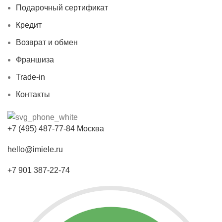
Подарочный сертификат
Кредит
Возврат и обмен
Франшиза
Trade-in
Контакты
+7 (495) 487-77-84 Москва
hello@imiele.ru
+7 901 387-22-74