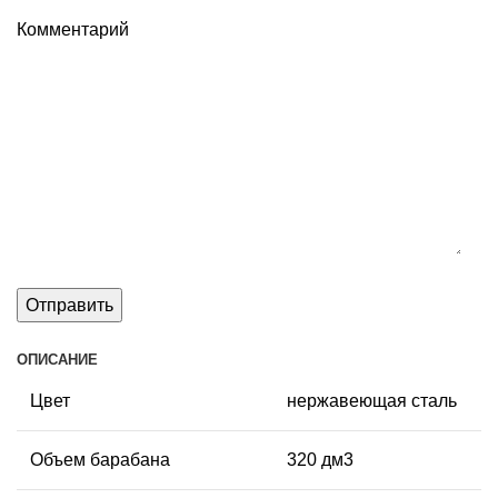
Комментарий
ОПИСАНИЕ
Цвет
нержавеющая сталь
Объем барабана
320 дм3