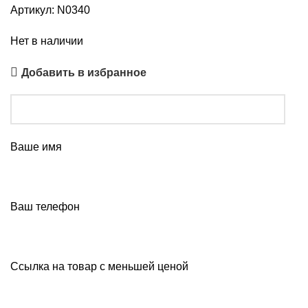
Артикул:
N0340
Нет в наличии
Добавить в избранное
Ваше имя
Ваш телефон
Ссылка на товар с меньшей ценой