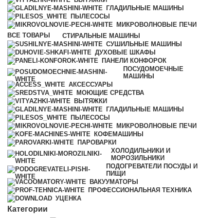
ГЛАДИЛЬНЫЕ МАШИНЫ
ПЫЛЕСОСЫ
МИКРОВОЛНОВЫЕ ПЕЧИ
ВСЕ
ТОВАРЫ
СТИРАЛЬНЫЕ МАШИНЫ
СУШИЛЬНЫЕ МАШИНЫ
ДУХОВЫЕ ШКАФЫ
ПАНЕЛИ КОНФОРОК
ПОСУДОМОЕЧНЫЕ
МАШИНЫ
АКСЕССУАРЫ
МОЮЩИЕ СРЕДСТВА
ВЫТЯЖКИ
ГЛАДИЛЬНЫЕ МАШИНЫ
ПЫЛЕСОСЫ
МИКРОВОЛНОВЫЕ ПЕЧИ
КОФЕМАШИНЫ
ПАРОВАРКИ
ХОЛОДИЛЬНИКИ И
МОРОЗИЛЬНИКИ
ПОДОГРЕВАТЕЛИ ПОСУДЫ И
ПИЩИ
ВАКУУМАТОРЫ
ПРОФЕССИОНАЛЬНАЯ ТЕХНИКА
УЦЕНКА
Категории