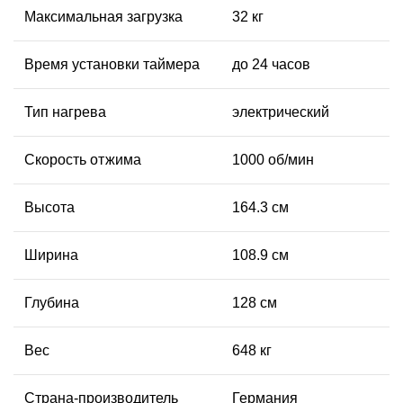
Максимальная загрузка
32 кг
Время установки таймера
до 24 часов
Тип нагрева
электрический
Скорость отжима
1000 об/мин
Высота
164.3 см
Ширина
108.9 см
Глубина
128 см
Вес
648 кг
Страна-производитель
Германия