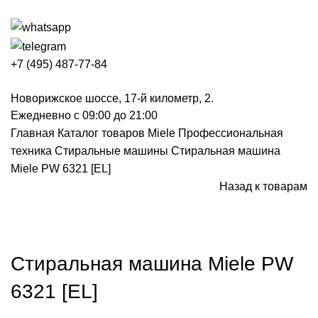
+7 (495) 487-77-84
Новорижское шоссе, 17-й километр, 2.
Ежедневно с 09:00 до 21:00
Главная
Каталог товаров Miele
Профессиональная
техника
Стиральные машины
Стиральная машина
Miele PW 6321 [EL]
Назад к товарам
Снят с производства
Нажмите, чтобы увеличить
Стиральная машина Miele PW
6321 [EL]