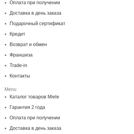
Оплата при получении
Доставка в день заказа
Подарочный сертификат
Кредит
Возврат и обмен
Франшиза
Trade-in
Контакты
Menu
Каталог товаров Miele
Гарантия 2 года
Оплата при получении
Доставка в день заказа