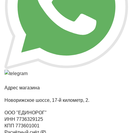
Адрес магазина
Новорижское шоссе, 17-й километр, 2.
ООО "ЕДИНОРОГ"
ИНН 7736329125
КПП 773601001
Расчётный счёт (₽)