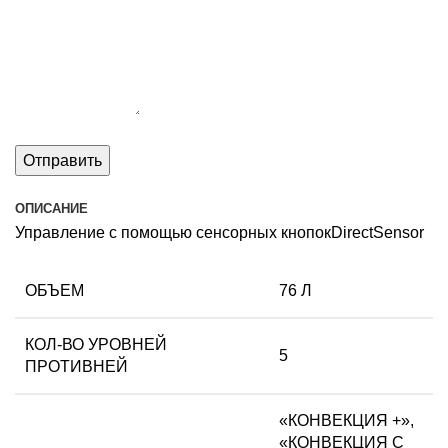
ОПИСАНИЕ
Управление с помощью сенсорных кнопокDirectSensor
ОБЪЕМ
76 Л
КОЛ-ВО УРОВНЕЙ
5
ПРОТИВНЕЙ
«КОНВЕКЦИЯ +»,
«КОНВЕКЦИЯ С