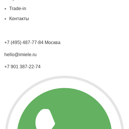
Trade-in
Контакты
+7 (495) 487-77-84 Москва
hello@imiele.ru
+7 901 387-22-74