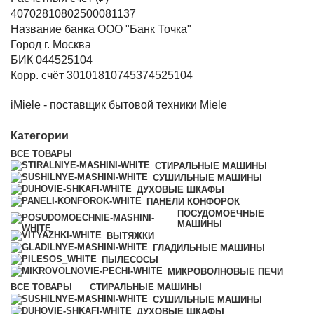
40702810802500081137
Название банка ООО "Банк Точка"
Город г. Москва
БИК 044525104
Корр. счёт 30101810745374525104
iMiele - поставщик бытовой техники Miele
Категории
ВСЕ
ТОВАРЫ
СТИРАЛЬНЫЕ МАШИНЫ
СУШИЛЬНЫЕ МАШИНЫ
ДУХОВЫЕ ШКАФЫ
ПАНЕЛИ КОНФОРОК
ПОСУДОМОЕЧНЫЕ
МАШИНЫ
ВЫТЯЖКИ
ГЛАДИЛЬНЫЕ МАШИНЫ
ПЫЛЕСОСЫ
МИКРОВОЛНОВЫЕ ПЕЧИ
ВСЕ
ТОВАРЫ
СТИРАЛЬНЫЕ МАШИНЫ
СУШИЛЬНЫЕ МАШИНЫ
ДУХОВЫЕ ШКАФЫ