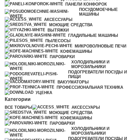
ПАНЕЛИ КОНФОРОК
ПОСУДОМОЕЧНЫЕ
МАШИНЫ
АКСЕССУАРЫ
МОЮЩИЕ СРЕДСТВА
ВЫТЯЖКИ
ГЛАДИЛЬНЫЕ МАШИНЫ
ПЫЛЕСОСЫ
МИКРОВОЛНОВЫЕ ПЕЧИ
КОФЕМАШИНЫ
ПАРОВАРКИ
ХОЛОДИЛЬНИКИ И
МОРОЗИЛЬНИКИ
ПОДОГРЕВАТЕЛИ ПОСУДЫ И
ПИЩИ
ВАКУУМАТОРЫ
ПРОФЕССИОНАЛЬНАЯ ТЕХНИКА
УЦЕНКА
Категории
ВСЕ
ТОВАРЫ
АКСЕССУАРЫ
МОЮЩИЕ СРЕДСТВА
КОФЕМАШИНЫ
ПАРОВАРКИ
ХОЛОДИЛЬНИКИ И
МОРОЗИЛЬНИКИ
ПОДОГРЕВАТЕЛИ ПОСУДЫ И