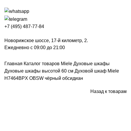
+7 (495) 487-77-84
Новорижское шоссе, 17-й километр, 2.
Ежедневно с 09:00 до 21:00
Главная
Каталог товаров Miele
Духовые шкафы
Духовые шкафы высотой 60 см
Духовой шкаф Miele
H7464BPX OBSW чёрный обсидиан
Назад к товарам
Нажмите, чтобы увеличить