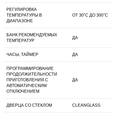
РЕГУЛИРОВКА
ТЕМПЕРАТУРЫ В
ОТ 30°С ДО 300°С
ДИАПАЗОНЕ
БАНК РЕКОМЕНДУЕМЫХ
ДА
ТЕМПЕРАТУР
ЧАСЫ, ТАЙМЕР
ДА
ПРОГРАММИРОВАНИЕ
ПРОДОЛЖИТЕЛЬНОСТИ
ПРИГОТОВЛЕНИЯ С
ДА
АВТОМАТИЧЕСКИМ
ОТКЛЮЧЕНИЕМ
ДВЕРЦА СО СТЕКЛОМ
CLEANGLASS