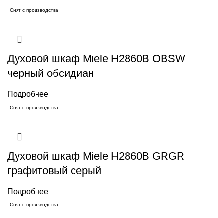
Снят с производства
Духовой шкаф Miele H2860B OBSW
черный обсидиан
Подробнее
Снят с производства
Духовой шкаф Miele H2860B GRGR
графитовый серый
Подробнее
Снят с производства