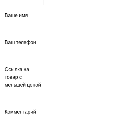
Ваше имя
Ваш телефон
Ссылка на
товар с
меньшей ценой
Комментарий