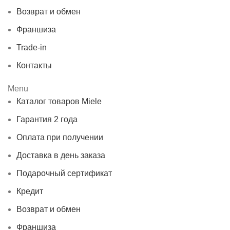
Возврат и обмен
Франшиза
Trade-in
Контакты
Menu
Каталог товаров Miele
Гарантия 2 года
Оплата при получении
Доставка в день заказа
Подарочный сертификат
Кредит
Возврат и обмен
Франшиза