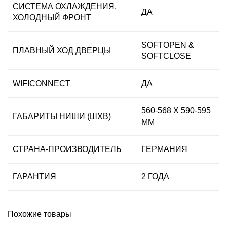
СИСТЕМА ОХЛАЖДЕНИЯ,
ДА
ХОЛОДНЫЙ ФРОНТ
SOFTOPEN &
ПЛАВНЫЙ ХОД ДВЕРЦЫ
SOFTCLOSE
WIFICONNECT
ДА
560-568 Х 590-595
ГАБАРИТЫ НИШИ (ШХВ)
ММ
СТРАНА-ПРОИЗВОДИТЕЛЬ
ГЕРМАНИЯ
ГАРАНТИЯ
2 ГОДА
Похожие товары