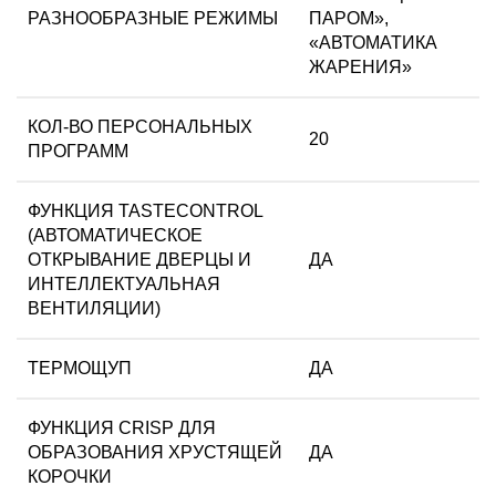
РАЗНООБРАЗНЫЕ РЕЖИМЫ
ПАРОМ»,
«АВТОМАТИКА
ЖАРЕНИЯ»
КОЛ-ВО ПЕРСОНАЛЬНЫХ
20
ПРОГРАММ
ФУНКЦИЯ TASTECONTROL
(АВТОМАТИЧЕСКОЕ
ОТКРЫВАНИЕ ДВЕРЦЫ И
ДА
ИНТЕЛЛЕКТУАЛЬНАЯ
ВЕНТИЛЯЦИИ)
ТЕРМОЩУП
ДА
ФУНКЦИЯ CRISP ДЛЯ
ОБРАЗОВАНИЯ ХРУСТЯЩЕЙ
ДА
КОРОЧКИ