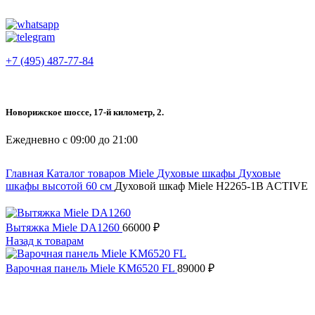
+7 (495) 487-77-84
Новорижское шоссе, 17-й километр, 2.
Ежедневно с 09:00 до 21:00
Главная
Каталог товаров Miele
Духовые шкафы
Духовые
шкафы высотой 60 см
Духовой шкаф Miele H2265-1B ACTIVE
Вытяжка Miele DA1260
66000
₽
Назад к товарам
Варочная панель Miele KM6520 FL
89000
₽
Снят с производства