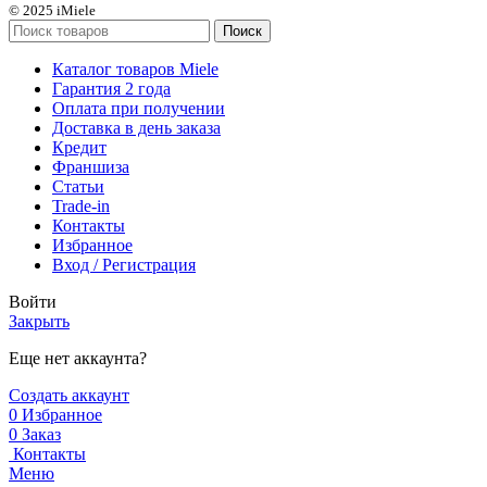
© 2025 iMiele
Поиск
Каталог товаров Miele
Гарантия 2 года
Оплата при получении
Доставка в день заказа
Кредит
Франшиза
Статьи
Trade-in
Контакты
Избранное
Вход / Регистрация
Войти
Закрыть
Еще нет аккаунта?
Создать аккаунт
0
Избранное
0
Заказ
Контакты
Меню