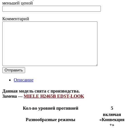
меньшей ценой
Комментарий
Описание
Данная модель снята с производства.
Замена —
MIELE H2465B EDST-LOOK
Кол-во уровней противней
5
включая
Разнообразные режимы
«Конвекция
+»