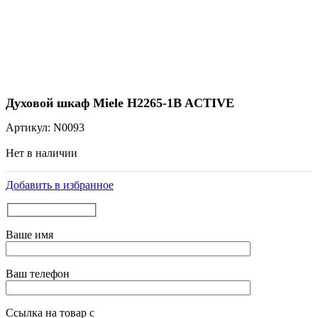
Нажмите, чтобы увеличить
Духовой шкаф Miele H2265-1B ACTIVE
Артикул:
N0093
Нет в наличии
Добавить в избранное
Ваше имя
Ваш телефон
Ссылка на товар с