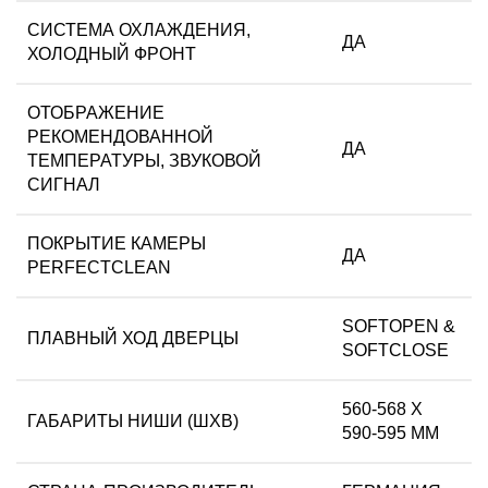
СИСТЕМА ОХЛАЖДЕНИЯ,
ДА
ХОЛОДНЫЙ ФРОНТ
ОТОБРАЖЕНИЕ
РЕКОМЕНДОВАННОЙ
ДА
ТЕМПЕРАТУРЫ, ЗВУКОВОЙ
СИГНАЛ
ПОКРЫТИЕ КАМЕРЫ
ДА
PERFECTCLEAN
SOFTOPEN &
ПЛАВНЫЙ ХОД ДВЕРЦЫ
SOFTCLOSE
560-568 Х
ГАБАРИТЫ НИШИ (ШХВ)
590-595 ММ