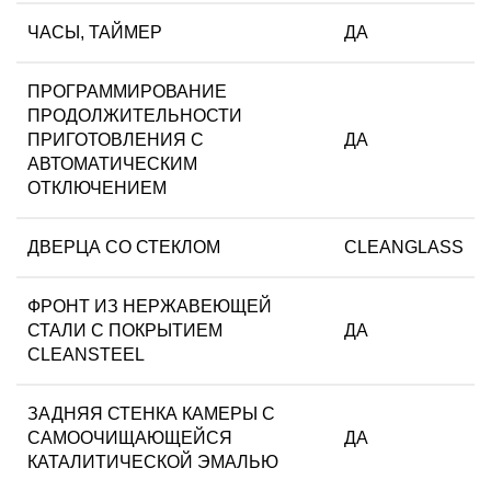
ЧАСЫ, ТАЙМЕР
ДА
ПРОГРАММИРОВАНИЕ
ПРОДОЛЖИТЕЛЬНОСТИ
ПРИГОТОВЛЕНИЯ С
ДА
АВТОМАТИЧЕСКИМ
ОТКЛЮЧЕНИЕМ
ДВЕРЦА СО СТЕКЛОМ
CLEANGLASS
ФРОНТ ИЗ НЕРЖАВЕЮЩЕЙ
СТАЛИ С ПОКРЫТИЕМ
ДА
CLEANSTEEL
ЗАДНЯЯ СТЕНКА КАМЕРЫ С
САМООЧИЩАЮЩЕЙСЯ
ДА
КАТАЛИТИЧЕСКОЙ ЭМАЛЬЮ