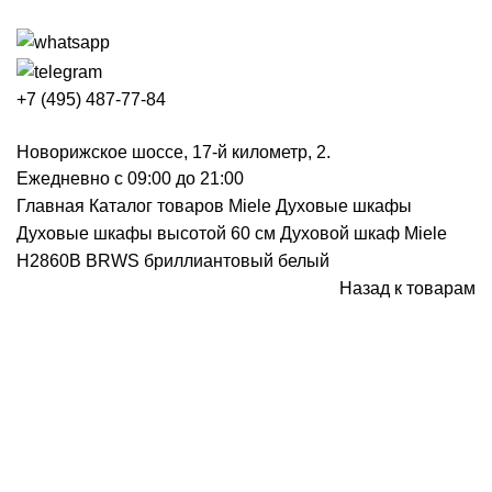
+7 (495) 487-77-84
Новорижское шоссе, 17-й километр, 2.
Ежедневно с 09:00 до 21:00
Главная
Каталог товаров Miele
Духовые шкафы
Духовые шкафы высотой 60 см
Духовой шкаф Miele
H2860B BRWS бриллиантовый белый
Назад к товарам
Снят с производства
Нажмите, чтобы увеличить