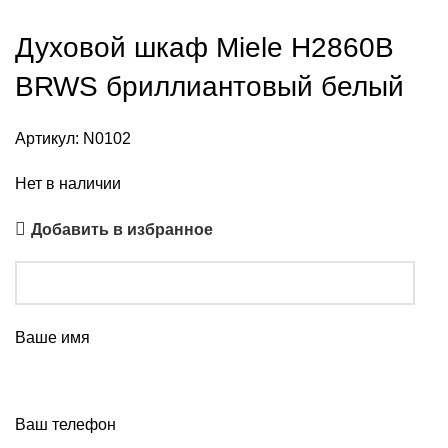
Духовой шкаф Miele H2860B
BRWS бриллиантовый белый
Артикул:
N0102
Нет в наличии
Добавить в избранное
Ваше имя
Ваш телефон