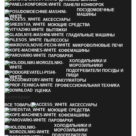
ПАНЕЛИ КОНФОРОК
ПОСУДОМОЕЧНЫЕ
МАШИНЫ
АКСЕССУАРЫ
МОЮЩИЕ СРЕДСТВА
ВЫТЯЖКИ
ГЛАДИЛЬНЫЕ МАШИНЫ
ПЫЛЕСОСЫ
МИКРОВОЛНОВЫЕ ПЕЧИ
КОФЕМАШИНЫ
ПАРОВАРКИ
ХОЛОДИЛЬНИКИ И
МОРОЗИЛЬНИКИ
ПОДОГРЕВАТЕЛИ ПОСУДЫ И
ПИЩИ
ВАКУУМАТОРЫ
ПРОФЕССИОНАЛЬНАЯ ТЕХНИКА
УЦЕНКА
Категории
ВСЕ
ТОВАРЫ
АКСЕССУАРЫ
МОЮЩИЕ СРЕДСТВА
КОФЕМАШИНЫ
ПАРОВАРКИ
ХОЛОДИЛЬНИКИ И
МОРОЗИЛЬНИКИ
ПОДОГРЕВАТЕЛИ