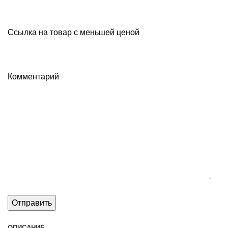
Ссылка на товар с меньшей ценой
Комментарий
ОПИСАНИЕ