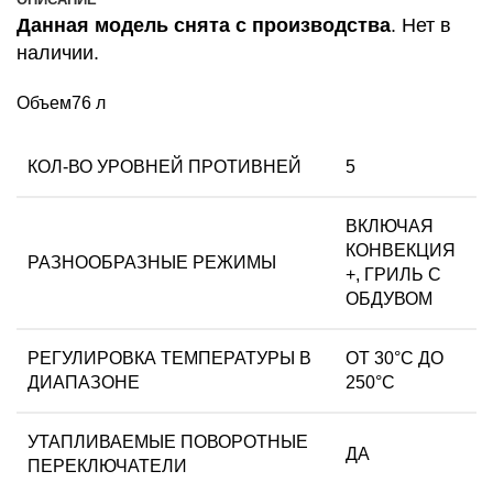
Данная модель снята с производства
. Нет в
наличии.
Объем76 л
КОЛ-ВО УРОВНЕЙ ПРОТИВНЕЙ
5
ВКЛЮЧАЯ
КОНВЕКЦИЯ
РАЗНООБРАЗНЫЕ РЕЖИМЫ
+, ГРИЛЬ С
ОБДУВОМ
РЕГУЛИРОВКА ТЕМПЕРАТУРЫ В
ОТ 30°С ДО
ДИАПАЗОНЕ
250°С
УТАПЛИВАЕМЫЕ ПОВОРОТНЫЕ
ДА
ПЕРЕКЛЮЧАТЕЛИ