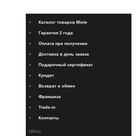
Франшиза
Контакты
Каталог товаров Miele
Гарантия 2 года
Оплата при получении
Доставка в день заказа
Подарочный сертификат
Кредит
Возврат и обмен
Франшиза
Trade-in
Контакты
Menu