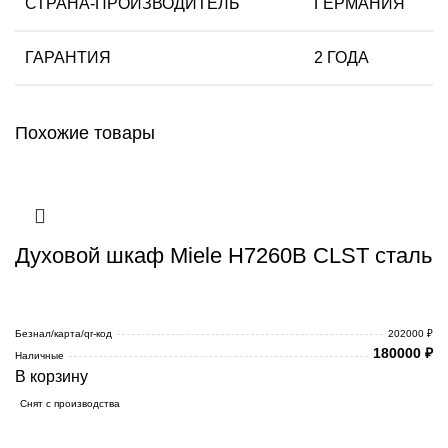
СТРАНА-ПРОИЗВОДИТЕЛЬ
ГЕРМАНИЯ
ГАРАНТИЯ
2 ГОДА
Похожие товары
Духовой шкаф Miele H7260B CLST сталь
Безнал/карта/qr-код
202000 ₽
180000
₽
Наличные
В корзину
Снят с производства