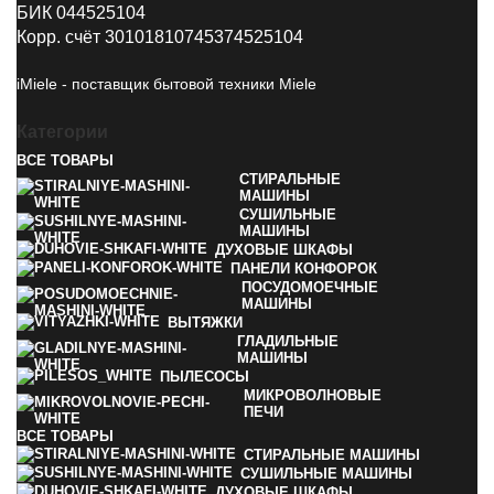
БИК 044525104
Корр. счёт 30101810745374525104
iMiele - поставщик бытовой техники Miele
Категории
ВСЕ
ТОВАРЫ
СТИРАЛЬНЫЕ
МАШИНЫ
СУШИЛЬНЫЕ
МАШИНЫ
ДУХОВЫЕ ШКАФЫ
ПАНЕЛИ КОНФОРОК
ПОСУДОМОЕЧНЫЕ
МАШИНЫ
ВЫТЯЖКИ
ГЛАДИЛЬНЫЕ
МАШИНЫ
ПЫЛЕСОСЫ
МИКРОВОЛНОВЫЕ
ПЕЧИ
ВСЕ
ТОВАРЫ
СТИРАЛЬНЫЕ МАШИНЫ
СУШИЛЬНЫЕ МАШИНЫ
ДУХОВЫЕ ШКАФЫ