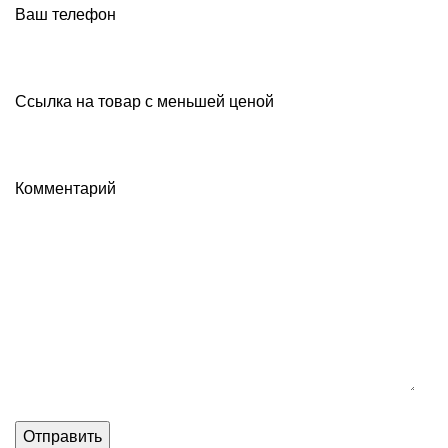
Ваш телефон
Ссылка на товар с меньшей ценой
Комментарий