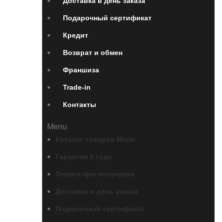
Доставка в день заказа
Подарочный сертификат
Кредит
Возврат и обмен
Франшиза
Trade-in
Контакты
Menu
Каталог товаров Miele
Гарантия 2 года
Оплата при получении
Доставка в день заказа
Подарочный сертификат