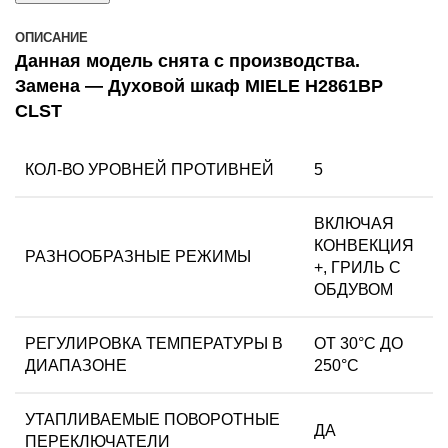
ОПИСАНИЕ
Данная модель снята с производства.
Замена —
Духовой шкаф MIELE H2861BP
CLST
КОЛ-ВО УРОВНЕЙ ПРОТИВНЕЙ
5
ВКЛЮЧАЯ
КОНВЕКЦИЯ
РАЗНООБРАЗНЫЕ РЕЖИМЫ
+, ГРИЛЬ С
ОБДУВОМ
РЕГУЛИРОВКА ТЕМПЕРАТУРЫ В
ОТ 30°С ДО
ДИАПАЗОНЕ
250°С
УТАПЛИВАЕМЫЕ ПОВОРОТНЫЕ
ДА
ПЕРЕКЛЮЧАТЕЛИ