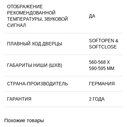
ОТОБРАЖЕНИЕ
РЕКОМЕНДОВАННОЙ
ДА
ТЕМПЕРАТУРЫ, ЗВУКОВОЙ
СИГНАЛ
SOFTOPEN &
ПЛАВНЫЙ ХОД ДВЕРЦЫ
SOFTCLOSE
560-568 Х
ГАБАРИТЫ НИШИ (ШХВ)
590-595 ММ
СТРАНА-ПРОИЗВОДИТЕЛЬ
ГЕРМАНИЯ
ГАРАНТИЯ
2 ГОДА
Похожие товары