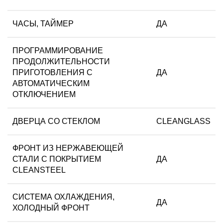
ЧАСЫ, ТАЙМЕР
ДА
ПРОГРАММИРОВАНИЕ
ПРОДОЛЖИТЕЛЬНОСТИ
ПРИГОТОВЛЕНИЯ С
ДА
АВТОМАТИЧЕСКИМ
ОТКЛЮЧЕНИЕМ
ДВЕРЦА СО СТЕКЛОМ
CLEANGLASS
ФРОНТ ИЗ НЕРЖАВЕЮЩЕЙ
СТАЛИ С ПОКРЫТИЕМ
ДА
CLEANSTEEL
СИСТЕМА ОХЛАЖДЕНИЯ,
ДА
ХОЛОДНЫЙ ФРОНТ