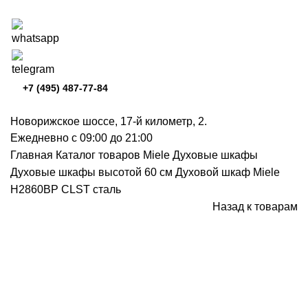
+7 (495) 487-77-84
Новорижское шоссе, 17-й километр, 2.
Ежедневно с 09:00 до 21:00
Главная
Каталог товаров Miele
Духовые шкафы
Духовые шкафы высотой 60 см
Духовой шкаф Miele
H2860BP CLST сталь
Назад к товарам
Снят с производства
Нажмите, чтобы увеличить