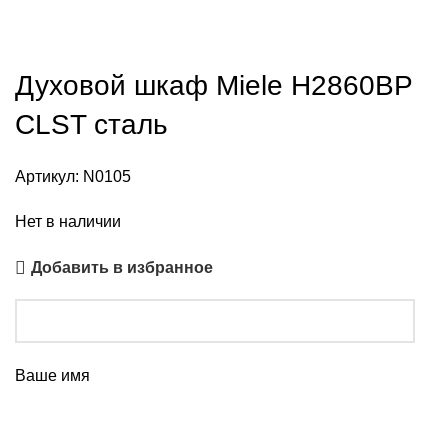
Духовой шкаф Miele H2860BP
CLST сталь
Артикул:
N0105
Нет в наличии
Добавить в избранное
Ваше имя