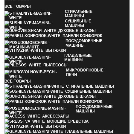
ВСЕ
ТОВАРЫ
СТИРАЛЬНЫЕ
МАШИНЫ
СУШИЛЬНЫЕ
МАШИНЫ
ДУХОВЫЕ ШКАФЫ
ПАНЕЛИ КОНФОРОК
ПОСУДОМОЕЧНЫЕ
МАШИНЫ
ВЫТЯЖКИ
ГЛАДИЛЬНЫЕ
МАШИНЫ
ПЫЛЕСОСЫ
МИКРОВОЛНОВЫЕ
ПЕЧИ
ВСЕ
ТОВАРЫ
СТИРАЛЬНЫЕ МАШИНЫ
СУШИЛЬНЫЕ МАШИНЫ
ДУХОВЫЕ ШКАФЫ
ПАНЕЛИ КОНФОРОК
ПОСУДОМОЕЧНЫЕ
МАШИНЫ
АКСЕССУАРЫ
МОЮЩИЕ СРЕДСТВА
ВЫТЯЖКИ
ГЛАДИЛЬНЫЕ МАШИНЫ