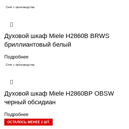
Снят с производства
Духовой шкаф Miele H2860B BRWS
бриллиантовый белый
Подробнее
Снят с производства
Духовой шкаф Miele H2860BP OBSW
черный обсидиан
Подробнее
ОСТАЛОСЬ МЕНЕЕ 2 ШТ.