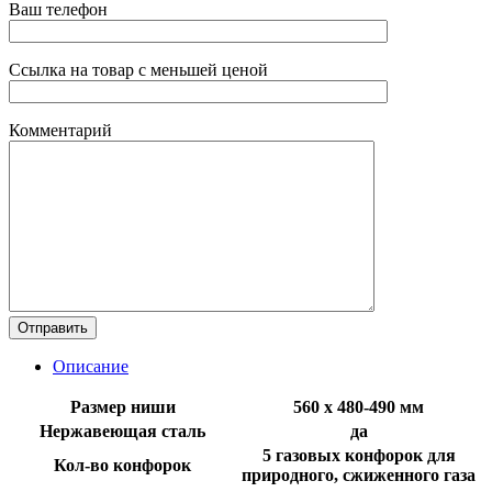
Ваш телефон
Ссылка на товар с меньшей ценой
Комментарий
Описание
Размер ниши
560 х 480-490 мм
Нержавеющая сталь
да
5 газовых конфорок для
Кол-во конфорок
природного, сжиженного газа