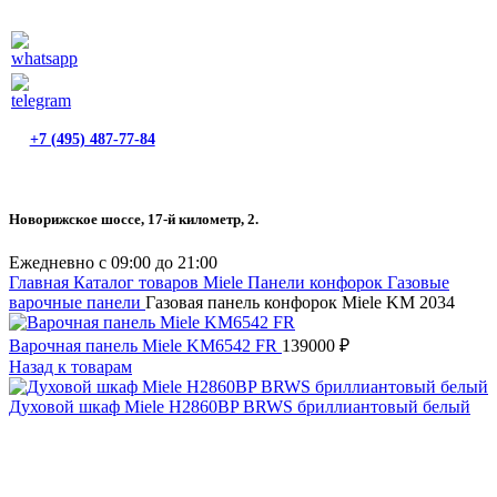
+7 (495) 487-77-84
Новорижское шоссе, 17-й километр, 2.
Ежедневно с 09:00 до 21:00
Главная
Каталог товаров Miele
Панели конфорок
Газовые
варочные панели
Газовая панель конфорок Miele KM 2034
Варочная панель Miele KM6542 FR
139000
₽
Назад к товарам
Духовой шкаф Miele H2860BP BRWS бриллиантовый белый
Нажмите, чтобы увеличить