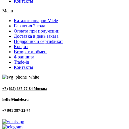
Контакты
Menu
Каталог товаров Miele
Гарантия 2 года
Оплата при получении
Доставка в день заказа
Подарочный сертификат
Кредит
Возврат и обмен
Франшиза
Trade-in
Контакты
+7 (495) 487-77-84 Москва
hello@imiele.ru
+7 901 387-22-74