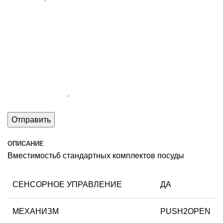
ОПИСАНИЕ
Вместимость6 стандартных комплектов посуды
СЕНСОРНОЕ УПРАВЛЕНИЕ
ДА
МЕХАНИЗМ
PUSH2OPEN