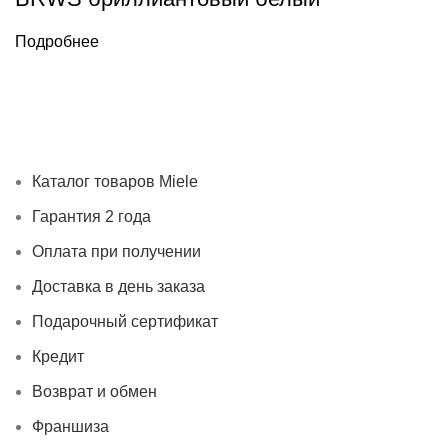
Подробнее
Каталог товаров Miele
Гарантия 2 года
Оплата при
получении
Доставка в день заказа
Кредит
Франшиза
Контакты
Каталог товаров Miele
Гарантия 2 года
Оплата при получении
Доставка в день заказа
Подарочный сертификат
Кредит
Возврат и обмен
Франшиза