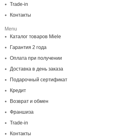
Trade-in
Контакты
Menu
Каталог товаров Miele
Гарантия 2 года
Оплата при получении
Доставка в день заказа
Подарочный сертификат
Кредит
Возврат и обмен
Франшиза
Trade-in
Контакты