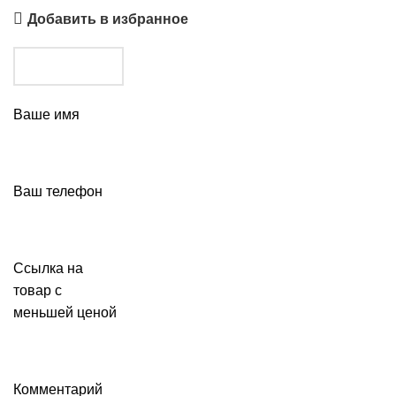
Добавить в избранное
Ваше имя
Ваш телефон
Ссылка на
товар с
меньшей ценой
Комментарий