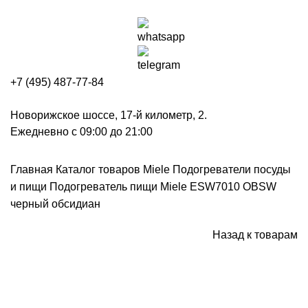
+7 (495) 487-77-84
Новорижское шоссе, 17-й километр, 2.
Ежедневно с 09:00 до 21:00
Главная
Каталог товаров Miele
Подогреватели посуды
и пищи
Подогреватель пищи Miele ESW7010 OBSW
черный обсидиан
Назад к товарам