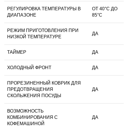
РЕГУЛИРОВКА ТЕМПЕРАТУРЫ В
ОТ 40°C ДО
ДИАПАЗОНЕ
85°С
РЕЖИМ ПРИГОТОВЛЕНИЯ ПРИ
ДА
НИЗКОЙ ТЕМПЕРАТУРЕ
ТАЙМЕР
ДА
ХОЛОДНЫЙ ФРОНТ
ДА
ПРОРЕЗИНЕННЫЙ КОВРИК ДЛЯ
ПРЕДОТВРАЩЕНИЯ
ДА
СКОЛЬЖЕНИЯ ПОСУДЫ
ВОЗМОЖНОСТЬ
КОМБИНИРОВАНИЯ С
ДА
КОФЕМАШИНОЙ