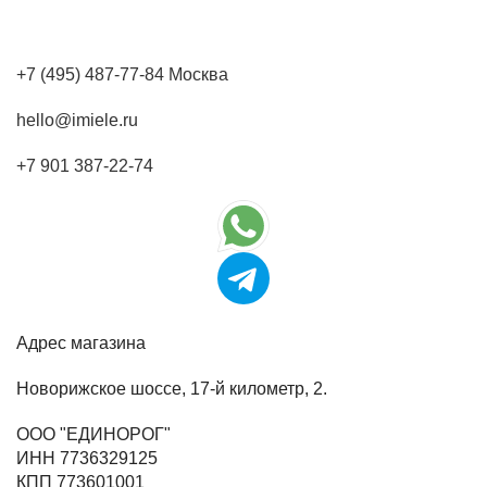
+7 (495) 487-77-84 Москва
hello@imiele.ru
+7 901 387-22-74
Адрес магазина
Новорижское шоссе, 17-й километр, 2.
ООО "ЕДИНОРОГ"
ИНН 7736329125
КПП 773601001