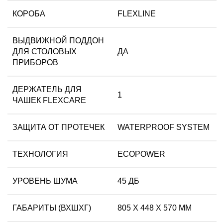
КОРОБА
FLEXLINE
ВЫДВИЖНОЙ ПОДДОН
ДЛЯ СТОЛОВЫХ
ДА
ПРИБОРОВ
ДЕРЖАТЕЛЬ ДЛЯ
1
ЧАШЕК FLEXCARE
ЗАЩИТА ОТ ПРОТЕЧЕК
WATERPROOF SYSTEM
ТЕХНОЛОГИЯ
ECOPOWER
УРОВЕНЬ ШУМА
45 ДБ
ГАБАРИТЫ (ВХШХГ)
805 X 448 X 570 ММ