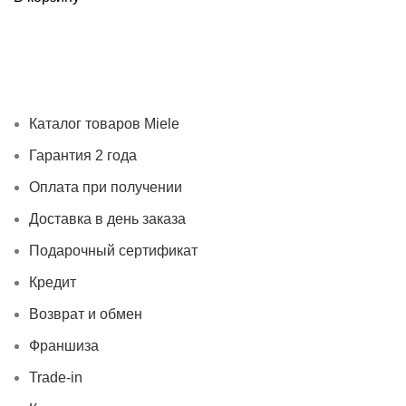
Каталог товаров Miele
Гарантия 2 года
Оплата при
получении
Доставка в день заказа
Кредит
Франшиза
Контакты
Каталог товаров Miele
Гарантия 2 года
Оплата при получении
Доставка в день заказа
Подарочный сертификат
Кредит
Возврат и обмен
Франшиза
Trade-in