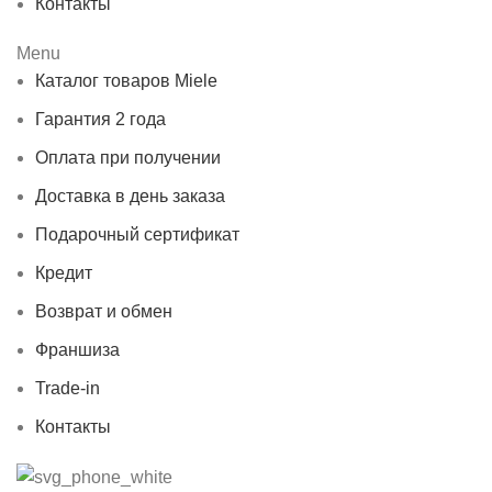
Контакты
Menu
Каталог товаров Miele
Гарантия 2 года
Оплата при получении
Доставка в день заказа
Подарочный сертификат
Кредит
Возврат и обмен
Франшиза
Trade-in
Контакты