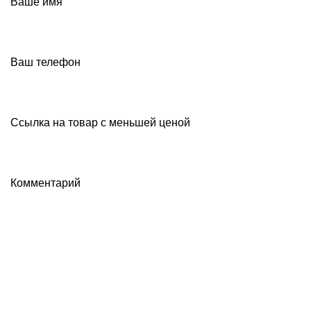
Ваше имя
Ваш телефон
Ссылка на товар с меньшей ценой
Комментарий