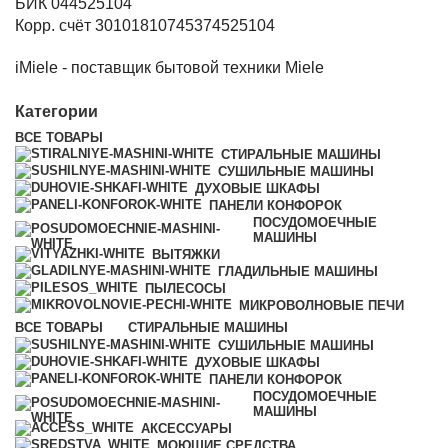
БИК 044525104
Корр. счёт 30101810745374525104
iMiele - поставщик бытовой техники Miele
Категории
ВСЕ
ТОВАРЫ
СТИРАЛЬНЫЕ МАШИНЫ
СУШИЛЬНЫЕ МАШИНЫ
ДУХОВЫЕ ШКАФЫ
ПАНЕЛИ КОНФОРОК
ПОСУДОМОЕЧНЫЕ
МАШИНЫ
ВЫТЯЖКИ
ГЛАДИЛЬНЫЕ МАШИНЫ
ПЫЛЕСОСЫ
МИКРОВОЛНОВЫЕ ПЕЧИ
ВСЕ
ТОВАРЫ
СТИРАЛЬНЫЕ МАШИНЫ
СУШИЛЬНЫЕ МАШИНЫ
ДУХОВЫЕ ШКАФЫ
ПАНЕЛИ КОНФОРОК
ПОСУДОМОЕЧНЫЕ
МАШИНЫ
АКСЕССУАРЫ
МОЮЩИЕ СРЕДСТВА