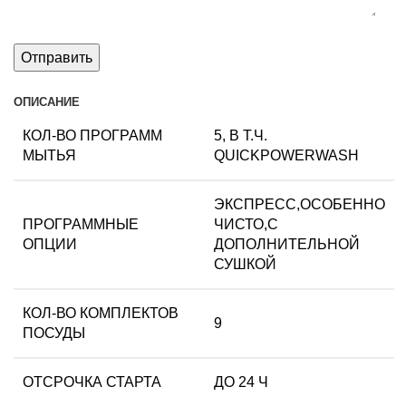
ОПИСАНИЕ
КОЛ-ВО ПРОГРАММ
5, В Т.Ч.
МЫТЬЯ
QUICKPOWERWASH
ЭКСПРЕСС,ОСОБЕННО
ПРОГРАММНЫЕ
ЧИСТО,С
ОПЦИИ
ДОПОЛНИТЕЛЬНОЙ
СУШКОЙ
КОЛ-ВО КОМПЛЕКТОВ
9
ПОСУДЫ
ОТСРОЧКА СТАРТА
ДО 24 Ч