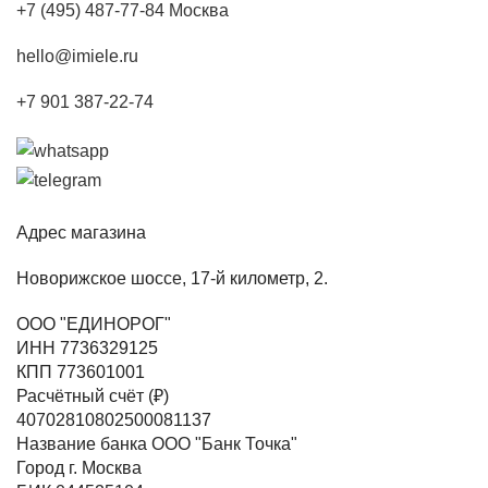
+7 (495) 487-77-84 Москва
hello@imiele.ru
+7 901 387-22-74
Адрес магазина
Новорижское шоссе, 17-й километр, 2.
ООО "ЕДИНОРОГ"
ИНН 7736329125
КПП 773601001
Расчётный счёт (₽)
40702810802500081137
Название банка ООО "Банк Точка"
Город г. Москва