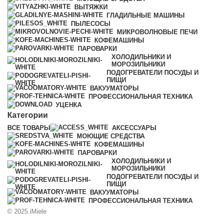
ВЫТЯЖКИ
ГЛАДИЛЬНЫЕ МАШИНЫ
ПЫЛЕСОСЫ
МИКРОВОЛНОВЫЕ ПЕЧИ
КОФЕМАШИНЫ
ПАРОВАРКИ
ХОЛОДИЛЬНИКИ И
МОРОЗИЛЬНИКИ
ПОДОГРЕВАТЕЛИ ПОСУДЫ И
ПИЩИ
ВАКУУМАТОРЫ
ПРОФЕССИОНАЛЬНАЯ ТЕХНИКА
УЦЕНКА
Категории
ВСЕ
ТОВАРЫ
АКСЕССУАРЫ
МОЮЩИЕ СРЕДСТВА
КОФЕМАШИНЫ
ПАРОВАРКИ
ХОЛОДИЛЬНИКИ И
МОРОЗИЛЬНИКИ
ПОДОГРЕВАТЕЛИ ПОСУДЫ И
ПИЩИ
ВАКУУМАТОРЫ
ПРОФЕССИОНАЛЬНАЯ ТЕХНИКА
© 2025 iMiele