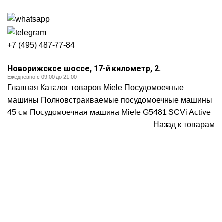
+7 (495) 487-77-84
Новорижское шоссе, 17-й километр, 2.
Ежедневно с 09:00 до 21:00
Главная
Каталог товаров Miele
Посудомоечные
машины
Полновстраиваемые посудомоечные машины
45 см
Посудомоечная машина Miele G5481 SCVi Active
Назад к товарам
Нажмите, чтобы увеличить