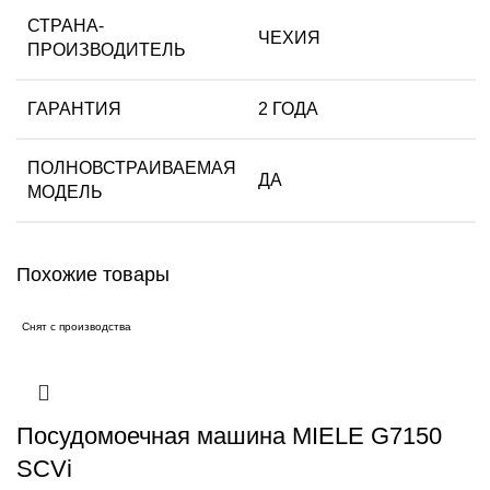
СТРАНА-
ЧЕХИЯ
ПРОИЗВОДИТЕЛЬ
ГАРАНТИЯ
2 ГОДА
ПОЛНОВСТРАИВАЕМАЯ
ДА
МОДЕЛЬ
Похожие товары
Снят с производства
Посудомоечная машина MIELE G7150
SCVi