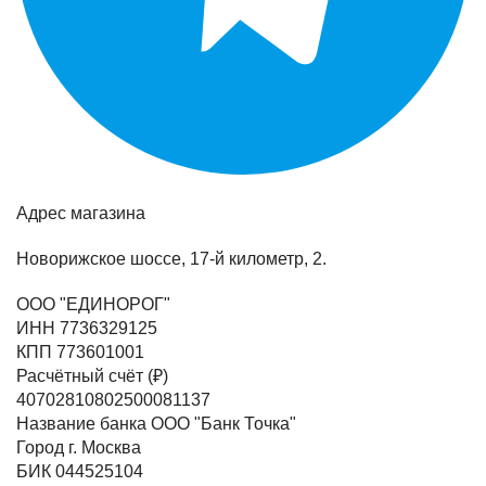
Адрес магазина
Новорижское шоссе, 17-й километр, 2.
ООО "ЕДИНОРОГ"
ИНН 7736329125
КПП 773601001
Расчётный счёт (₽)
40702810802500081137
Название банка ООО "Банк Точка"
Город г. Москва
БИК 044525104