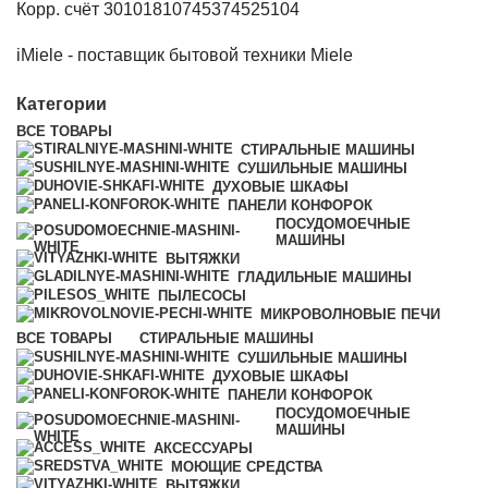
Корр. счёт 30101810745374525104
iMiele - поставщик бытовой техники Miele
Категории
ВСЕ
ТОВАРЫ
СТИРАЛЬНЫЕ МАШИНЫ
СУШИЛЬНЫЕ МАШИНЫ
ДУХОВЫЕ ШКАФЫ
ПАНЕЛИ КОНФОРОК
ПОСУДОМОЕЧНЫЕ
МАШИНЫ
ВЫТЯЖКИ
ГЛАДИЛЬНЫЕ МАШИНЫ
ПЫЛЕСОСЫ
МИКРОВОЛНОВЫЕ ПЕЧИ
ВСЕ
ТОВАРЫ
СТИРАЛЬНЫЕ МАШИНЫ
СУШИЛЬНЫЕ МАШИНЫ
ДУХОВЫЕ ШКАФЫ
ПАНЕЛИ КОНФОРОК
ПОСУДОМОЕЧНЫЕ
МАШИНЫ
АКСЕССУАРЫ
МОЮЩИЕ СРЕДСТВА
ВЫТЯЖКИ