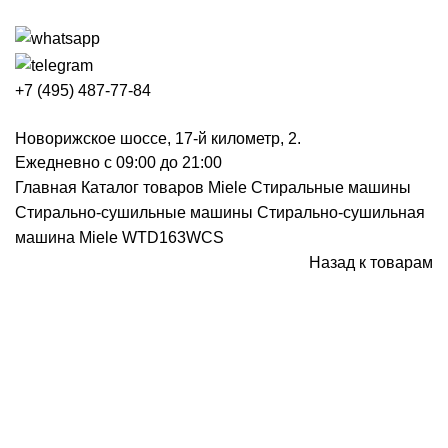
+7 (495) 487-77-84
Новорижское шоссе, 17-й километр, 2.
Ежедневно с 09:00 до 21:00
Главная
Каталог товаров Miele
Стиральные машины
Стирально-сушильные машины
Стирально-сушильная
машина Miele WTD163WCS
Назад к товарам
Нажмите, чтобы увеличить