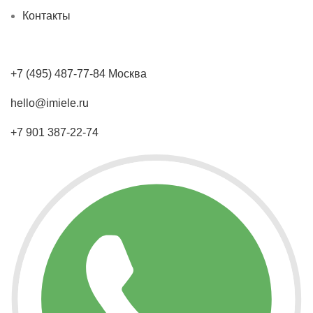
Контакты
+7 (495) 487-77-84 Москва
hello@imiele.ru
+7 901 387-22-74