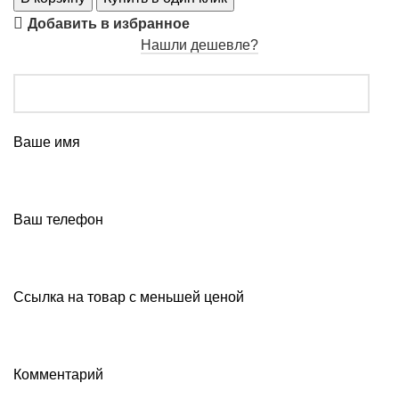
Добавить в избранное
Нашли дешевле?
Ваше имя
Ваш телефон
Ссылка на товар с меньшей ценой
Комментарий