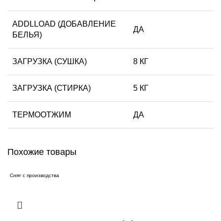
ADDLLOAD (ДОБАВЛЕНИЕ
ДА
БЕЛЬЯ)
ЗАГРУЗКА (СУШКА)
8 КГ
ЗАГРУЗКА (СТИРКА)
5 КГ
ТЕРМООТЖИМ
ДА
Похожие товары
Снят с производства