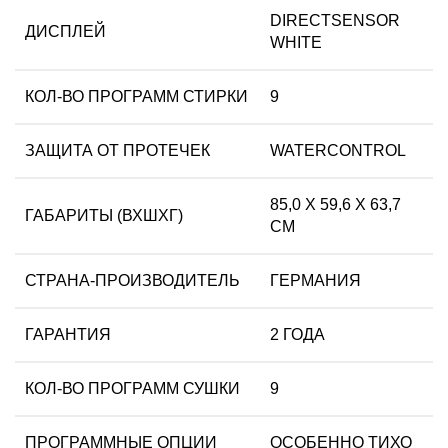
DIRECTSENSOR
ДИСПЛЕЙ
WHITE
КОЛ-ВО ПРОГРАММ СТИРКИ
9
ЗАЩИТА ОТ ПРОТЕЧЕК
WATERCONTROL
85,0 X 59,6 X 63,7
ГАБАРИТЫ (ВХШХГ)
СМ
СТРАНА-ПРОИЗВОДИТЕЛЬ
ГЕРМАНИЯ
ГАРАНТИЯ
2 ГОДА
КОЛ-ВО ПРОГРАММ СУШКИ
9
ПРОГРАММНЫЕ ОПЦИИ
ОСОБЕННО ТИХО