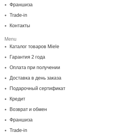
Франшиза
Trade-in
Контакты
Menu
Каталог товаров Miele
Гарантия 2 года
Оплата при получении
Доставка в день заказа
Подарочный сертификат
Кредит
Возврат и обмен
Франшиза
Trade-in