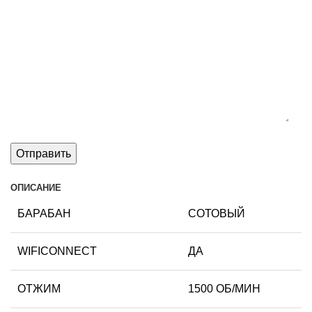
ОПИСАНИЕ
БАРАБАН
СОТОВЫЙ
WIFICONNECT
ДА
ОТЖИМ
1500 ОБ/МИН