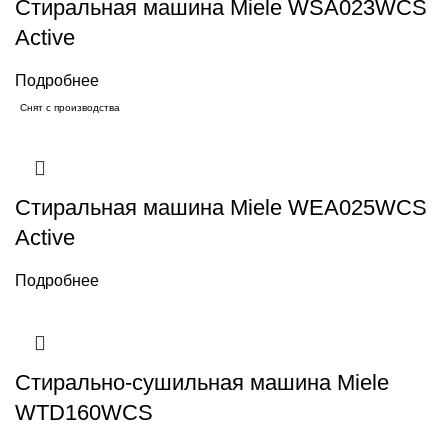
Стиральная машина Miele WSA023WCS
Active
Подробнее
Снят с производства
Стиральная машина Miele WEA025WCS
Active
Подробнее
Стирально-сушильная машина Miele
WTD160WCS