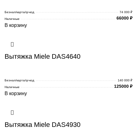
Безнал/карта/qr-код
74 000 ₽
66000
₽
Наличные
В корзину
Вытяжка Miele DAS4640
Безнал/карта/qr-код
140 000 ₽
125000
₽
Наличные
В корзину
Вытяжка Miele DAS4930