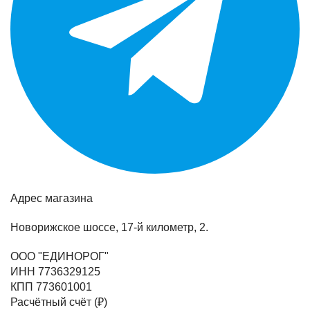
Адрес магазина
Новорижское шоссе, 17-й километр, 2.
ООО "ЕДИНОРОГ"
ИНН 7736329125
КПП 773601001
Расчётный счёт (₽)