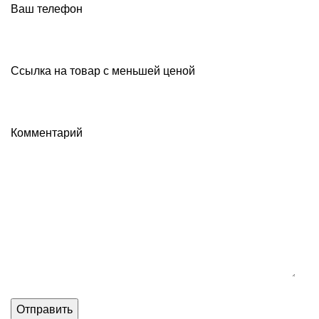
Ваш телефон
Ссылка на товар с меньшей ценой
Комментарий