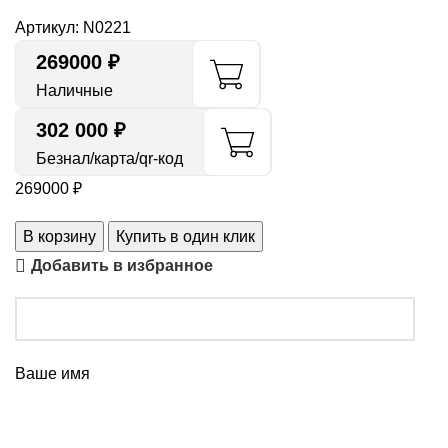
Артикул:
N0221
269000
₽
Наличные
302 000 ₽
Безнал/карта/qr-код
269000
₽
В корзину
Купить в один клик
Добавить в избранное
Ваше имя