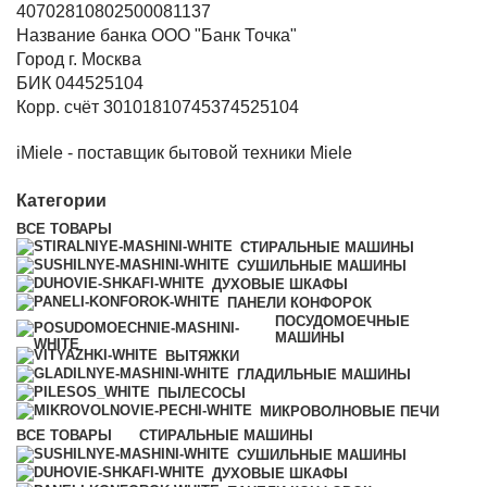
40702810802500081137
Название банка ООО "Банк Точка"
Город г. Москва
БИК 044525104
Корр. счёт 30101810745374525104
iMiele - поставщик бытовой техники Miele
Категории
ВСЕ
ТОВАРЫ
СТИРАЛЬНЫЕ МАШИНЫ
СУШИЛЬНЫЕ МАШИНЫ
ДУХОВЫЕ ШКАФЫ
ПАНЕЛИ КОНФОРОК
ПОСУДОМОЕЧНЫЕ
МАШИНЫ
ВЫТЯЖКИ
ГЛАДИЛЬНЫЕ МАШИНЫ
ПЫЛЕСОСЫ
МИКРОВОЛНОВЫЕ ПЕЧИ
ВСЕ
ТОВАРЫ
СТИРАЛЬНЫЕ МАШИНЫ
СУШИЛЬНЫЕ МАШИНЫ
ДУХОВЫЕ ШКАФЫ