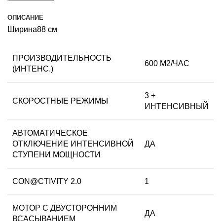
ОПИСАНИЕ
Ширина88 см
ПРОИЗВОДИТЕЛЬНОСТЬ
600 М2/ЧАС
(ИНТЕНС.)
3 +
СКОРОСТНЫЕ РЕЖИМЫ
ИНТЕНСИВНЫЙ
АВТОМАТИЧЕСКОЕ
ОТКЛЮЧЕНИЕ ИНТЕНСИВНОЙ
ДА
СТУПЕНИ МОЩНОСТИ
CON@CTIVITY 2.0
1
МОТОР С ДВУСТОРОННИМ
ДА
ВСАСЫВАНИЕМ