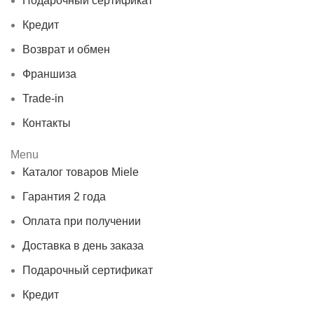
Подарочный сертификат
Кредит
Возврат и обмен
Франшиза
Trade-in
Контакты
Menu
Каталог товаров Miele
Гарантия 2 года
Оплата при получении
Доставка в день заказа
Подарочный сертификат
Кредит