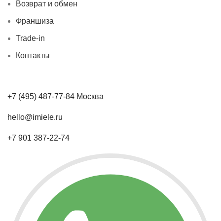
Возврат и обмен
Франшиза
Trade-in
Контакты
+7 (495) 487-77-84 Москва
hello@imiele.ru
+7 901 387-22-74