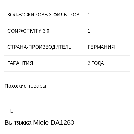
КОЛ-ВО ЖИРОВЫХ ФИЛЬТРОВ
1
CON@CTIVITY 3.0
1
СТРАНА-ПРОИЗВОДИТЕЛЬ
ГЕРМАНИЯ
ГАРАНТИЯ
2 ГОДА
Похожие товары
Вытяжка Miele DA1260