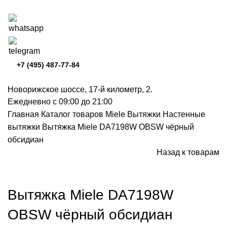
+7 (495) 487-77-84
Новорижское шоссе, 17-й километр, 2.
Ежедневно с 09:00 до 21:00
Главная
Каталог товаров Miele
Вытяжки
Настенные
вытяжки
Вытяжка Miele DA7198W OBSW чёрный
обсидиан
Назад к товарам
Нажмите, чтобы увеличить
Вытяжка Miele DA7198W
OBSW чёрный обсидиан