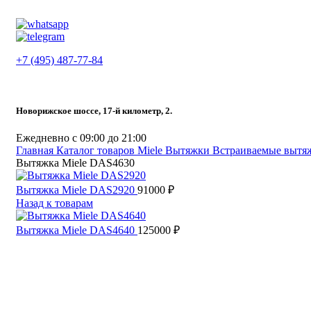
+7 (495) 487-77-84
Новорижское шоссе, 17-й километр, 2.
Ежедневно с 09:00 до 21:00
Главная
Каталог товаров Miele
Вытяжки
Встраиваемые вытя
Вытяжка Miele DAS4630
Вытяжка Miele DAS2920
91000
₽
Назад к товарам
Вытяжка Miele DAS4640
125000
₽
Нажмите, чтобы увеличить