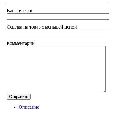
Ваш телефон
Ссылка на товар с меньшей ценой
Комментарий
Описание